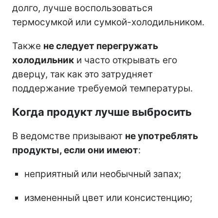
долго, лучше воспользоваться
термосумкой или сумкой-холодильником.
Также
не следует перегружать
холодильник
и часто открывать его
дверцу, так как это затрудняет
поддержание требуемой температуры.
Когда продукт лучше выбросить
В ведомстве призывают
не употреблять
продукты, если они имеют
:
неприятный или необычный запах;
измененный цвет или консистенцию;