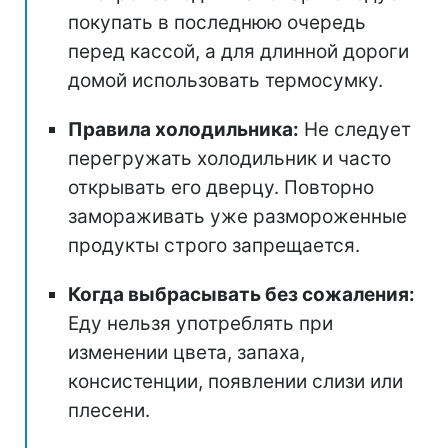
покупать в последнюю очередь
перед кассой, а для длинной дороги
домой использовать термосумку.
Правила холодильника:
Не следует
перегружать холодильник и часто
открывать его дверцу. Повторно
замораживать уже размороженные
продукты строго запрещается.
Когда выбрасывать без сожаления:
Еду нельзя употреблять при
изменении цвета, запаха,
консистенции, появлении слизи или
плесени.