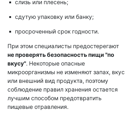
слизь или плесень;
сдутую упаковку или банку;
просроченный срок годности.
При этом специалисты предостерегают
не проверять безопасность пищи "по
вкусу"
. Некоторые опасные
микроорганизмы не изменяют запах, вкус
или внешний вид продукта, поэтому
соблюдение правил хранения остается
лучшим способом предотвратить
пищевые отравления.