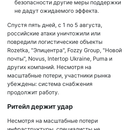
безопасности другие меры поддержки
не дадут ожидаемого эффекта.
Спустя пять дней, с 1 по 5 августа,
российские атаки уничтожили или
повредили логистические объекты
Rozetka, "Эпицентра", Fozzy Group, "Новой
почты", Novus, Intertop Ukraine, Puma и
других компаний. Несмотря на
масштабные потери, участники рынка
убеждены: система снабжения
продолжит работу.
Ритейл держит удар
Несмотря на масштабные потери
инфраструктуры, специалисты не