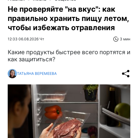
Не проверяйте "на вкус": как
правильно хранить пищу летом,
чтобы избежать отравления
12:33 06.08.2026 Чт
3 мин
Какие продукты быстрее всего портятся и
как защититься?
ТАТЬЯНА ВЕРЕМЕЕВА