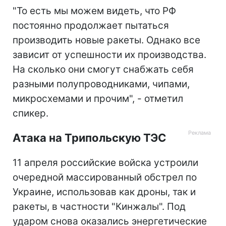
"То есть мы можем видеть, что РФ
постоянно продолжает пытаться
производить новые ракеты. Однако все
зависит от успешности их производства.
На сколько они смогут снабжать себя
разными полупроводниками, чипами,
микросхемами и прочим", - отметил
спикер.
Атака на Трипольскую ТЭС
11 апреля российские войска устроили
очередной массированный обстрел по
Украине, использовав как дроны, так и
ракеты, в частности "Кинжалы". Под
ударом снова оказались энергетические