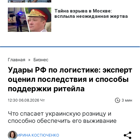
Главная
»
Бизнес
Удары РФ по логистике: эксперт
оценил последствия и способы
поддержки ритейла
12:30 06.08.2026 Чт
3 мин
Что спасает украинскую розницу и
способно обеспечить его выживание
ИРИНА КОСТЮЧЕНКО