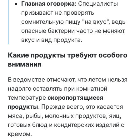
Главная оговорка:
Специалисты
призывают не проверять
сомнительную пищу "на вкус", ведь
опасные бактерии часто не меняют
вкус и вид продукта.
Какие продукты требуют особого
внимания
В ведомстве отмечают, что летом нельзя
надолго оставлять при комнатной
температуре
скоропортящиеся
продукты
. Прежде всего, это касается
мяса, рыбы, молочных продуктов, яиц,
готовых блюд и кондитерских изделий с
кремом.