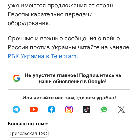
уже имеются предложения от стран
Европы касательно передачи
оборудования.
Срочные и важные сообщения о войне
России против Украины читайте на канале
РБК-Украина в Telegram
.
Не упустите главное! Подпишитесь на
наши обновления в Google!
Или читайте нас там, где вам удобно!
Больше по теме:
Трипольская ТЭС