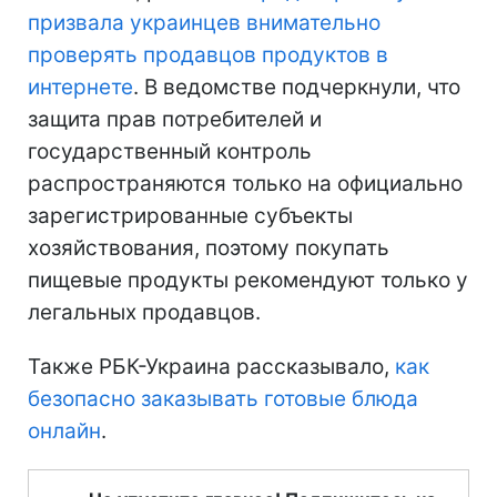
призвала украинцев внимательно
проверять продавцов продуктов в
интернете
. В ведомстве подчеркнули, что
защита прав потребителей и
государственный контроль
распространяются только на официально
зарегистрированные субъекты
хозяйствования, поэтому покупать
пищевые продукты рекомендуют только у
легальных продавцов.
Также РБК-Украина рассказывало,
как
безопасно заказывать готовые блюда
онлайн
.