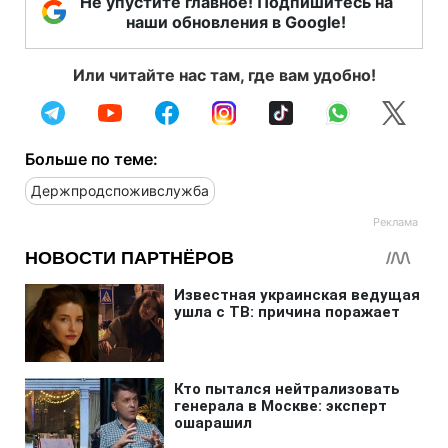
Не упустите главное! Подпишитесь на
наши обновления в Google!
Или читайте нас там, где вам удобно!
Больше по теме:
Держпродспоживслужба