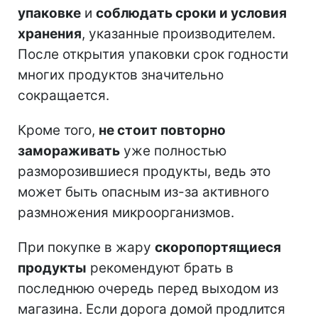
упаковке
и
соблюдать сроки и условия
хранения
, указанные производителем.
После открытия упаковки срок годности
многих продуктов значительно
сокращается.
Кроме того,
не стоит повторно
замораживать
уже полностью
разморозившиеся продукты, ведь это
может быть опасным из-за активного
размножения микроорганизмов.
При покупке в жару
скоропортящиеся
продукты
рекомендуют брать в
последнюю очередь перед выходом из
магазина. Если дорога домой продлится