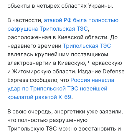
объекты в четырех областях Украины.
В частности,
атакой РФ была полностью
разрушена Трипольская ТЭС
,
расположенная в Киевской области. До
недавнего времени
Трипольская ТЭС
являлась крупнейшим поставщиком
электроэнергии в Киевскую, Черкасскую
и Житомирскую области. Издание Defense
Express сообщало, что
Россия нанесла
удар по Трипольской ТЭС новейшей
крылатой ракетой Х-69
.
В свою очередь, энергетики уже заявили,
что полностью разрушенную
Трипольскую ТЭС можно восстановить и