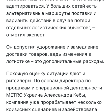
адаптироваться. У больших сетей есть
альтернативные маршруты поставки и
варианты действий в случае потери
отдельных логистических объектов", –
отметил эксперт.
Он допустил удорожание и замедление
доставки товаров, ведь изменения в
логистике – это дополнительные расходы.
Похожую оценку ситуации дают и
ритейлеры. По словам директора по
продажам и операционной деятельности
METRO Украина Александра Кебы,
компания уже прорабатывает несколько
кризисных сценариев и задействовала