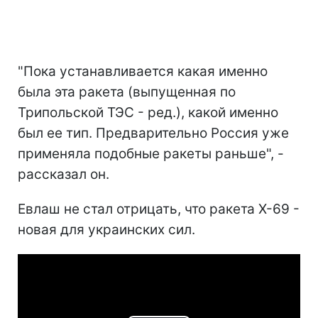
"Пока устанавливается какая именно
была эта ракета (выпущенная по
Трипольской ТЭС - ред.), какой именно
был ее тип. Предварительно Россия уже
применяла подобные ракеты раньше", -
рассказал он.
Евлаш не стал отрицать, что ракета Х-69 -
новая для украинских сил.