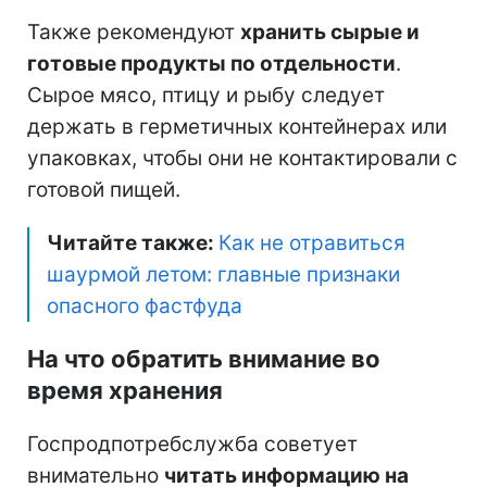
Также рекомендуют
хранить сырые и
готовые продукты по отдельности
.
Сырое мясо, птицу и рыбу следует
держать в герметичных контейнерах или
упаковках, чтобы они не контактировали с
готовой пищей.
Читайте также:
Как не отравиться
шаурмой летом: главные признаки
опасного фастфуда
На что обратить внимание во
время хранения
Госпродпотребслужба советует
внимательно
читать информацию на