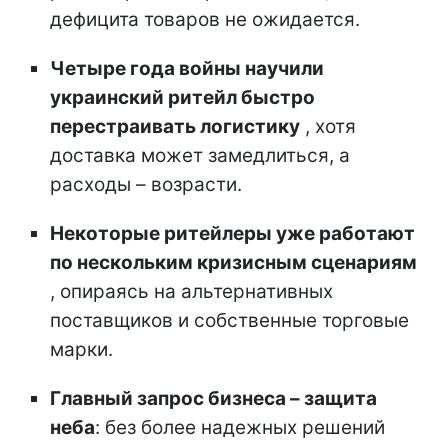
дефицита товаров не ожидается.
Четыре года войны научили
украинский ритейл быстро
перестраивать логистику
, хотя
доставка может замедлиться, а
расходы – возрасти.
Некоторые ритейлеры уже работают
по нескольким кризисным сценариям
, опираясь на альтернативных
поставщиков и собственные торговые
марки.
Главный запрос бизнеса – защита
неба
: без более надежных решений