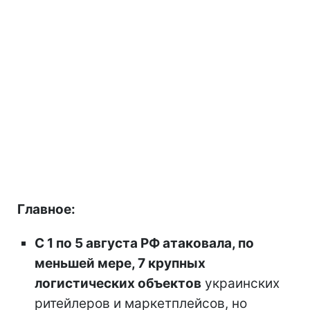
Главное:
С 1 по 5 августа РФ атаковала, по
меньшей мере, 7 крупных
логистических объектов
украинских
ритейлеров и маркетплейсов, но