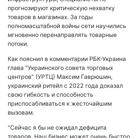
прогнозируют критическую нехватку
товаров в магазинах. За годы
полномасштабной войны сети научились
мгновенно перенаправлять товарные
потоки.
Как пояснил в комментарии РБК-Украина
глава "Украинского совета торговых
центров" (УРТЦ) Максим Гаврюшин,
украинский ритейл с 2022 года доказал
свою гибкость и способность
приспосабливаться к жесточайшим
вызовам.
"Сейчас я бы не ожидал дефицита
товаров. Наш бизнес может очень быстро