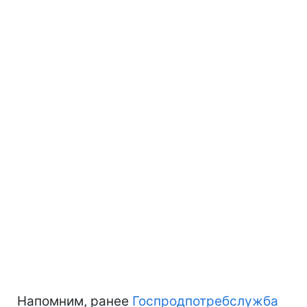
Напомним, ранее
Госпродпотребслужба