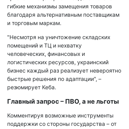
гибкие механизмы замещения товаров
благодаря альтернативным поставщикам
и торговым маркам.
"Несмотря на уничтожение складских
помещений и ТЦ и нехватку
человеческих, финансовых и
логистических ресурсов, украинский
бизнес каждый раз реализует невероятно
быстрые решения по адаптации", –
резюмирует Кеба.
Главный запрос – ПВО, а не льготы
Комментируя возможные инструменты
поддержки со стороны государства – от