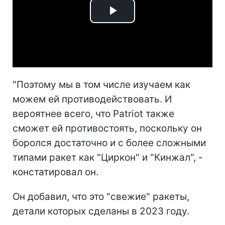
Play
Video
"Поэтому мы в том числе изучаем как
можем ей противодействовать. И
вероятнее всего, что Patriot также
сможет ей противостоять, поскольку он
боролся достаточно и с более сложными
типами ракет как "Циркон" и "Кинжал", -
констатировал он.
Он добавил, что это "свежие" ракеты,
детали которых сделаны в 2023 году.