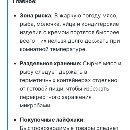
Главное:
Зона риска:
В жаркую погоду мясо,
рыба, молочка, яйца и кондитерские
изделия с кремом портятся быстрее
всего - их нельзя долго держать при
комнатной температуре.
Раздельное хранение:
Сырые мясо и
рыбу следует держать в
герметичных контейнерах отдельно
от готовой пищи, чтобы избежать
перекрестного заражения
микробами.
Покупочные лайфхаки:
Быстровозводимые товары следует