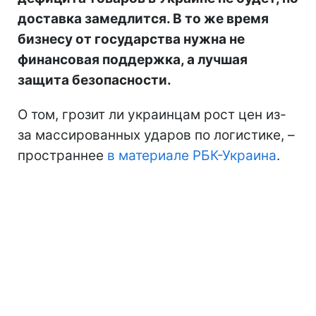
доставка замедлится. В то же время
бизнесу от государства нужна не
финансовая поддержка, а лучшая
защита безопасности.
О том, грозит ли украинцам рост цен из-
за массированных ударов по логистике, –
пространнее
в материале РБК-Украина
.