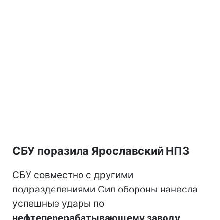
СБУ поразила Ярославский НПЗ
СБУ совместно с другими
подразделениями Сил обороны нанесла
успешные удары по
нефтеперерабатывающему заводу