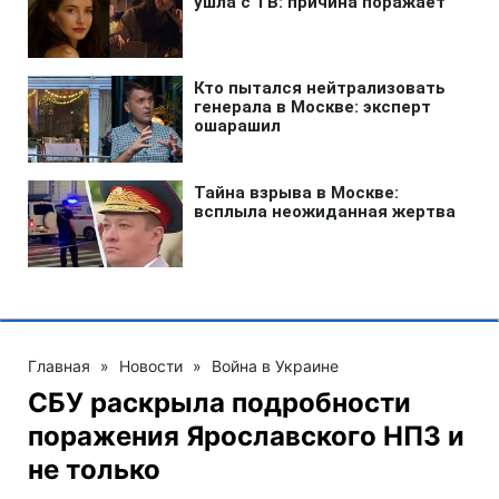
Главная
»
Новости
»
Война в Украине
СБУ раскрыла подробности
поражения Ярославского НПЗ и
не только