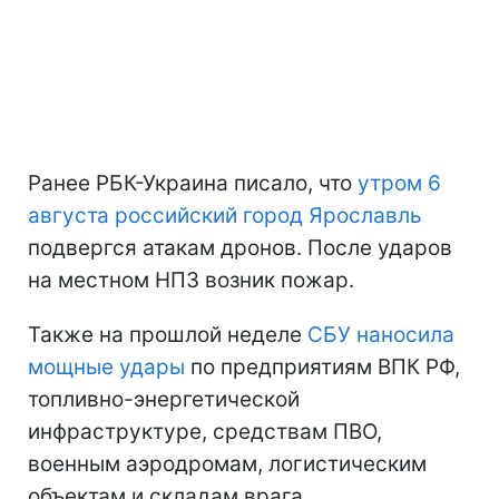
Ранее РБК-Украина писало, что
утром 6
августа российский город Ярославль
подвергся атакам дронов. После ударов
на местном НПЗ возник пожар.
Также на прошлой неделе
СБУ наносила
мощные удары
по предприятиям ВПК РФ,
топливно-энергетической
инфраструктуре, средствам ПВО,
военным аэродромам, логистическим
объектам и складам врага.