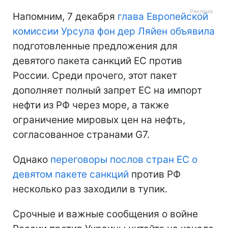
Напомним, 7 декабря
глава Европейской
комиссии Урсула фон дер Ляйен объявила
подготовленные предложения для
девятого пакета санкций ЕС против
России. Среди прочего, этот пакет
дополняет полный запрет ЕС на импорт
нефти из РФ через море, а также
ограничение мировых цен на нефть,
согласованное странами G7.
Однако
переговоры послов стран ЕС о
девятом пакете санкций
против РФ
несколько раз заходили в тупик.
Срочные и важные сообщения о войне