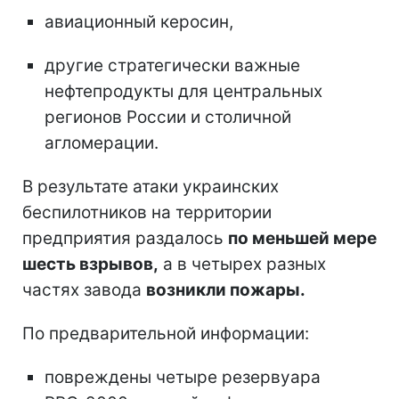
авиационный керосин,
другие стратегически важные
нефтепродукты для центральных
регионов России и столичной
агломерации.
В результате атаки украинских
беспилотников на территории
предприятия раздалось
по меньшей мере
шесть взрывов,
а в четырех разных
частях завода
возникли пожары.
По предварительной информации:
повреждены четыре резервуара