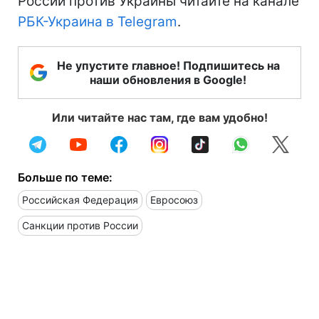
России против Украины читайте на канале
РБК-Украина в Telegram
.
Не упустите главное! Подпишитесь на
наши обновления в Google!
Или читайте нас там, где вам удобно!
Больше по теме:
Российская Федерация
Евросоюз
Санкции против России