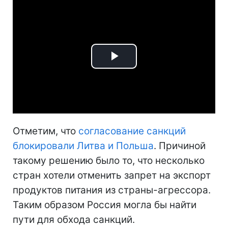
Play
Video
Отметим, что
согласование санкций
блокировали Литва и Польша
. Причиной
такому решению было то, что несколько
стран хотели отменить запрет на экспорт
продуктов питания из страны-агрессора.
Таким образом Россия могла бы найти
пути для обхода санкций.