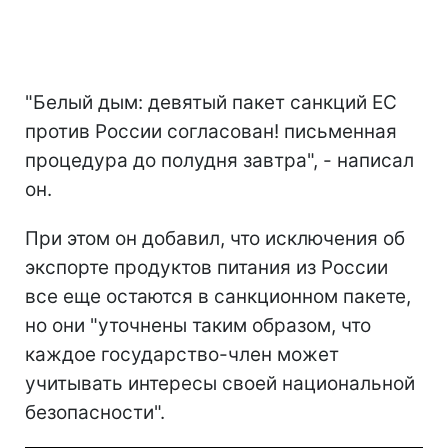
"Белый дым: девятый пакет санкций ЕС
против России согласован! письменная
процедура до полудня завтра", - написал
он.
При этом он добавил, что исключения об
экспорте продуктов питания из России
все еще остаются в санкционном пакете,
но они "уточнены таким образом, что
каждое государство-член может
учитывать интересы своей национальной
безопасности".