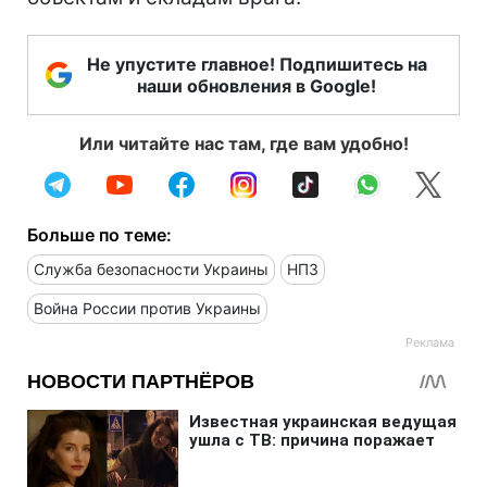
Не упустите главное! Подпишитесь на
наши обновления в Google!
Или читайте нас там, где вам удобно!
Больше по теме:
Служба безопасности Украины
НПЗ
Война России против Украины