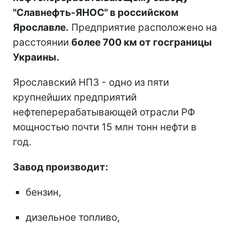
"Славнефть-ЯНОС" в российском
Ярославле.
Предприятие расположено на
расстоянии
более 700 км от госграницы
Украины.
Ярославский НПЗ - одно из пяти
крупнейших предприятий
нефтеперерабатывающей отрасли РФ
мощностью почти 15 млн тонн нефти в
год.
Завод производит:
бензин,
дизельное топливо,