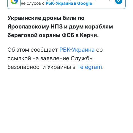
не слухов с
РБК-Украина в Google
Украинские дроны били по
Ярославскому НПЗ и двум кораблям
береговой охраны ФСБ в Керчи.
Об этом сообщает
РБК-Украина
со
ссылкой на заявление Службы
безопасности Украины в
Telegram.