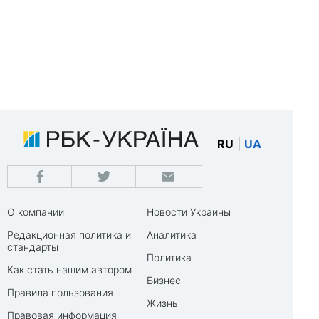
RU
|
UA
О компании
Новости Украины
Редакционная политика и
Аналитика
стандарты
Политика
Как стать нашим автором
Бизнес
Правила пользования
Жизнь
Правовая информация