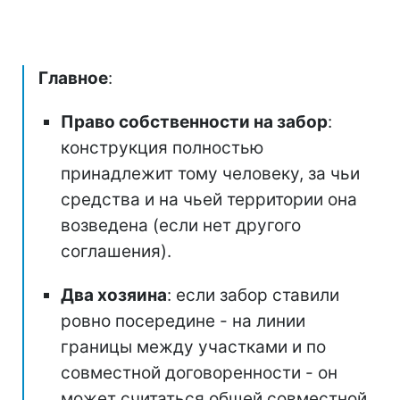
Главное
:
Право собственности на забор
:
конструкция полностью
принадлежит тому человеку, за чьи
средства и на чьей территории она
возведена (если нет другого
соглашения).
Два хозяина
: если забор ставили
ровно посередине - на линии
границы между участками и по
совместной договоренности - он
может считаться общей совместной