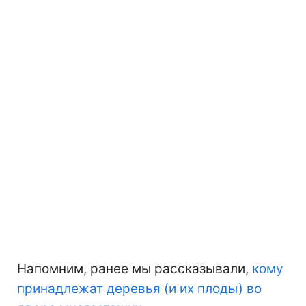
Напомним, ранее мы рассказывали,
кому
принадлежат деревья (и их плоды) во