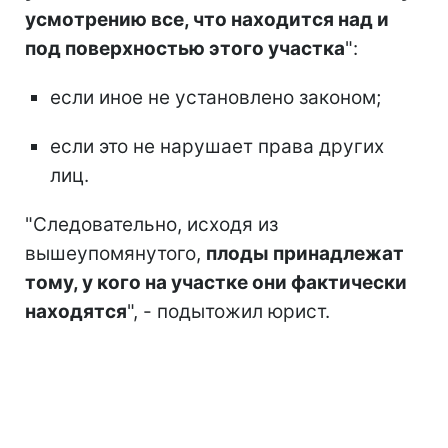
усмотрению все, что находится над и
под поверхностью этого участка
":
если иное не установлено законом;
если это не нарушает права других
лиц.
"Следовательно, исходя из
вышеупомянутого,
плоды принадлежат
тому, у кого на участке они фактически
находятся
", - подытожил юрист.