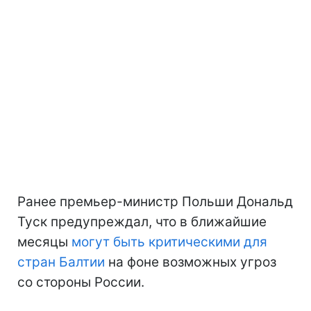
Ранее премьер-министр Польши Дональд
Туск предупреждал, что в ближайшие
месяцы
могут быть критическими для
стран Балтии
на фоне возможных угроз
со стороны России.