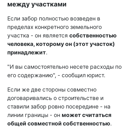
между участками
Если забор полностью возведен в
пределах конкретного земельного
участка - он является
собственностью
человека, которому он (этот участок)
принадлежит
.
"И вы самостоятельно несете расходы по
его содержанию", - сообщил юрист.
Если же две стороны совместно
договаривались о строительстве и
ставили забор ровно посередине - на
линии границы - он
может считаться
общей совместной собственностью
.