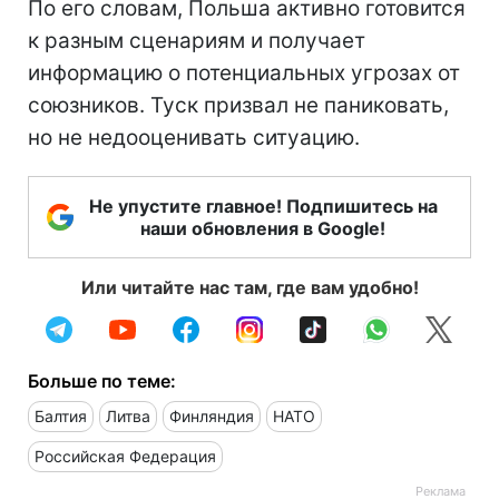
По его словам, Польша активно готовится
к разным сценариям и получает
информацию о потенциальных угрозах от
союзников. Туск призвал не паниковать,
но не недооценивать ситуацию.
Не упустите главное! Подпишитесь на
наши обновления в Google!
Или читайте нас там, где вам удобно!
Больше по теме:
Балтия
Литва
Финляндия
НАТО
Российская Федерация