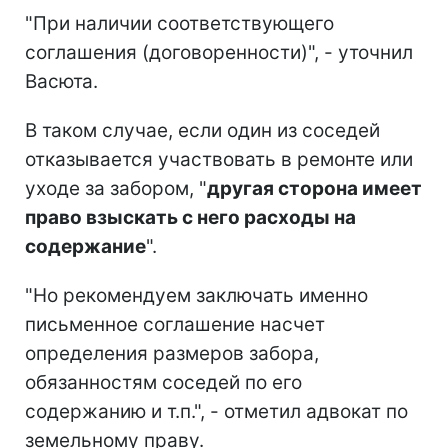
"При наличии соответствующего
соглашения (договоренности)", - уточнил
Васюта.
В таком случае, если один из соседей
отказывается участвовать в ремонте или
уходе за забором, "
другая сторона имеет
право взыскать с него расходы на
содержание
".
"Но рекомендуем заключать именно
письменное соглашение насчет
определения размеров забора,
обязанностям соседей по его
содержанию и т.п.", - отметил адвокат по
земельному праву.