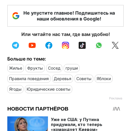
Не упустите главное! Подпишитесь на
наши обновления в Google!
Или читайте нас там, где вам удобно!
Больше по теме:
Жилье
Фрукты
Сосед
груши
Правила поведения
Деревья
Советы
Яблоки
Ягоды
Юридические советы