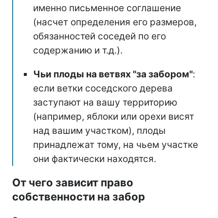
именно письменное соглашение
(насчет определения его размеров,
обязанностей соседей по его
содержанию и т.д.).
Чьи плоды на ветвях "за забором"
:
если ветки соседского дерева
заступают на вашу территорию
(например, яблоки или орехи висят
над вашим участком), плоды
принадлежат тому, на чьем участке
они фактически находятся.
От чего зависит право
собственности на забор