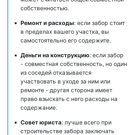
собственностью.
Ремонт и расходы
: если забор стоит
в пределах вашего участка, вы
самостоятельно его содержите.
Деньги на конструкцию
: если забор
- совместная собственность, но один
из соседей отказывается
участвовать в уходе за ним или
ремонте - другая сторона имеет
право взыскать с него расходы на
содержание.
Совет юриста
: лучше всего при
строительстве забора заключать