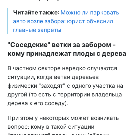
Читайте также
:
Можно ли парковать
авто возле забора: юрист объяснил
главные запреты
"Соседские" ветки за забором -
кому принадлежат плоды с дерева
В частном секторе нередко случаются
ситуации, когда ветви деревьев
физически "заходят" с одного участка на
другой (то есть с территории владельца
дерева к его соседу).
При этом у некоторых может возникать
вопрос: кому в такой ситуации