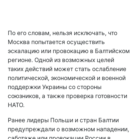
По его словам, нельзя исключать, что
Москва попытается осуществить
эскалацию или провокацию в Балтийском
регионе. Одной из возможных целей
таких действий может стать ослабление
политической, экономической и военной
поддержки Украины со стороны
союзников, а также проверка готовности
НАТО.
Ранее лидеры Польши и стран Балтии
предупреждали о возможном нападении,
саботаже или провокации России в