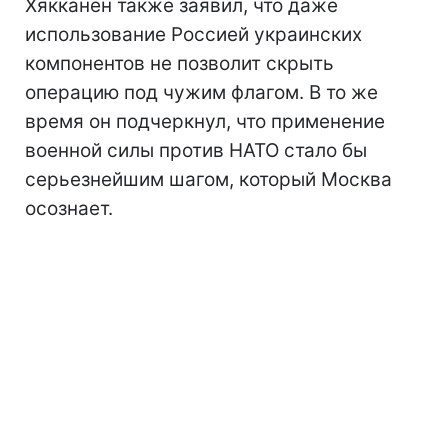
Хякканен также заявил, что даже
использование Россией украинских
компонентов не позволит скрыть
операцию под чужим флагом. В то же
время он подчеркнул, что применение
военной силы против НАТО стало бы
серьезнейшим шагом, который Москва
осознает.