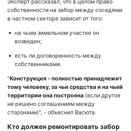
Эксперт рассказал, что в целом право
собственности на забор между соседями
в частном секторе зависит от того:
на чьем земельном участке он
возведен;
есть ли договоренность между
собственниками.
"
Конструкция - полностью принадлежит
тому человеку, за чьи средства и на чьей
территории она построена
(если другое
не решено соглашением между
сторонами)", - объяснил Васюта.
Кто должен ремонтировать забор