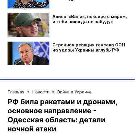
Главная
»
Новости
»
Война в Украине
РФ била ракетами и дронами,
основное направление -
Одесская область: детали
ночной атаки