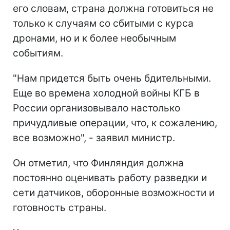
его словам, страна должна готовиться не
только к случаям со сбитыми с курса
дронами, но и к более необычным
событиям.
"Нам придется быть очень бдительными.
Еще во времена холодной войны КГБ в
России организовывало настолько
причудливые операции, что, к сожалению,
все возможно", - заявил министр.
Он отметил, что Финляндия должна
постоянно оценивать работу разведки и
сети датчиков, оборонные возможности и
готовность страны.