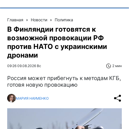
Главная
»
Новости
»
Политика
В Финляндии готовятся к
возможной провокации РФ
против НАТО с украинскими
дронами
09:26 09.08.2026 Вс
2 мин
Россия может прибегнуть к методам КГБ,
готовя новую провокацию
МАРИЯ НАУМЕНКО