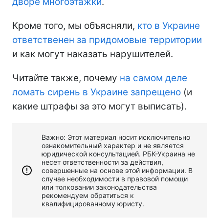
дворе многоэтажки
.
Кроме того, мы объясняли,
кто в Украине
ответственен за придомовые территории
и как могут наказать нарушителей.
Читайте также, почему
на самом деле
ломать сирень в Украине запрещено
(и
какие штрафы за это могут выписать).
Важно: Этот материал носит исключительно
ознакомительный характер и не является
юридической консультацией. РБК-Украина не
несет ответственности за действия,
совершенные на основе этой информации. В
случае необходимости в правовой помощи
или толковании законодательства
рекомендуем обратиться к
квалифицированному юристу.