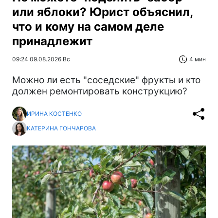
или яблоки? Юрист объяснил,
что и кому на самом деле
принадлежит
09:24 09.08.2026 Вс
4 мин
Можно ли есть "соседские" фрукты и кто
должен ремонтировать конструкцию?
ИРИНА КОСТЕНКО
КАТЕРИНА ГОНЧАРОВА