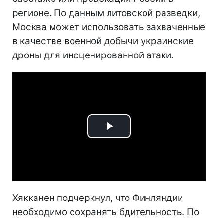
регионе. По данным литовской разведки,
Москва может использовать захваченные
в качестве военной добычи украинские
дроны для инсценированной атаки.
Play
Video
Хякканен подчеркнул, что Финляндии
необходимо сохранять бдительность. По