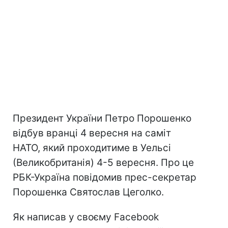
Президент України Петро Порошенко
відбув вранці 4 вересня на саміт
НАТО, який проходитиме в Уельсі
(Великобританія) 4-5 вересня. Про це
РБК-Україна повідомив прес-секретар
Порошенка Святослав Цеголко.
Як написав у своєму Facebook