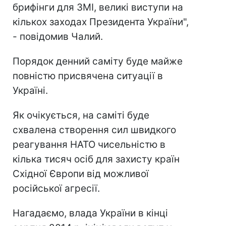
брифінги для ЗМІ, великі виступи на
кількох заходах Президента України",
- повідомив Чалий.
Порядок денний саміту буде майже
повністю присвячена ситуації в
Україні.
Як очікується, на саміті буде
схвалена створення сил швидкого
реагування НАТО чисельністю в
кілька тисяч осіб для захисту країн
Східної Європи від можливої
російської агресії.
Нагадаємо, влада України в кінці