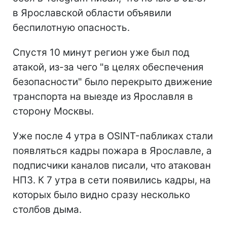
в Ярославской области объявили
беспилотную опасность.
Спустя 10 минут регион уже был под
атакой, из-за чего "в целях обеспечения
безопасности" было перекрыто движение
транспорта на выезде из Ярославля в
сторону Москвы.
Уже после 4 утра в OSINT-пабликах стали
появляться кадры пожара в Ярославле, а
подписчики каналов писали, что атакован
НПЗ. К 7 утра в сети появились кадры, на
которых было видно сразу несколько
столбов дыма.