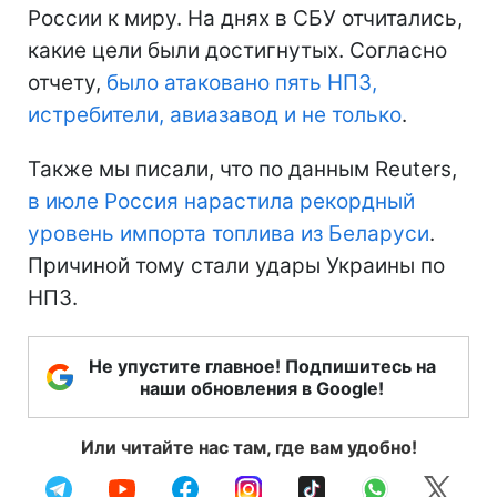
России к миру. На днях в СБУ отчитались,
какие цели были достигнутых. Согласно
отчету,
было атаковано пять НПЗ,
истребители, авиазавод и не только
.
Также мы писали, что по данным Reuters,
в июле Россия нарастила рекордный
уровень импорта топлива из Беларуси
.
Причиной тому стали удары Украины по
НПЗ.
Не упустите главное! Подпишитесь на
наши обновления в Google!
Или читайте нас там, где вам удобно!