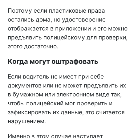
Поэтому если пластиковые права
остались дома, но удостоверение
отображается в приложении и его можно
предъявить полицейскому для проверки,
этого достаточно.
Когда могут оштрафовать
Если водитель не имеет при себе
документов или не может предъявить их
в бумажном или электронном виде так,
чтобы полицейский мог проверить и
зафиксировать их данные, это считается
нарушением.
Именно в этом случае наступает