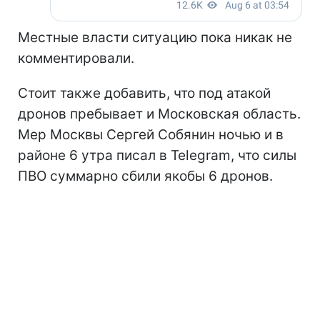
Местные власти ситуацию пока никак не
комментировали.
Стоит также добавить, что под атакой
дронов пребывает и Московская область.
Мер Москвы Сергей Собянин ночью и в
районе 6 утра писал в Telegram, что силы
ПВО суммарно сбили якобы 6 дронов.