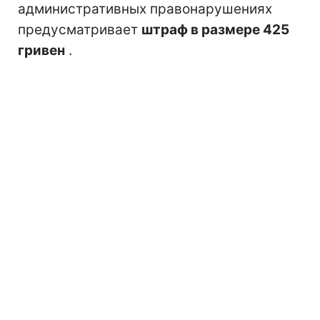
административных правонарушениях
предусматривает
штраф в размере 425
гривен
.