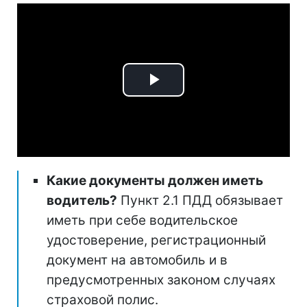
Play
Video
Какие документы должен иметь
водитель?
Пункт 2.1 ПДД обязывает
иметь при себе водительское
удостоверение, регистрационный
документ на автомобиль и в
предусмотренных законом случаях
страховой полис.