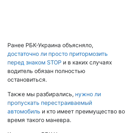
Ранее РБК-Украина объясняло,
достаточно ли просто притормозить
перед знаком STOP
и в каких случаях
водитель обязан полностью
остановиться.
Также мы разбирались,
нужно ли
пропускать перестраиваемый
автомобиль
и кто имеет преимущество во
время такого маневра.