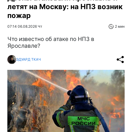
летят на Москву: на НПЗ возник
пожар
07:14 06.08.2026 Чт
2 мин
Что известно об атаке по НПЗ в
Ярославле?
ЭДУАРД ТКАЧ