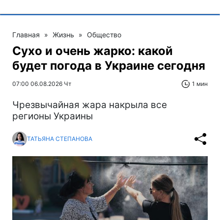
Главная
»
Жизнь
»
Общество
Сухо и очень жарко: какой
будет погода в Украине сегодня
07:00 06.08.2026 Чт
1 мин
Чрезвычайная жара накрыла все
регионы Украины
ТАТЬЯНА СТЕПАНОВА