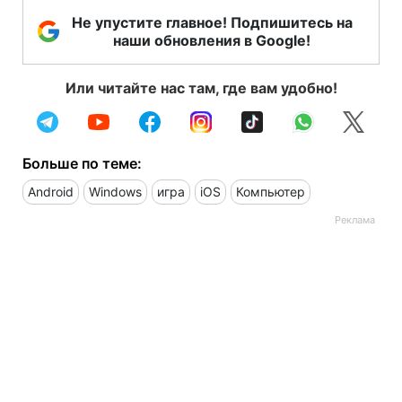
Не упустите главное! Подпишитесь на
наши обновления в Google!
Или читайте нас там, где вам удобно!
Больше по теме:
Android
Windows
игра
iOS
Компьютер