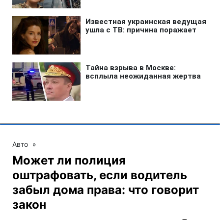
Авто
»
Может ли полиция
оштрафовать, если водитель
забыл дома права: что говорит
закон