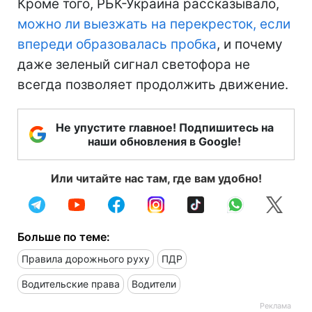
Кроме того, РБК-Украина рассказывало,
можно ли выезжать на перекресток, если
впереди образовалась пробка
, и почему
даже зеленый сигнал светофора не
всегда позволяет продолжить движение.
Не упустите главное! Подпишитесь на
наши обновления в Google!
Или читайте нас там, где вам удобно!
Больше по теме:
Правила дорожнього руху
ПДР
Водительские права
Водители