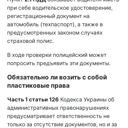
при себе водительское удостоверение,
регистрационный документ на
автомобиль (техпаспорт), а также в
предусмотренных законом случаях
страховой полис.
В ходе проверки полицейский может
попросить предъявить эти документы.
Обязательно ли возить с собой
пластиковые права
Часть 1 статьи 126
Кодекса Украины об
административных правонарушениях
предусматривает ответственность не
только за отсутствие документов, но и за