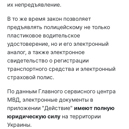
их непредъявление.
В то же время закон позволяет
предъявлять полицейскому не только
пластиковое водительское
удостоверение, но и его электронный
аналог, а также электронное
свидетельство о регистрации
транспортного средства и электронный
страховой полис.
По данным Главного сервисного центра
МВД, электронные документы в
приложении "Действие"
имеют полную
юридическую силу
на территории
Украины.