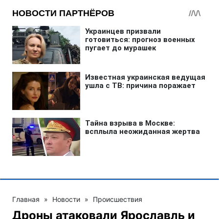
Главная
»
Новости
»
Происшествия
Дроны атаковали Ярославль и