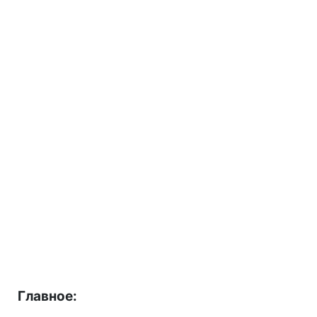
Главное: