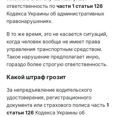
ответственность по
части 1 статьи 126
Кодекса Украины об административных
правонарушениях.
В то же время, это не касается ситуаций,
когда человек вообще не имеет права
управления транспортным средством.
Такое нарушение предполагает иную,
гораздо более строгую ответственность.
Какой штраф грозит
За непредъявление водительского
удостоверения, регистрационного
документа или страхового полиса часть
1
статьи 126
Кодекса Украины об