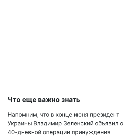
Что еще важно знать
Напомним, что в конце июня президент
Украины Владимир Зеленский объявил о
40-дневной операции принуждения