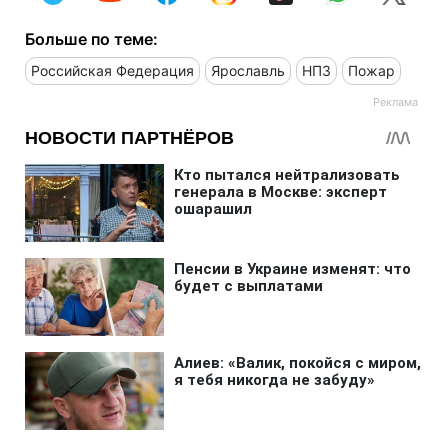
Больше по теме:
Российская Федерация
Ярославль
НПЗ
Пожар