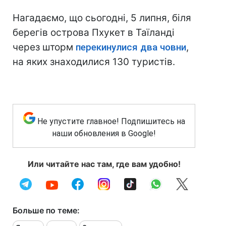
Нагадаємо, що сьогодні, 5 липня, біля
берегів острова Пхукет в Таїланді
через шторм
перекинулися два човни
,
на яких знаходилися 130 туристів.
Не упустите главное! Подпишитесь на
наши обновления в Google!
Или читайте нас там, где вам удобно!
Больше по теме: