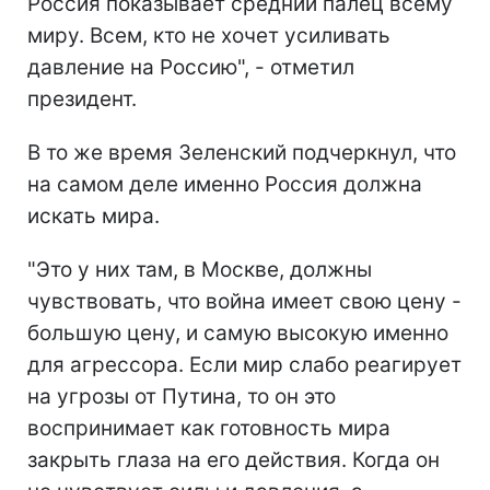
Россия показывает средний палец всему
миру. Всем, кто не хочет усиливать
давление на Россию", - отметил
президент.
В то же время Зеленский подчеркнул, что
на самом деле именно Россия должна
искать мира.
"Это у них там, в Москве, должны
чувствовать, что война имеет свою цену -
большую цену, и самую высокую именно
для агрессора. Если мир слабо реагирует
на угрозы от Путина, то он это
воспринимает как готовность мира
закрыть глаза на его действия. Когда он