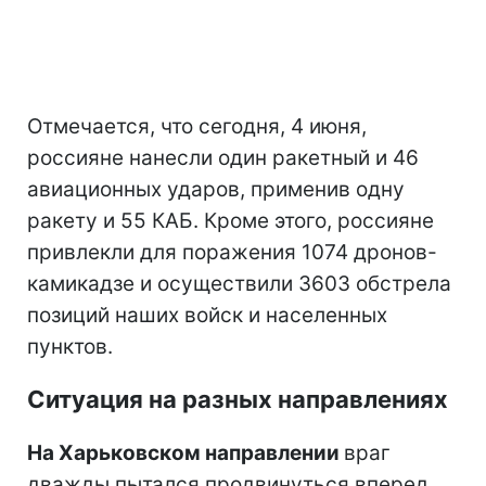
Отмечается, что сегодня, 4 июня,
россияне нанесли один ракетный и 46
авиационных ударов, применив одну
ракету и 55 КАБ. Кроме этого, россияне
привлекли для поражения 1074 дронов-
камикадзе и осуществили 3603 обстрела
позиций наших войск и населенных
пунктов.
Ситуация на разных направлениях
На Харьковском направлении
враг
дважды пытался продвинуться вперед