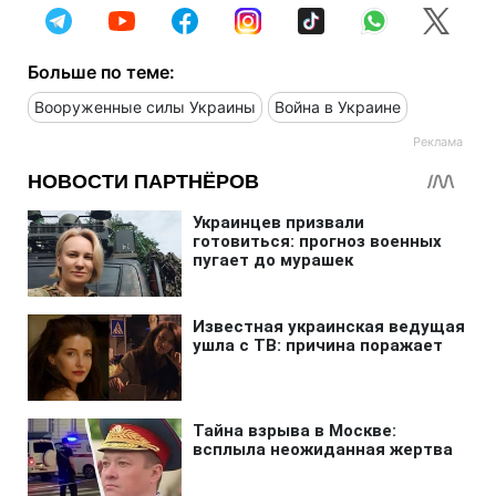
Больше по теме:
Вооруженные силы Украины
Война в Украине