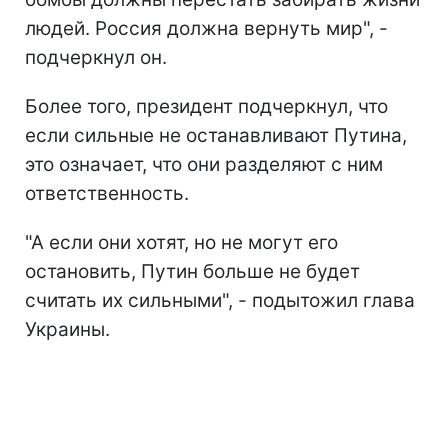
людей. Россия должна вернуть мир", -
подчеркнул он.
Более того, президент подчеркнул, что
если сильные не останавливают Путина,
это означает, что они разделяют с ним
ответственность.
"А если они хотят, но не могут его
остановить, Путин больше не будет
считать их сильными", - подытожил глава
Украины.