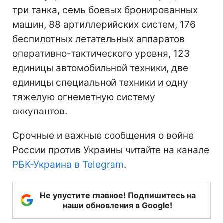
три танка, семь боевых бронированных
машин, 88 артиллерийских систем, 176
беспилотных летательных аппаратов
оперативно-тактического уровня, 123
единицы автомобильной техники, две
единицы специальной техники и одну
тяжелую огнеметную систему
оккупантов.
Срочные и важные сообщения о войне
России против Украины читайте на канале
РБК-Украина в Telegram
.
Не упустите главное! Подпишитесь на
наши обновления в Google!