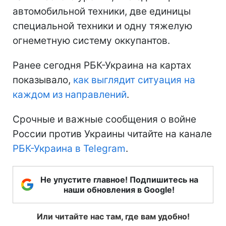
автомобильной техники, две единицы
специальной техники и одну тяжелую
огнеметную систему оккупантов.
Ранее сегодня РБК-Украина на картах
показывало,
как выглядит ситуация на
каждом из направлений
.
Срочные и важные сообщения о войне
России против Украины читайте на канале
РБК-Украина в Telegram
.
Не упустите главное! Подпишитесь на
наши обновления в Google!
Или читайте нас там, где вам удобно!