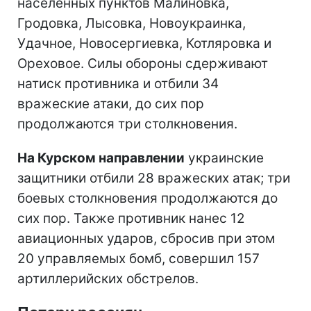
населенных пунктов Малиновка,
Гродовка, Лысовка, Новоукраинка,
Удачное, Новосергиевка, Котляровка и
Ореховое. Силы обороны сдерживают
натиск противника и отбили 34
вражеские атаки, до сих пор
продолжаются три столкновения.
На Курском направлении
украинские
защитники отбили 28 вражеских атак; три
боевых столкновения продолжаются до
сих пор. Также противник нанес 12
авиационных ударов, сбросив при этом
20 управляемых бомб, совершил 157
артиллерийских обстрелов.