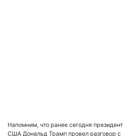
Напомним, что ранее сегодня президент
США Дональд Трамп провел разговор с