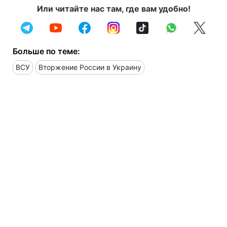
Или читайте нас там, где вам удобно!
Больше по теме:
ВСУ
Вторжение России в Украину