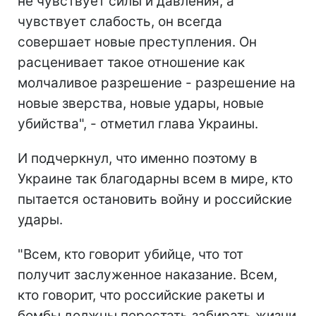
не чувствует силы и давления, а
чувствует слабость, он всегда
совершает новые преступления. Он
расценивает такое отношение как
молчаливое разрешение - разрешение на
новые зверства, новые удары, новые
убийства", - отметил глава Украины.
И подчеркнул, что именно поэтому в
Украине так благодарны всем в мире, кто
пытается остановить войну и российские
удары.
"Всем, кто говорит убийце, что тот
получит заслуженное наказание. Всем,
кто говорит, что российские ракеты и
бомбы должны перестать забирать жизни