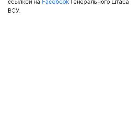
ссылкой на
Facebook
Генерального штаба
ВСУ.