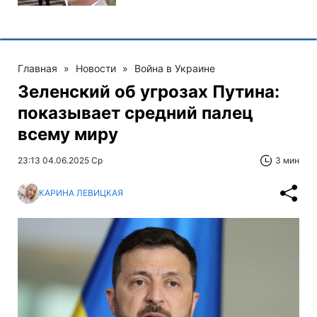
Главная
»
Новости
»
Война в Украине
Зеленский об угрозах Путина:
показывает средний палец
всему миру
23:13 04.06.2025 Ср
3 мин
КАРИНА ЛЕВИЦКАЯ