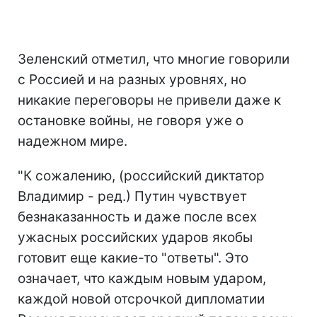
Зеленский отметил, что многие говорили
с Россией и на разных уровнях, но
никакие переговоры не привели даже к
остановке войны, не говоря уже о
надежном мире.
"К сожалению, (российский диктатор
Владимир - ред.) Путин чувствует
безнаказанность и даже после всех
ужасных российских ударов якобы
готовит еще какие-то "ответы". Это
означает, что каждым новым ударом,
каждой новой отсрочкой дипломатии