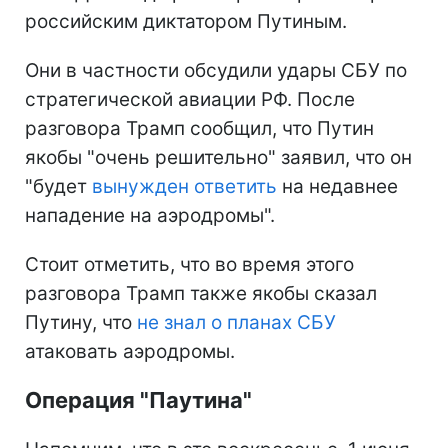
российским диктатором Путиным.
Они в частности обсудили удары СБУ по
стратегической авиации РФ. После
разговора Трамп сообщил, что Путин
якобы "очень решительно" заявил, что он
"будет
вынужден ответить
на недавнее
нападение на аэродромы".
Стоит отметить, что во время этого
разговора Трамп также якобы сказал
Путину, что
не знал о планах СБУ
атаковать аэродромы.
Операция "Паутина"