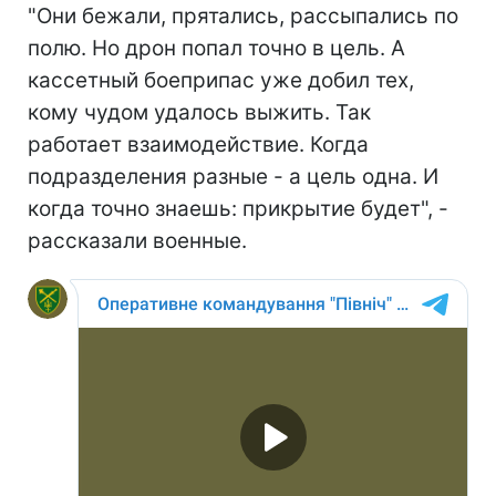
"Они бежали, прятались, рассыпались по
полю. Но дрон попал точно в цель. А
кассетный боеприпас уже добил тех,
кому чудом удалось выжить. Так
работает взаимодействие. Когда
подразделения разные - а цель одна. И
когда точно знаешь: прикрытие будет", -
рассказали военные.