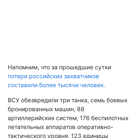
Напомним, что за прошедшие сутки
потери российских захватчиков
составили более тысячи человек.
ВСУ обезвредили три танка, семь боевых
бронированных машин, 88
артиллерийских систем, 176 беспилотных
летательных аппаратов оперативно-
тактического уровня, 123 единицы