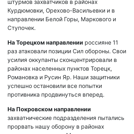
штурмов захватчиков в районах
Курдюмовки, Орехово-Васильевки и в
направлении Белой Горы, Маркового и
Ступочек.
На Торецком направлении
россияне 11
раз атаковали позиции Сил обороны. Свои
усилия оккупанты сконцентрировали в
районах населенных пунктов Торецк,
Романовка и Русин Яр. Наши защитники
успешно остановили все попытки
противника продвинуться вперед.
На Покровском направлении
захватнические подразделения пытались
прорвать нашу оборону в районах