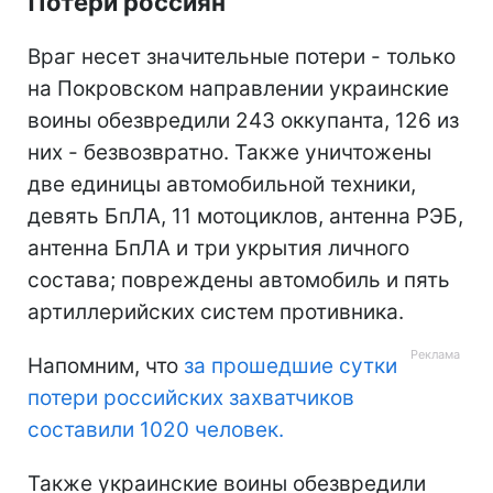
Потери россиян
Враг несет значительные потери - только
на Покровском направлении украинские
воины обезвредили 243 оккупанта, 126 из
них - безвозвратно. Также уничтожены
две единицы автомобильной техники,
девять БпЛА, 11 мотоциклов, антенна РЭБ,
антенна БпЛА и три укрытия личного
состава; повреждены автомобиль и пять
артиллерийских систем противника.
Напомним, что
за прошедшие сутки
потери российских захватчиков
составили 1020 человек.
Также украинские воины обезвредили