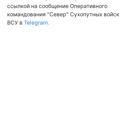
ссылкой на сообщение Оперативного
командования "Север" Сухопутных войск
ВСУ в
Telegram.