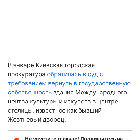
В январе Киевская городская
прокуратура
обратилась в суд с
требованием вернуть в государственную
собственность
здание Международного
центра культуры и искусств в центре
столицы, известное как бывший
Жовтневый дворец.
Не упустите главное! Подпишитесь на