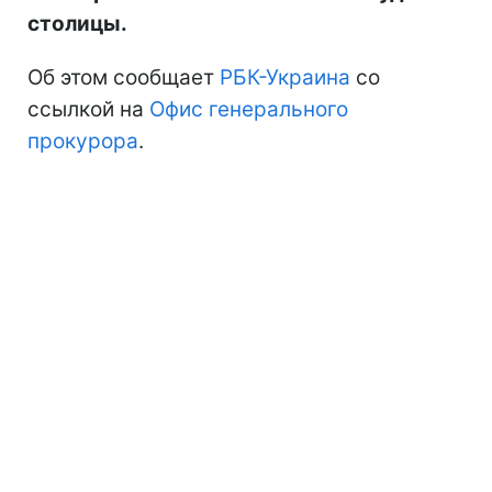
столицы.
Об этом сообщает
РБК-Украина
со
ссылкой на
Офис генерального
прокурора
.