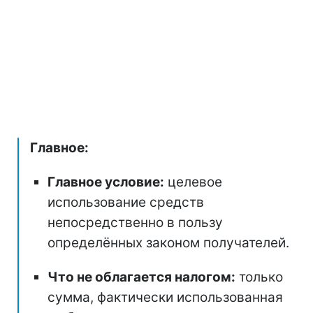
Главное:
Главное условие:
целевое
использование средств
непосредственно в пользу
определённых законом получателей.
Что не облагается налогом:
только
сумма, фактически использованная