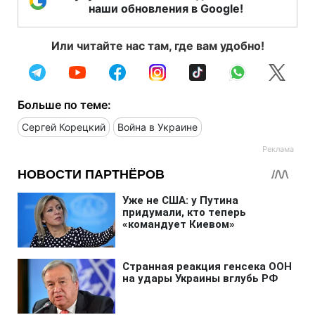
наши обновления в Google!
Или читайте нас там, где вам удобно!
Больше по теме:
Сергей Корецкий
Война в Украине