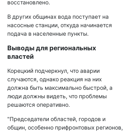
восстановлено.
В других общинах вода поступает на
насосные станции, откуда начинается
подача в населенные пункты.
Выводы для региональных
властей
Корецкий подчеркнул, что аварии
случаются, однако реакция на них
должна быть максимально быстрой, а
люди должны видеть, что проблемы
решаются оперативно.
"Председатели областей, городов и
общин, особенно прифронтовых регионов,