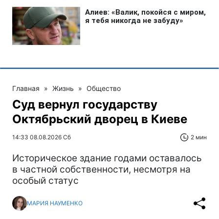
Главная
»
Жизнь
»
Общество
Суд вернул государству
Октябрьский дворец в Киеве
14:33 08.08.2026 Сб
2 мин
Историческое здание годами оставалось
в частной собственности, несмотря на
особый статус
МАРИЯ НАУМЕНКО