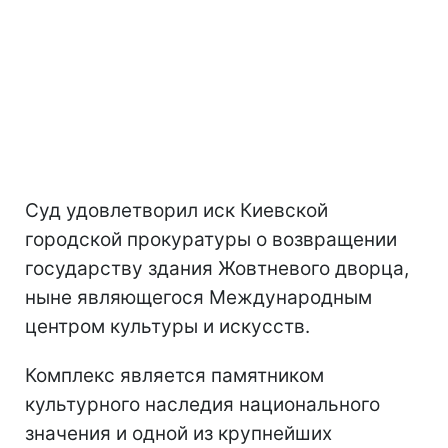
Суд удовлетворил иск Киевской
городской прокуратуры о возвращении
государству здания Жовтневого дворца,
ныне являющегося Международным
центром культуры и искусств.
Комплекс является памятником
культурного наследия национального
значения и одной из крупнейших