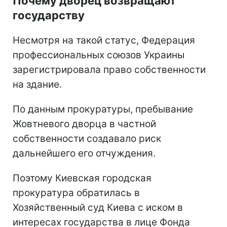
Почему дворец возвращают
государству
Несмотря на такой статус, Федерация
профессиональных союзов Украины
зарегистрировала право собственности
на здание.
По данным прокуратуры, пребывание
Жовтневого дворца в частной
собственности создавало риск
дальнейшего его отчуждения.
Поэтому Киевская городская
прокуратура обратилась в
Хозяйственный суд Киева с иском в
интересах государства в лице Фонда