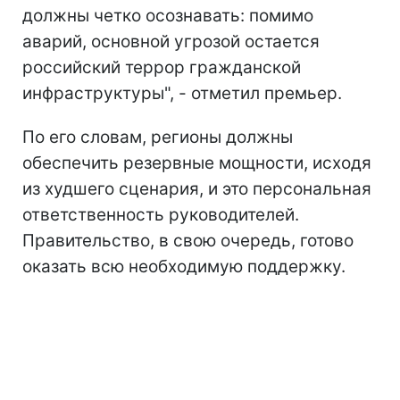
должны четко осознавать: помимо
аварий, основной угрозой остается
российский террор гражданской
инфраструктуры", - отметил премьер.
По его словам, регионы должны
обеспечить резервные мощности, исходя
из худшего сценария, и это персональная
ответственность руководителей.
Правительство, в свою очередь, готово
оказать всю необходимую поддержку.