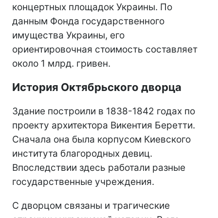
концертных площадок Украины. По
данным Фонда государственного
имущества Украины, его
ориентировочная стоимость составляет
около 1 млрд. гривен.
История Октябрьского дворца
Здание построили в 1838-1842 годах по
проекту архитектора Викентия Беретти.
Сначала она была корпусом Киевского
института благородных девиц.
Впоследствии здесь работали разные
государственные учреждения.
С дворцом связаны и трагические