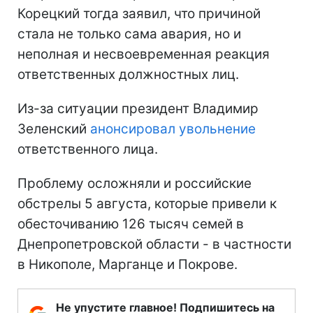
Корецкий тогда заявил, что причиной
стала не только сама авария, но и
неполная и несвоевременная реакция
ответственных должностных лиц.
Из-за ситуации президент Владимир
Зеленский
анонсировал увольнение
ответственного лица.
Проблему осложняли и российские
обстрелы 5 августа, которые привели к
обесточиванию 126 тысяч семей в
Днепропетровской области - в частности
в Никополе, Марганце и Покрове.
Не упустите главное! Подпишитесь на