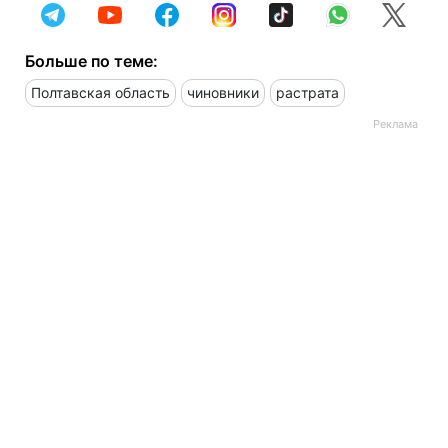
Больше по теме:
Полтавская область
чиновники
растрата