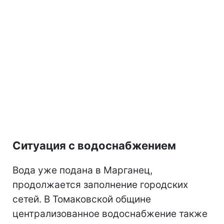
Ситуация с водоснабжением
Вода уже подана в Марганец,
продолжается заполнение городских
сетей. В Томаковской общине
централизованное водоснабжение также