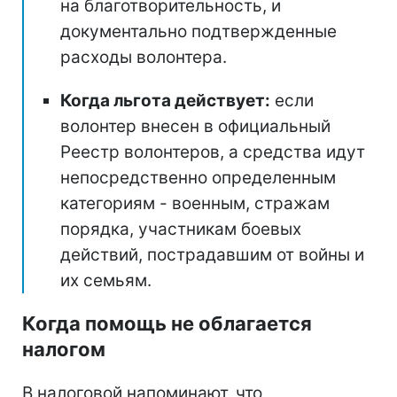
на благотворительность, и
документально подтвержденные
расходы волонтера.
Когда льгота действует:
если
волонтер внесен в официальный
Реестр волонтеров, а средства идут
непосредственно определенным
категориям - военным, стражам
порядка, участникам боевых
действий, пострадавшим от войны и
их семьям.
Когда помощь не облагается
налогом
В налоговой напоминают, что