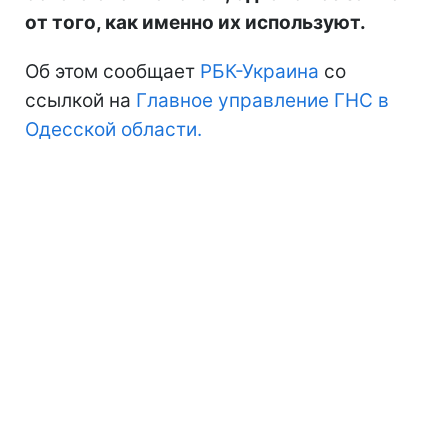
от того, как именно их используют.
Об этом сообщает
РБК-Украина
со
ссылкой на
Главное управление ГНС в
Одесской области.