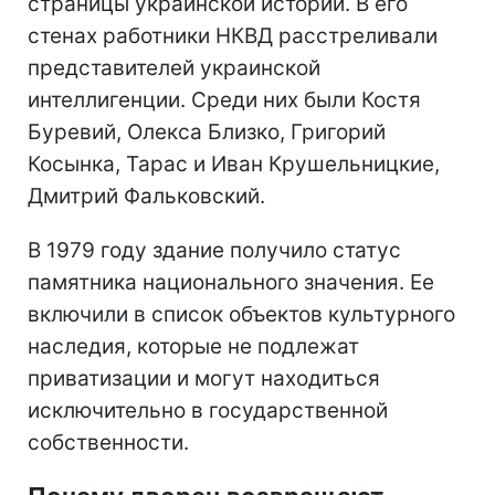
страницы украинской истории. В его
стенах работники НКВД расстреливали
представителей украинской
интеллигенции. Среди них были Костя
Буревий, Олекса Близко, Григорий
Косынка, Тарас и Иван Крушельницкие,
Дмитрий Фальковский.
В 1979 году здание получило статус
памятника национального значения. Ее
включили в список объектов культурного
наследия, которые не подлежат
приватизации и могут находиться
исключительно в государственной
собственности.