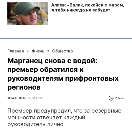
Главная
»
Жизнь
»
Общество
Марганец снова с водой:
премьер обратился к
руководителям прифронтовых
регионов
16:44 08.08.2026 Сб
2 мин
Премьер предупредил, что за резервные
мощности отвечает каждый
руководитель лично