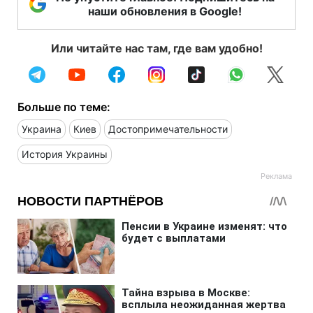
наши обновления в Google!
Или читайте нас там, где вам удобно!
Больше по теме:
Украина
Киев
Достопримечательности
История Украины