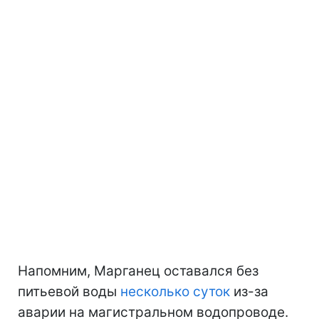
Напомним, Марганец оставался без
питьевой воды
несколько суток
из-за
аварии на магистральном водопроводе.