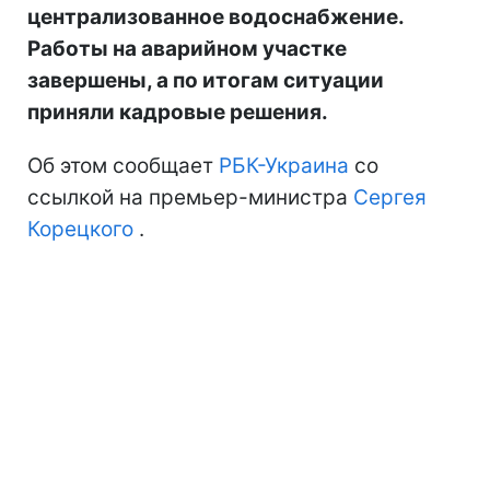
централизованное водоснабжение.
Работы на аварийном участке
завершены, а по итогам ситуации
приняли кадровые решения.
Об этом сообщает
РБК-Украина
со
ссылкой на премьер-министра
Сергея
Корецкого
.