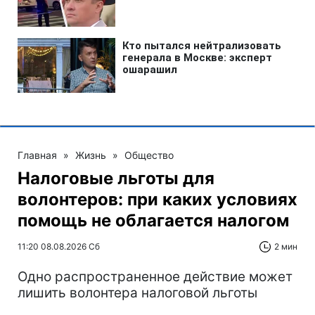
Главная
»
Жизнь
»
Общество
Налоговые льготы для
волонтеров: при каких условиях
помощь не облагается налогом
11:20 08.08.2026 Сб
2 мин
Одно распространенное действие может
лишить волонтера налоговой льготы