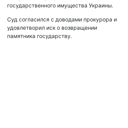
государственного имущества Украины.
Суд согласился с доводами прокурора и
удовлетворил иск о возвращении
памятника государству.