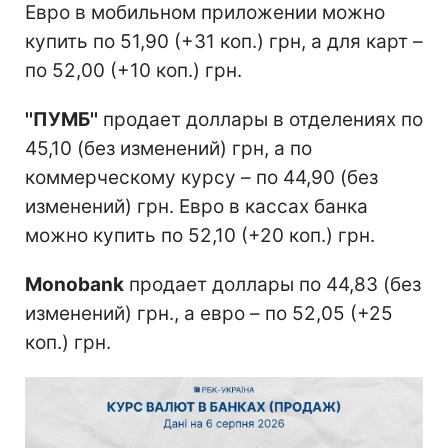
Евро в мобильном приложении можно
купить по 51,90 (+31 коп.) грн, а для карт –
по 52,00 (+10 коп.) грн.
''ПУМБ''
продает доллары в отделениях по
45,10 (без изменений) грн, а по
коммерческому курсу – по 44,90 (без
изменений) грн. Евро в кассах банка
можно купить по 52,10 (+20 коп.) грн.
Monobank
продает доллары по 44,83 (без
изменений) грн., а евро – по 52,05 (+25
коп.) грн.