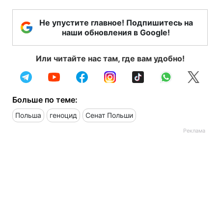
Не упустите главное! Подпишитесь на
наши обновления в Google!
Или читайте нас там, где вам удобно!
Больше по теме:
Польша
геноцид
Сенат Польши