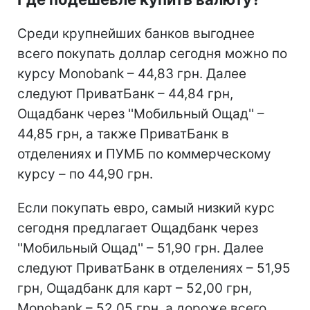
Среди крупнейших банков выгоднее
всего покупать доллар сегодня можно по
курсу Monobank – 44,83 грн. Далее
следуют ПриватБанк – 44,84 грн,
Ощадбанк через ''Мобильный Ощад'' –
44,85 грн, а также ПриватБанк в
отделениях и ПУМБ по коммерческому
курсу – по 44,90 грн.
Если покупать евро, самый низкий курс
сегодня предлагает Ощадбанк через
''Мобильный Ощад'' – 51,90 грн. Далее
следуют ПриватБанк в отделениях – 51,95
грн, Ощадбанк для карт – 52,00 грн,
Monobank – 52,05 грн, а дороже всего