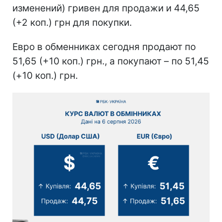
изменений) гривен для продажи и 44,65
(+2 коп.) грн для покупки.
Евро в обменниках сегодня продают по
51,65 (+10 коп.) грн., а покупают – по 51,45
(+10 коп.) грн.