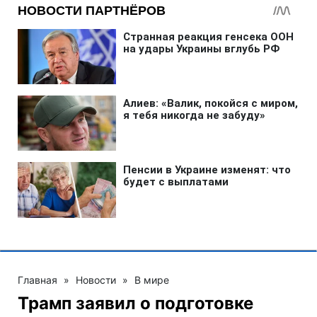
Главная
»
Новости
»
В мире
Трамп заявил о подготовке