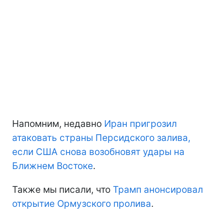
Напомним, недавно
Иран пригрозил
атаковать страны Персидского залива,
если США снова возобновят удары на
Ближнем Востоке
.
Также мы писали, что
Трамп анонсировал
открытие Ормузского пролива
.