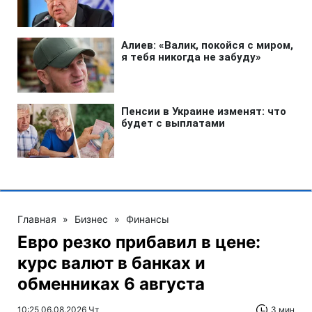
Главная
»
Бизнес
»
Финансы
Евро резко прибавил в цене:
курс валют в банках и
обменниках 6 августа
10:25 06.08.2026 Чт
3 мин