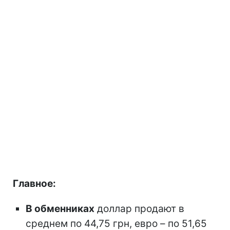
Главное:
В обменниках
доллар продают в
среднем по 44,75 грн, евро – по 51,65