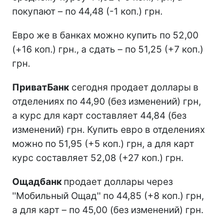
покупают – по 44,48 (-1 коп.) грн.
Евро же в банках можно купить по 52,00
(+16 коп.) грн., а сдать – по 51,25 (+7 коп.)
грн.
ПриватБанк
сегодня продает доллары в
отделениях по 44,90 (без изменений) грн,
а курс для карт составляет 44,84 (без
изменений) грн. Купить евро в отделениях
можно по 51,95 (+5 коп.) грн, а для карт
курс составляет 52,08 (+27 коп.) грн.
Ощадбанк
продает доллары через
''Мобильный Ощад'' по 44,85 (+8 коп.) грн,
а для карт – по 45,00 (без изменений) грн.