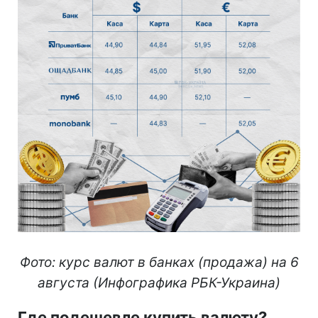
Фото: курс валют в банках (продажа) на 6
августа (Инфографика РБК-Украина)
Где подешевле купить валюту?