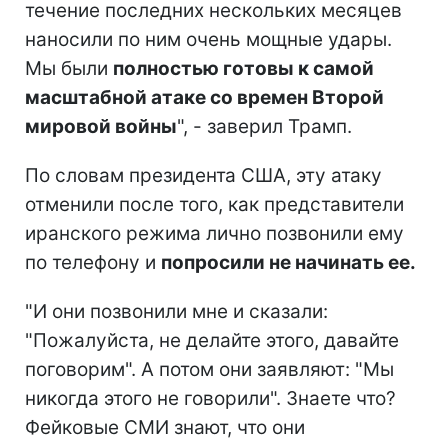
течение последних нескольких месяцев
наносили по ним очень мощные удары.
Мы были
полностью готовы к самой
масштабной атаке со времен Второй
мировой войны
", - заверил Трамп.
По словам президента США, эту атаку
отменили после того, как представители
иранского режима лично позвонили ему
по телефону и
попросили не начинать ее.
"И они позвонили мне и сказали:
"Пожалуйста, не делайте этого, давайте
поговорим". А потом они заявляют: "Мы
никогда этого не говорили". Знаете что?
Фейковые СМИ знают, что они