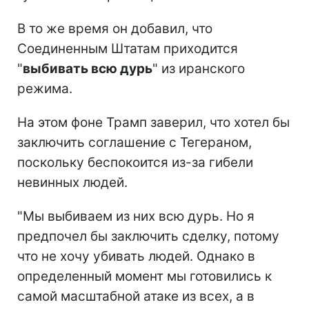
В то же время он добавил, что
Соединенным Штатам приходится
"
выбивать всю дурь
" из иранского
режима.
На этом фоне Трамп заверил, что хотел бы
заключить соглашение с Тегераном,
поскольку беспокоится из-за гибели
невинных людей.
"Мы выбиваем из них всю дурь. Но я
предпочел бы заключить сделку, потому
что не хочу убивать людей. Однако в
определенный момент мы готовились к
самой масштабной атаке из всех, а в