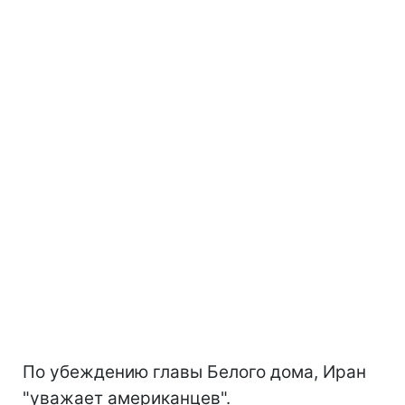
По убеждению главы Белого дома, Иран
"уважает американцев".