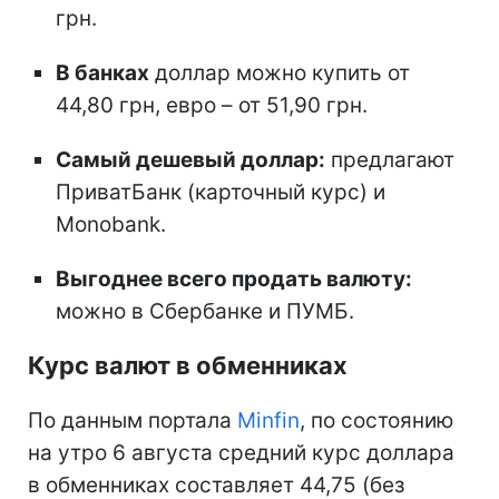
грн.
В банках
доллар можно купить от
44,80 грн, евро – от 51,90 грн.
Самый дешевый доллар:
предлагают
ПриватБанк (карточный курс) и
Monobank.
Выгоднее всего продать валюту:
можно в Сбербанке и ПУМБ.
Курс валют в обменниках
По данным портала
Minfin
, по состоянию
на утро 6 августа средний курс доллара
в обменниках составляет 44,75 (без