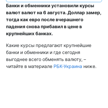
Банки и обменники установили курсы
валют валют на 6 августа. Доллар замер,
тогда как евро после вчерашнего
падения снова прибавил в цене в
крупнейших банках.
Какие курсы предлагают крупнейшие
банки и обменники и где сегодня
выгоднее всего обменять валюту, –
читайте в материале
РБК-Украина
ниже.