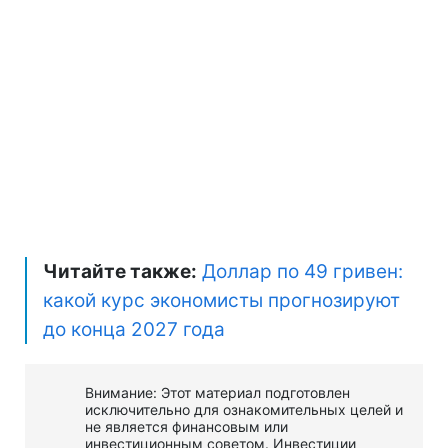
Читайте также:
Доллар по 49 гривен:
какой курс экономисты прогнозируют
до конца 2027 года
Внимание: Этот материал подготовлен
исключительно для ознакомительных целей и
не является финансовым или
инвестиционным советом. Инвестиции