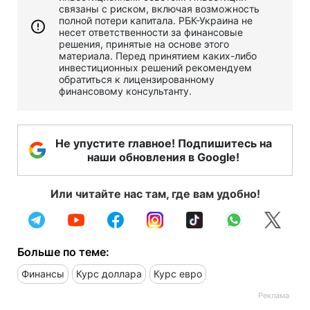
связаны с риском, включая возможность
полной потери капитала. РБК-Украина не
несет ответственности за финансовые
решения, принятые на основе этого
материала. Перед принятием каких-либо
инвестиционных решений рекомендуем
обратиться к лицензированному
финансовому консультанту.
Не упустите главное! Подпишитесь на
наши обновления в Google!
Или читайте нас там, где вам удобно!
Больше по теме:
Финансы
Курс доллара
Курс евро