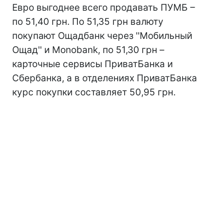
Евро выгоднее всего продавать ПУМБ –
по 51,40 грн. По 51,35 грн валюту
покупают Ощадбанк через ''Мобильный
Ощад'' и Monobank, по 51,30 грн –
карточные сервисы ПриватБанка и
Сбербанка, а в отделениях ПриватБанка
курс покупки составляет 50,95 грн.