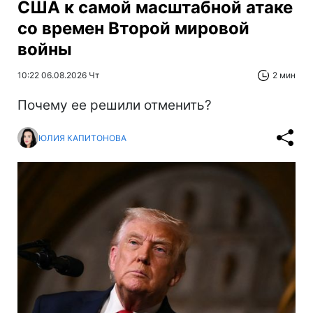
США к самой масштабной атаке
со времен Второй мировой
войны
10:22 06.08.2026 Чт
2 мин
Почему ее решили отменить?
ЮЛИЯ КАПИТОНОВА