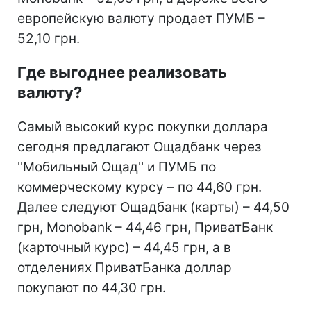
европейскую валюту продает ПУМБ –
52,10 грн.
Где выгоднее реализовать
валюту?
Самый высокий курс покупки доллара
сегодня предлагают Ощадбанк через
''Мобильный Ощад'' и ПУМБ по
коммерческому курсу – по 44,60 грн.
Далее следуют Ощадбанк (карты) – 44,50
грн, Monobank – 44,46 грн, ПриватБанк
(карточный курс) – 44,45 грн, а в
отделениях ПриватБанка доллар
покупают по 44,30 грн.