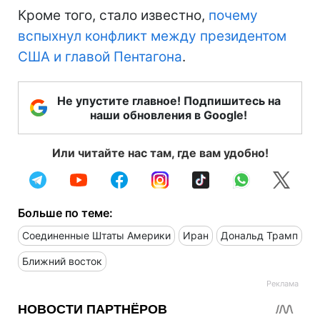
Кроме того, стало известно,
почему
вспыхнул конфликт между президентом
США и главой Пентагона
.
Не упустите главное! Подпишитесь на
наши обновления в Google!
Или читайте нас там, где вам удобно!
Больше по теме:
Соединенные Штаты Америки
Иран
Дональд Трамп
Ближний восток