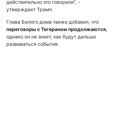
действительно это говорили", -
утверждает Трамп.
Глава Белого дома также добавил, что
переговоры с Тегераном продолжаются,
однако он не знает, как будут дальше
развиваться события.