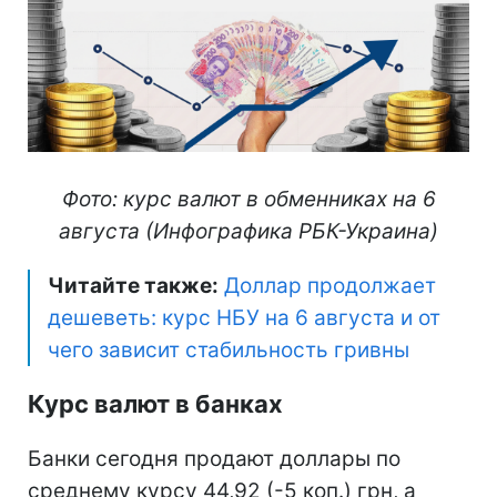
Фото: курс валют в обменниках на 6
августа (Инфографика РБК-Украина)
Читайте также:
Доллар продолжает
дешеветь: курс НБУ на 6 августа и от
чего зависит стабильность гривны
Курс валют в банках
Банки сегодня продают доллары по
среднему курсу 44,92 (-5 коп.) грн, а