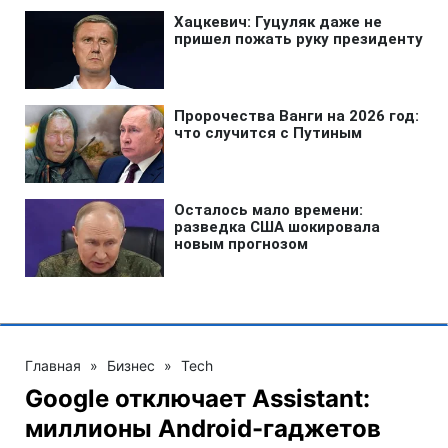
Главная
»
Бизнес
»
Tech
Google отключает Assistant:
миллионы Android-гаджетов