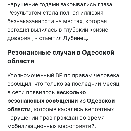
нарушение годами закрывались глаза.
Результатом стала полная иллюзия
безнаказанности на местах, которая
сегодня вылилась в глубокий кризис
доверия", - отметил Лубинец.
Резонансные случаи в Одесской
области
Уполномоченный ВР по правам человека
сообщил, что только за последний месяц
в сети появилось
несколько
резонансных сообщений из Одесской
области,
которые касались вероятных
нарушений прав граждан во время
мобилизационных мероприятий.