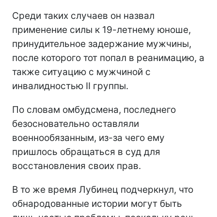
Среди таких случаев он назвал
применение силы к 19-летнему юноше,
принудительное задержание мужчины,
после которого тот попал в реанимацию, а
также ситуацию с мужчиной с
инвалидностью II группы.
По словам омбудсмена, последнего
безосновательно оставляли
военнообязанным, из-за чего ему
пришлось обращаться в суд для
восстановления своих прав.
В то же время Лубинец подчеркнул, что
обнародованные истории могут быть