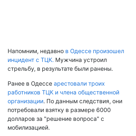
Напомним, недавно
в Одессе произошел
инцидент с ТЦК.
Мужчина устроил
стрельбу, в результате были ранены.
Ранее в Одессе
арестовали троих
работников ТЦК и члена общественной
организации
. По данным следствия, они
потребовали взятку в размере 6000
долларов за "решение вопроса" с
мобилизацией.