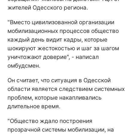
жителей Одесского региона.
"Вместо цивилизованной организации
мобилизационных процессов общество
каждый день видит кадры, которые
шокируют жестокостью и шаг за шагом
уничтожают доверие", - написал
омбудсмен.
Он считает, что ситуация в Одесской
области является следствием системных
проблем, которые накапливались
длительное время.
"Общество ждало построения
прозрачной системы мобилизации, на