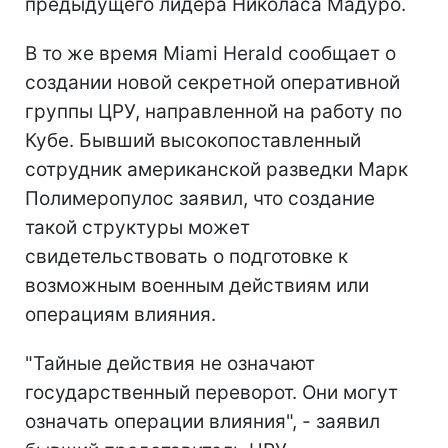
предыдущего лидера Николаса Мадуро.
В то же время Miami Herald сообщает о
создании новой секретной оперативной
группы ЦРУ, направленной на работу по
Кубе. Бывший высокопоставленный
сотрудник американской разведки Марк
Полимеропулос заявил, что создание
такой структуры может
свидетельствовать о подготовке к
возможным военным действиям или
операциям влияния.
"Тайные действия не означают
государственный переворот. Они могут
означать операции влияния", - заявил