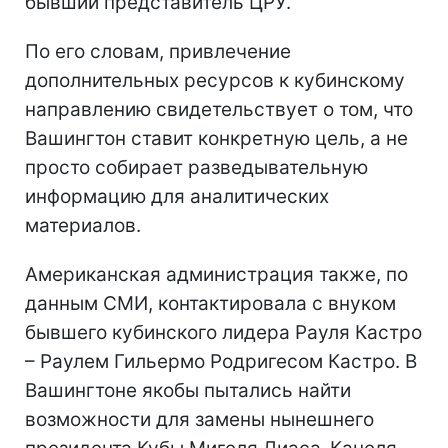
бывший представитель ЦРУ.
По его словам, привлечение
дополнительных ресурсов к кубинскому
направлению свидетельствует о том, что
Вашингтон ставит конкретную цель, а не
просто собирает разведывательную
информацию для аналитических
материалов.
Американская администрация также, по
данным СМИ, контактировала с внуком
бывшего кубинского лидера Рауля Кастро
– Раулем Гильермо Родригесом Кастро. В
Вашингтоне якобы пытались найти
возможности для замены нынешнего