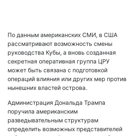
По данным американских СМИ, в США
рассматривают возможность смены
руководства Кубы, а вновь созданная
секретная оперативная группа ЦРУ
может быть связана с подготовкой
операций влияния или других мер против
нынешних властей острова.
Администрация Дональда Трампа
поручила американским
разведывательным структурам
определить возможных представителей