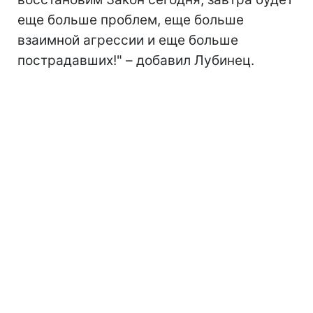
еще больше проблем, еще больше
взаимной агрессии и еще больше
пострадавших!" – добавил Лубинец.