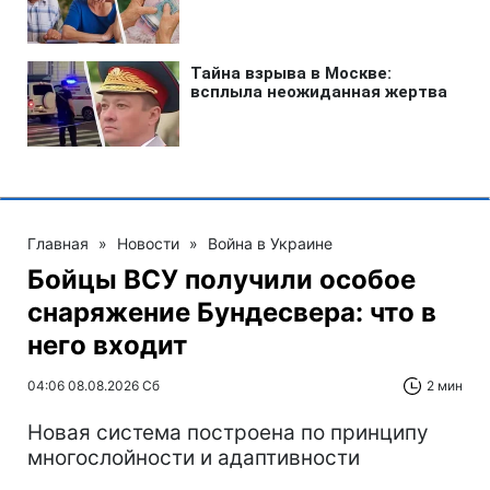
Главная
»
Новости
»
Война в Украине
Бойцы ВСУ получили особое
снаряжение Бундесвера: что в
него входит
04:06 08.08.2026 Сб
2 мин
Новая система построена по принципу
многослойности и адаптивности