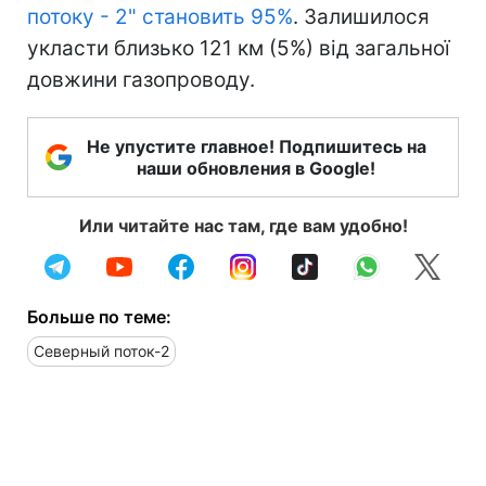
потоку - 2" становить 95%
. Залишилося
укласти близько 121 км (5%) від загальної
довжини газопроводу.
Не упустите главное! Подпишитесь на
наши обновления в Google!
Или читайте нас там, где вам удобно!
Больше по теме:
Северный поток-2