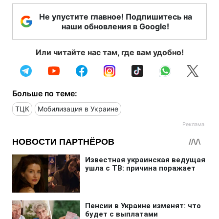
Не упустите главное! Подпишитесь на
наши обновления в Google!
Или читайте нас там, где вам удобно!
Больше по теме:
ТЦК
Мобилизация в Украине