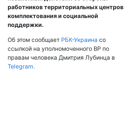
работников территориальных центров
комплектования и социальной
поддержки.
Об этом сообщает
РБК-Украина
со
ссылкой на уполномоченного ВР по
правам человека Дмитрия Лубинца в
Telegram.