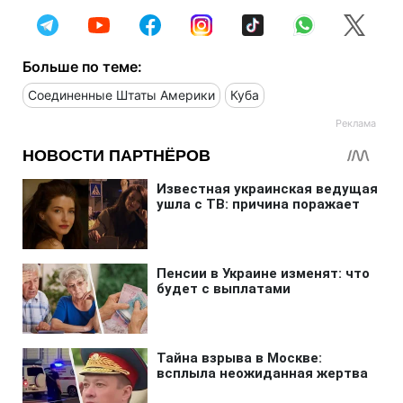
Больше по теме:
Соединенные Штаты Америки
Куба