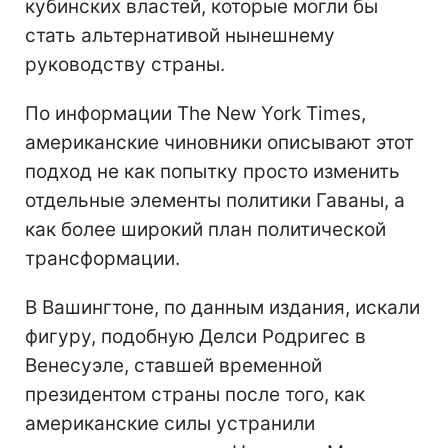
кубинских властей, которые могли бы
стать альтернативой нынешнему
руководству страны.
По информации The New York Times,
американские чиновники описывают этот
подход не как попытку просто изменить
отдельные элементы политики Гаваны, а
как более широкий план политической
трансформации.
В Вашингтоне, по данным издания, искали
фигуру, подобную Делси Родригес в
Венесуэле, ставшей временной
президентом страны после того, как
американские силы устранили