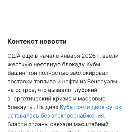
Контекст новости
США еще в начале января 2026 г. ввели
жесткую нефтяную блокаду Кубы.
Вашингтон полностью заблокировал
поставки топлива и нефти из Венесуэлы
на остров, что вызвало глубокий
энергетический кризис и массовые
блекауты. На днях
Куба почти двое суток
оставалась без электроснабжения
.
Власти страны связали масштабный