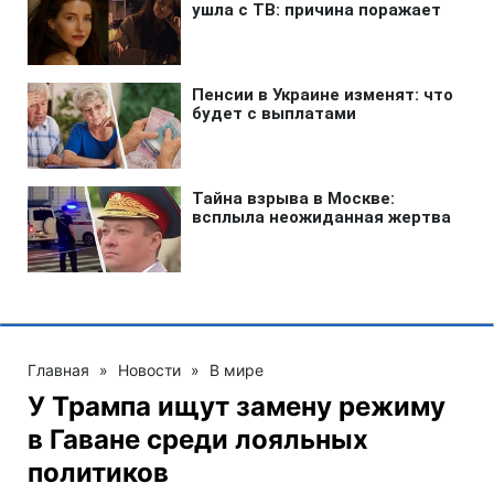
Главная
»
Новости
»
В мире
У Трампа ищут замену режиму
в Гаване среди лояльных
политиков