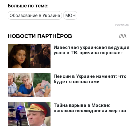
Больше по теме:
Образование в Украине
МОН