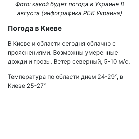
Фото: какой будет погода в Украине 8
августа (инфографика РБК-Украина)
Погода в Киеве
В Киеве и области сегодня облачно с
прояснениями. Возможны умеренные
дожди и грозы. Ветер северный, 5-10 м/с.
Температура по области днем 24-29°, в
Киеве 25-27°