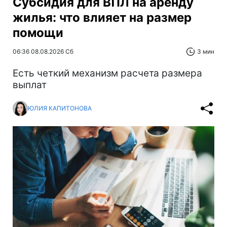
Субсидия для ВПЛ на аренду
жилья: что влияет на размер
помощи
06:36 08.08.2026 Сб
3 мин
Есть четкий механизм расчета размера
выплат
ЮЛИЯ КАПИТОНОВА