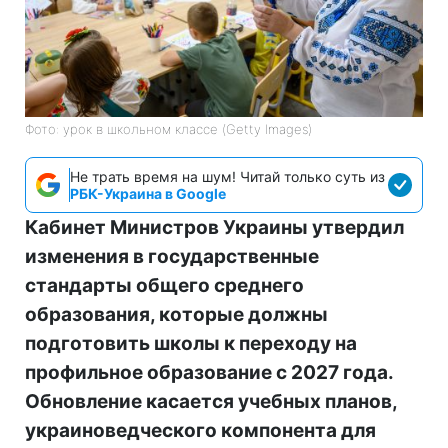
Фото: урок в школьном классе (Getty Images)
Не трать время на шум! Читай только суть из
РБК-Украина в Google
Кабинет Министров Украины утвердил
изменения в государственные
стандарты общего среднего
образования, которые должны
подготовить школы к переходу на
профильное образование с 2027 года.
Обновление касается учебных планов,
украиноведческого компонента для