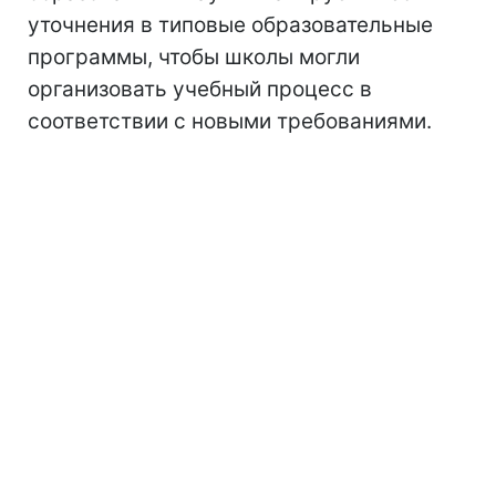
уточнения в типовые образовательные
программы, чтобы школы могли
организовать учебный процесс в
соответствии с новыми требованиями.