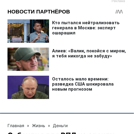
Главная
»
Жизнь
»
Деньги