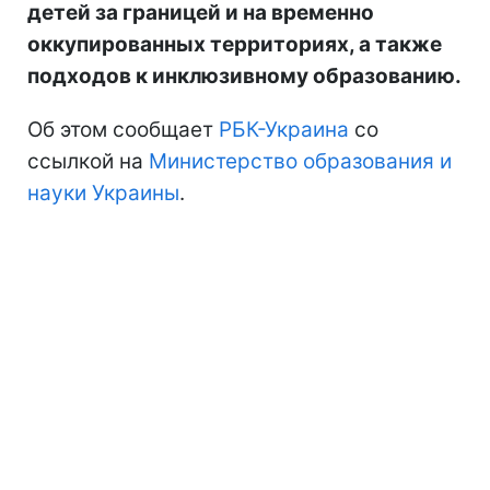
детей за границей и на временно
оккупированных территориях, а также
подходов к инклюзивному образованию.
Об этом сообщает
РБК-Украина
со
ссылкой на
Министерство образования и
науки Украины
.