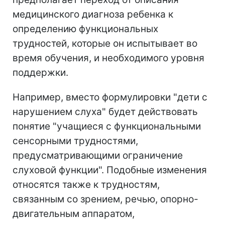
медицинского диагноза ребенка к
определению функциональных
трудностей, которые он испытывает во
время обучения, и необходимого уровня
поддержки.
Например, вместо формулировки "дети с
нарушением слуха" будет действовать
понятие "учащиеся с функциональными
сенсорными трудностями,
предусматривающими ограничение
слуховой функции". Подобные изменения
относятся также к трудностям,
связанным со зрением, речью, опорно-
двигательным аппаратом,