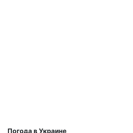
Погода в Украине