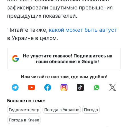
зафиксировали ощутимые превышения
предыдущих показателей.
Читайте также,
какой может быть август
в Украине в целом.
Не упустите главное! Подпишитесь на
наши обновления в Google!
Или читайте нас там, где вам удобно!
Больше по теме:
Гидрометцентр
Погода в Украине
Погода
Погода в Киеве