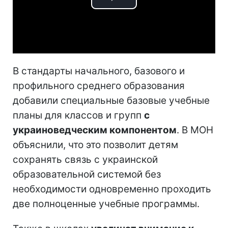
Play
Video
В стандарты начального, базового и
профильного среднего образования
добавили специальные базовые учебные
планы для классов и групп
с
украиноведческим компонентом
. В МОН
объяснили, что это позволит детям
сохранять связь с украинской
образовательной системой без
необходимости одновременно проходить
две полноценные учебные программы.