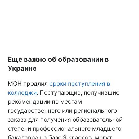
Еще важно об образовании в
Украине
МОН продлил
сроки поступления в
колледжи
. Поступающие, получившие
рекомендации по местам
государственного или регионального
заказа для получения образовательной
степени профессионального младшего
бакалавра на базе 9 классов, могут