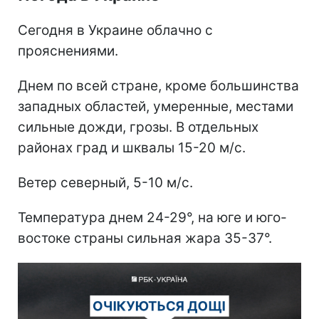
Сегодня в Украине облачно с
прояснениями.
Днем по всей стране, кроме большинства
западных областей, умеренные, местами
сильные дожди, грозы. В отдельных
районах град и шквалы 15-20 м/с.
Ветер северный, 5-10 м/с.
Температура днем 24-29°, на юге и юго-
востоке страны сильная жара 35-37°.