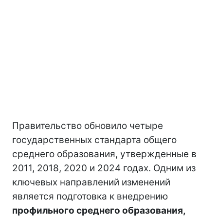
Правительство обновило четыре
государственных стандарта общего
среднего образования, утвержденные в
2011, 2018, 2020 и 2024 годах. Одним из
ключевых направлений изменений
является подготовка к внедрению
профильного среднего образования,