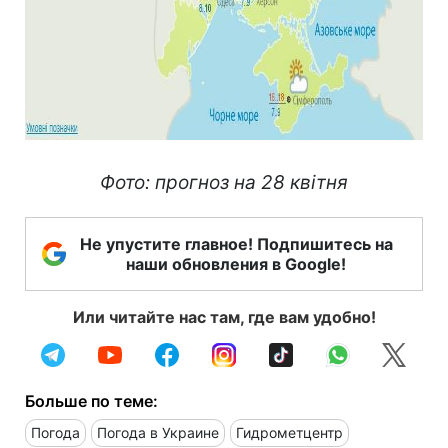
Фото: прогноз на 28 квітня
Не упустите главное! Подпишитесь на
наши обновления в Google!
Или читайте нас там, где вам удобно!
Больше по теме:
Погода
Погода в Украине
Гидрометцентр