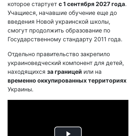
которое стартует
с 1 сентября 2027 года
.
Учащиеся, начавшие обучение еще до
введения Новой украинской школы,
смогут продолжить образование по
Государственному стандарту 2011 года.
Отдельно правительство закрепило
украиноведческий компонент для детей,
находящихся
за границей
или на
временно оккупированных территориях
Украины.