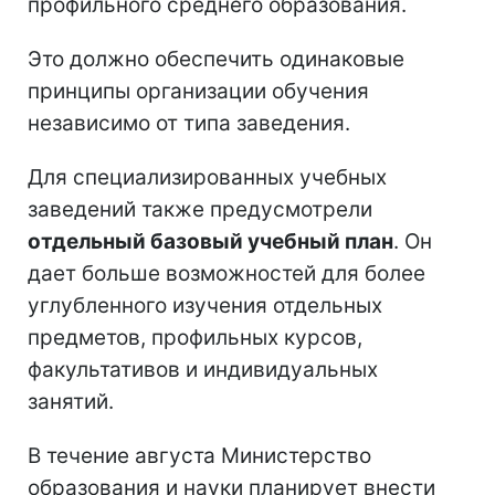
профильного среднего образования.
Это должно обеспечить одинаковые
принципы организации обучения
независимо от типа заведения.
Для специализированных учебных
заведений также предусмотрели
отдельный базовый учебный план
. Он
дает больше возможностей для более
углубленного изучения отдельных
предметов, профильных курсов,
факультативов и индивидуальных
занятий.
В течение августа Министерство
образования и науки планирует внести