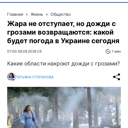
Главная
»
Жизнь
»
Общество
Жара не отступает, но дожди с
грозами возвращаются: какой
будет погода в Украине сегодня
07:00 08.08.2026 Сб
1 мин
Какие области накроют дожди с грозами?
ТАТЬЯНА СТЕПАНОВА