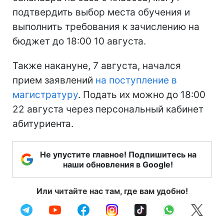
подтвердить выбор места обучения и
выполнить требования к зачислению на
бюджет до 18:00 10 августа.
Также накануне, 7 августа, начался
прием заявлений
на поступление в
магистратуру
. Подать их можно до 18:00
22 августа через персональный кабинет
абитуриента.
Не упустите главное! Подпишитесь на
наши обновления в Google!
Или читайте нас там, где вам удобно!