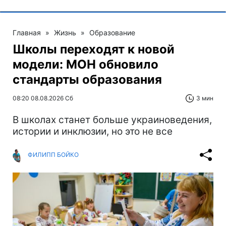
Главная
»
Жизнь
»
Образование
Школы переходят к новой
модели: МОН обновило
стандарты образования
08:20 08.08.2026 Сб
3 мин
В школах станет больше украиноведения,
истории и инклюзии, но это не все
ФИЛИПП БОЙКО