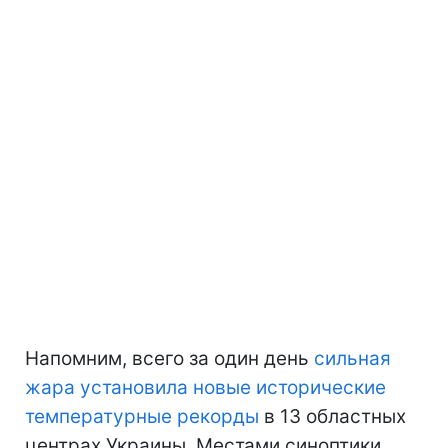
Напомним, всего за один день
сильная
жара установила новые исторические
температурные рекорды
в 13 областных
центрах Украины. Местами синоптики