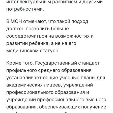
интеллектуальным развитием и другими
потребностями.
В МОН отмечают, что такой подход
должен позволить больше
сосредоточиться на возможностях и
развитии ребенка, а не на его
медицинском статусе.
Кроме того, Государственный стандарт
профильного среднего образования
устанавливает общие учебные планы для
академических лицеев, учреждений
профессионального образования и
учреждений профессионального высшего
образования, обеспечивающих получение