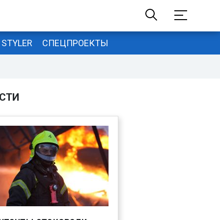
STYLER
СПЕЦПРОЕКТЫ
СТИ