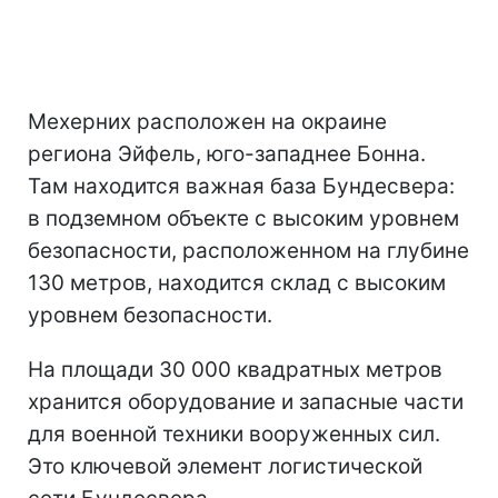
Мехерних расположен на окраине
региона Эйфель, юго-западнее Бонна.
Там находится важная база Бундесвера:
в подземном объекте с высоким уровнем
безопасности, расположенном на глубине
130 метров, находится склад с высоким
уровнем безопасности.
На площади 30 000 квадратных метров
хранится оборудование и запасные части
для военной техники вооруженных сил.
Это ключевой элемент логистической