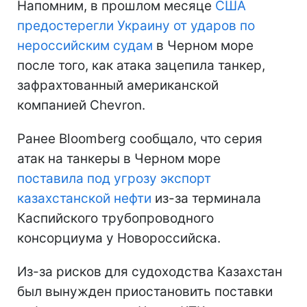
Напомним, в прошлом месяце
США
предостерегли Украину от ударов по
нероссийским судам
в Черном море
после того, как атака зацепила танкер,
зафрахтованный американской
компанией Chevron.
Ранее Bloomberg сообщало, что серия
атак на танкеры в Черном море
поставила под угрозу экспорт
казахстанской нефти
из-за терминала
Каспийского трубопроводного
консорциума у Новороссийска.
Из-за рисков для судоходства Казахстан
был вынужден приостановить поставки