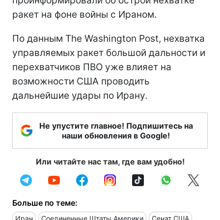
проинформировали об острой нехватке
ракет на фоне войны с Ираном.
По данным The Washington Post, нехватка
управляемых ракет большой дальности и
перехватчиков ПВО уже влияет на
возможности США проводить
дальнейшие удары по Ирану.
Не упустите главное! Подпишитесь на
наши обновления в Google!
Или читайте нас там, где вам удобно!
Больше по теме:
Иран
Соединенные Штаты Америки
Сенат США