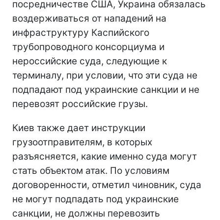
посредничестве США, Украина обязалась
воздерживаться от нападений на
инфраструктуру Каспийского
трубопроводного консорциума и
нероссийские суда, следующие к
терминалу, при условии, что эти суда не
подпадают под украинские санкции и не
перевозят российские грузы.
Киев также дает инструкции
грузоотправителям, в которых
разъясняется, какие именно суда могут
стать объектом атак. По условиям
договоренности, отметил чиновник, суда
не могут подпадать под украинские
санкции, не должны перевозить