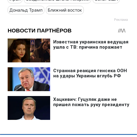
Дональд Трамп
Ближний восток