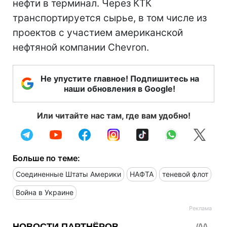
нефти в терминал. Через КТК
транспортируется сырье, в том числе из
проектов с участием американской
нефтяной компании Chevron.
Не упустите главное! Подпишитесь на
наши обновления в Google!
Или читайте нас там, где вам удобно!
Больше по теме:
Соединенные Штаты Америки
НАФТА
теневой флот
Война в Украине