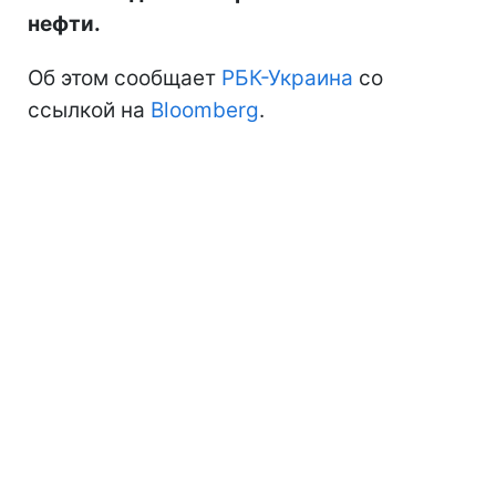
нефти.
Об этом сообщает
РБК-Украина
со
ссылкой на
Bloomberg
.