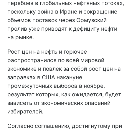
перебоев в глобальных нефтяных потоках,
поскольку война в Иране и сокращение
объемов поставок через Ормузский
пролив уже приводят к дефициту нефти
на рынке.
Рост цен на нефть и горючее
распространился по всей мировой
экономике и повлек за собой рост цен на
заправках в США накануне
промежуточных выборов в ноябре,
результат которых, как ожидается, будет
зависеть от экономических опасений
избирателей.
Согласно соглашению, достигнутому при