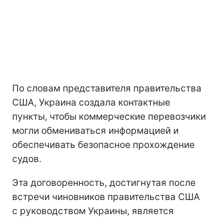
По словам представителя правительства
США, Украина создала контактные
пункты, чтобы коммерческие перевозчики
могли обмениваться информацией и
обеспечивать безопасное прохождение
судов.
Эта договоренность, достигнутая после
встречи чиновников правительства США
с руководством Украины, является