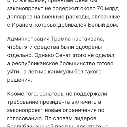
В то же время, принятый Сенатом
законопроект не содержит около 70 млрд
долларов на военные расходы, связанные
с Ираном, которых добивался Белый дом.
Администрация Трампа настаивала,
чтобы эти средства были одобрены
отдельно. Однако Сенат этого не сделал,
а республиканское большинство готово
уйти на летние каникулы без такого
решения.
Кроме того, сенаторы не поддержали
требование президента включить в
законопроект новые ограничения по
голосованию. По словам лидеров
Республиканской партии, для этого не