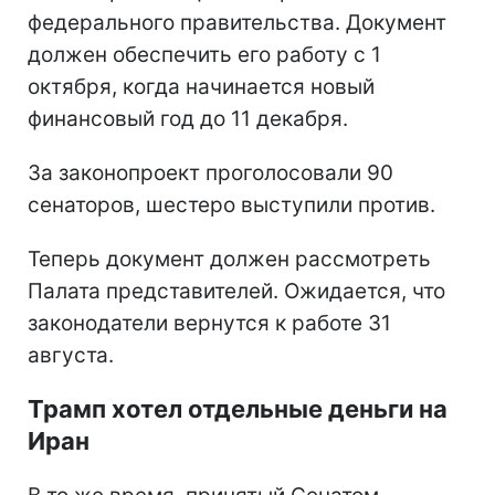
федерального правительства. Документ
должен обеспечить его работу с 1
октября, когда начинается новый
финансовый год до 11 декабря.
За законопроект проголосовали 90
сенаторов, шестеро выступили против.
Теперь документ должен рассмотреть
Палата представителей. Ожидается, что
законодатели вернутся к работе 31
августа.
Трамп хотел отдельные деньги на
Иран