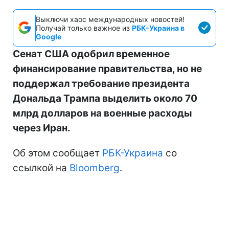
Выключи хаос международных новостей!
Получай только важное из
РБК-Украина в
Google
Сенат США одобрил временное
финансирование правительства, но не
поддержал требование президента
Дональда Трампа выделить около 70
млрд долларов на военные расходы
через Иран.
Об этом сообщает
РБК-Украина
со
ссылкой на
Bloomberg
.