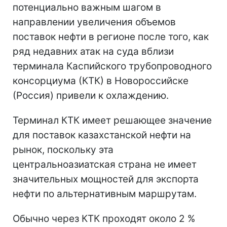
потенциально важным шагом в
направлении увеличения объемов
поставок нефти в регионе после того, как
ряд недавних атак на суда вблизи
терминала Каспийского трубопроводного
консорциума (КТК) в Новороссийске
(Россия) привели к охлаждению.
Терминал КТК имеет решающее значение
для поставок казахстанской нефти на
рынок, поскольку эта
центральноазиатская страна не имеет
значительных мощностей для экспорта
нефти по альтернативным маршрутам.
Обычно через КТК проходят около 2 %