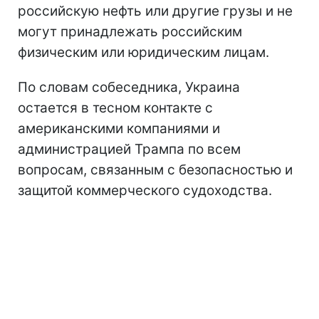
российскую нефть или другие грузы и не
могут принадлежать российским
физическим или юридическим лицам.
По словам собеседника, Украина
остается в тесном контакте с
американскими компаниями и
администрацией Трампа по всем
вопросам, связанным с безопасностью и
защитой коммерческого судоходства.