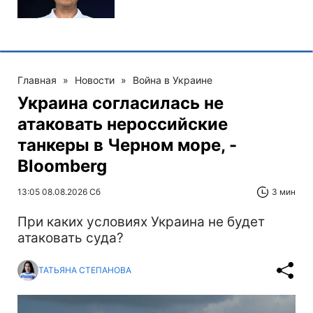
Главная
»
Новости
»
Война в Украине
Украина согласилась не
атаковать нероссийские
танкеры в Черном море, -
Bloomberg
13:05 08.08.2026 Сб
3 мин
При каких условиях Украина не будет
атаковать суда?
ТАТЬЯНА СТЕПАНОВА