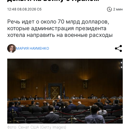
12:48 08.08.2026 Сб
2 мин
Речь идет о около 70 млрд долларов,
которые администрация президента
хотела направить на военные расходы
МАРИЯ НАУМЕНКО
Фото: Сенат США (Getty Images)