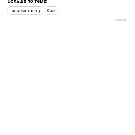
Больше по теме:
Гидрометцентр
Киев