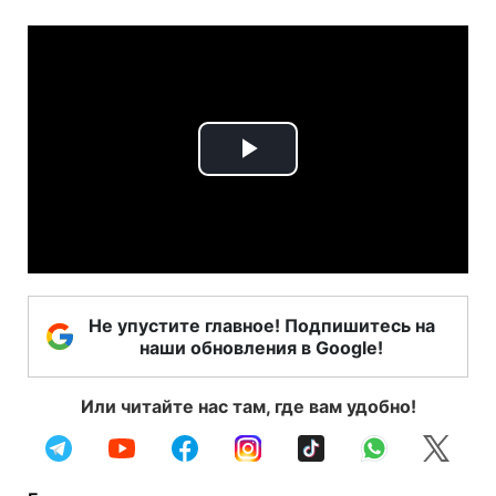
Play
Video
Не упустите главное! Подпишитесь на
наши обновления в Google!
Или читайте нас там, где вам удобно!