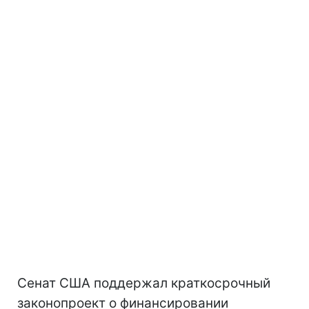
Сенат США поддержал краткосрочный
законопроект о финансировании