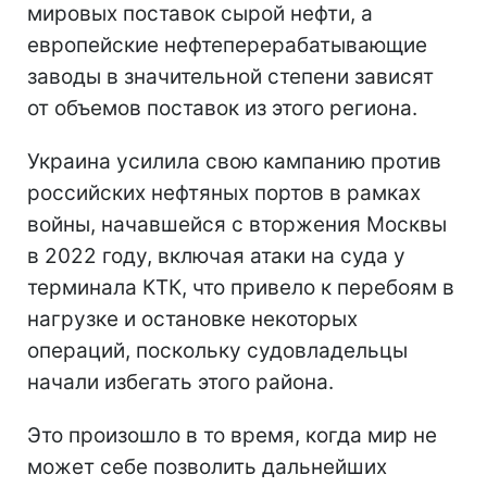
мировых поставок сырой нефти, а
европейские нефтеперерабатывающие
заводы в значительной степени зависят
от объемов поставок из этого региона.
Украина усилила свою кампанию против
российских нефтяных портов в рамках
войны, начавшейся с вторжения Москвы
в 2022 году, включая атаки на суда у
терминала КТК, что привело к перебоям в
нагрузке и остановке некоторых
операций, поскольку судовладельцы
начали избегать этого района.
Это произошло в то время, когда мир не
может себе позволить дальнейших