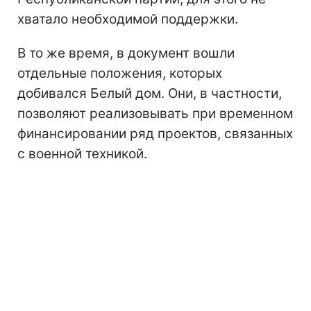
хватало необходимой поддержки.
В то же время, в документ вошли
отдельные положения, которых
добивался Белый дом. Они, в частности,
позволяют реализовывать при временном
финансировании ряд проектов, связанных
с военной техникой.