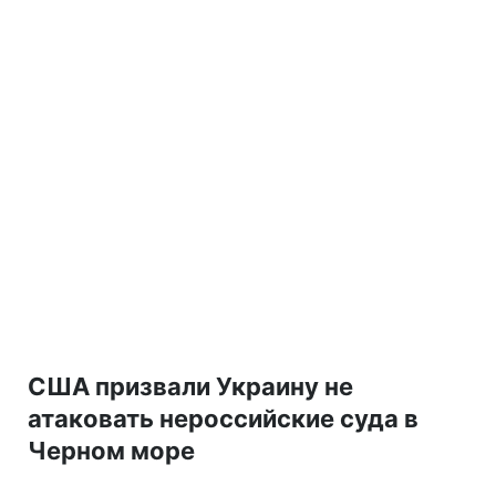
США призвали Украину не
атаковать нероссийские суда в
Черном море