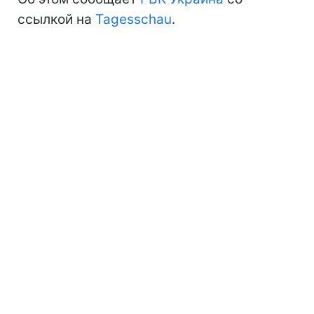
ссылкой на
Tagesschau
.