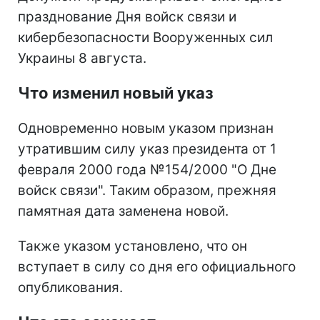
празднование Дня войск связи и
кибербезопасности Вооруженных сил
Украины 8 августа.
Что изменил новый указ
Одновременно новым указом признан
утратившим силу указ президента от 1
февраля 2000 года №154/2000 "О Дне
войск связи". Таким образом, прежняя
памятная дата заменена новой.
Также указом установлено, что он
вступает в силу со дня его официального
опубликования.