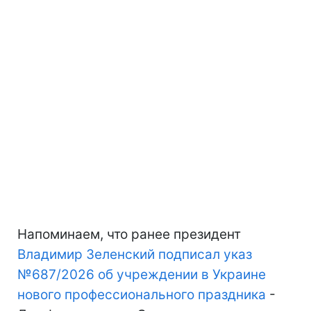
Напоминаем, что ранее президент
Владимир Зеленский подписал указ
№687/2026 об учреждении в Украине
нового профессионального праздника
-