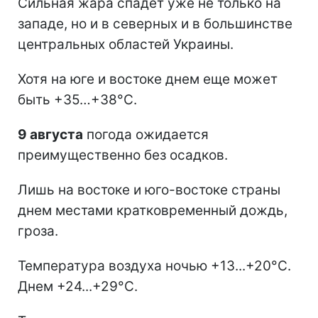
Сильная жара спадет уже не только на
западе, но и в северных и в большинстве
центральных областей Украины.
Хотя на юге и востоке днем еще может
быть +35…+38°С.
9 августа
погода ожидается
преимущественно без осадков.
Лишь на востоке и юго-востоке страны
днем местами кратковременный дождь,
гроза.
Температура воздуха ночью +13...+20°С.
Днем +24...+29°С.