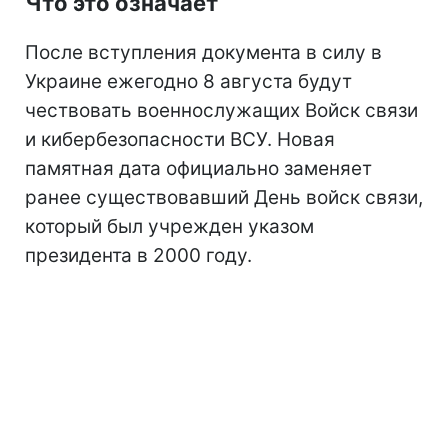
Что это означает
После вступления документа в силу в
Украине ежегодно 8 августа будут
чествовать военнослужащих Войск связи
и кибербезопасности ВСУ. Новая
памятная дата официально заменяет
ранее существовавший День войск связи,
который был учрежден указом
президента в 2000 году.