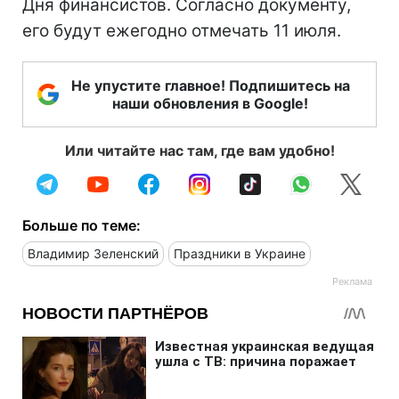
Дня финансистов. Согласно документу,
его будут ежегодно отмечать 11 июля.
Не упустите главное! Подпишитесь на
наши обновления в Google!
Или читайте нас там, где вам удобно!
Больше по теме:
Владимир Зеленский
Праздники в Украине