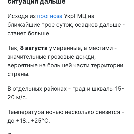
ситуация дальше
Исходя из
прогноза
УкрГМЦ на
ближайшие трое суток, осадков дальше -
станет больше.
Так,
8 августа
умеренные, а местами -
значительные грозовые дожди,
вероятные на большей части территории
страны.
В отдельных районах - град и шквалы 15-
20 м/с.
Температура ночью несколько снизится -
до +18…+25°С.