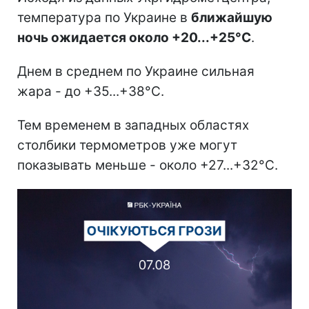
температура по Украине в
ближайшую
ночь ожидается около +20...+25°С
.
Днем в среднем по Украине сильная
жара - до +35...+38°С.
Тем временем в западных областях
столбики термометров уже могут
показывать меньше - около +27...+32°С.