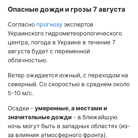
Опасные дожди и грозы 7 августа
Согласно
прогнозу
экспертов
Украинского гидрометеорологического
центра, погода в Украине в течение 7
августа будет с переменной
облачностью.
Ветер ожидается южный, с переходом на
северный. Со скоростью в среднем около
5-10 м/с.
Осадки -
умеренные, а местами и
значительные дожди
- в ближайшую
ночь могут быть в западных областях (из-
за влияния атмосферного фронта).