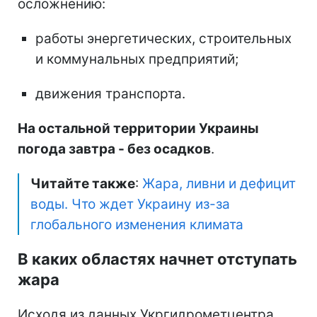
осложнению:
работы энергетических, строительных
и коммунальных предприятий;
движения транспорта.
На остальной территории Украины
погода завтра - без осадков
.
Читайте также
:
Жара, ливни и дефицит
воды. Что ждет Украину из-за
глобального изменения климата
В каких областях начнет отступать
жара
Исходя из данных Укргидрометцентра,