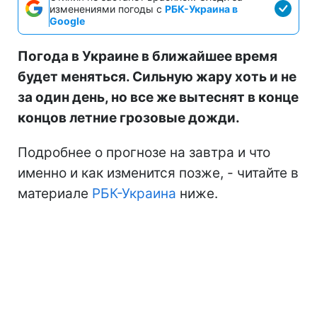
изменениями погоды с
РБК-Украина в
Google
Погода в Украине в ближайшее время
будет меняться. Сильную жару хоть и не
за один день, но все же вытеснят в конце
концов летние грозовые дожди.
Подробнее о прогнозе на завтра и что
именно и как изменится позже, - читайте в
материале
РБК-Украина
ниже.