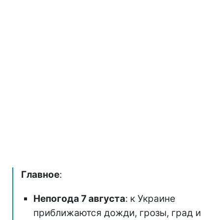
Главное
:
Непогода 7 августа
: к Украине
приближаются дожди, грозы, град и