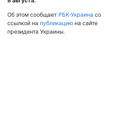
8 августа.
Об этом сообщает
РБК-Украина
со
ссылкой на
публикацию
на сайте
президента Украины.