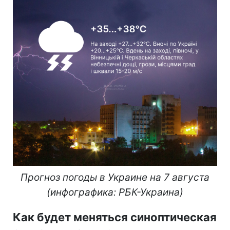
Прогноз погоды в Украине на 7 августа
(инфографика: РБК-Украина)
Как будет меняться синоптическая