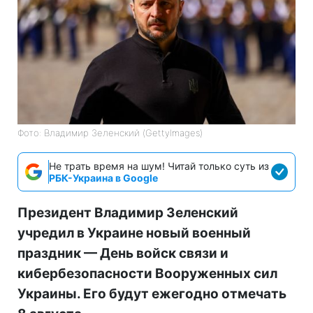
Фото: Владимир Зеленский (GettyImages)
Не трать время на шум! Читай только суть из
РБК-Украина в Google
Президент Владимир Зеленский
учредил в Украине новый военный
праздник — День войск связи и
кибербезопасности Вооруженных сил
Украины. Его будут ежегодно отмечать