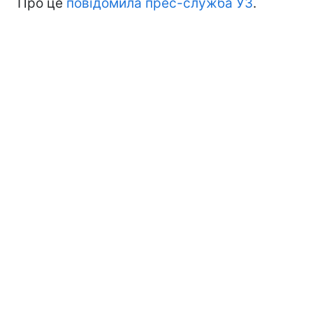
Про це
повідомила прес-служба УЗ
.