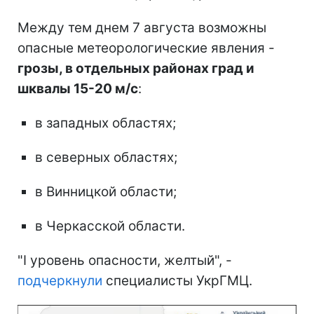
Между тем днем 7 августа возможны
опасные метеорологические явления -
грозы, в отдельных районах град и
шквалы 15-20 м/с
:
в западных областях;
в северных областях;
в Винницкой области;
в Черкасской области.
"І уровень опасности, желтый", -
подчеркнули
специалисты УкрГМЦ.