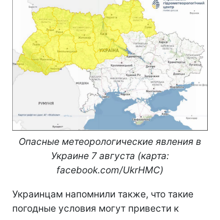
Опасные метеорологические явления в
Украине 7 августа (карта:
facebook.com/UkrHMC)
Украинцам напомнили также, что такие
погодные условия могут привести к