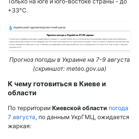
Только на юге и юго-востоке страны - до
+33°С.
Прогноз погоды в Украине на 7-9 августа
(скриншот: meteo.gov.ua)
К чему готовиться в Киеве и
области
По территории
Киевской области
погода
7 августа
, по данным УкрГМЦ, ожидается
жаркая: