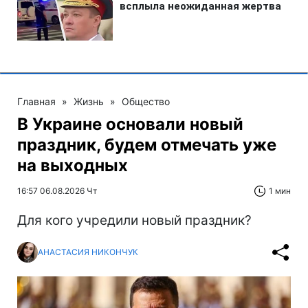
Главная
»
Жизнь
»
Общество
В Украине основали новый
праздник, будем отмечать уже
на выходных
16:57 06.08.2026 Чт
1 мин
Для кого учредили новый праздник?
АНАСТАСИЯ НИКОНЧУК