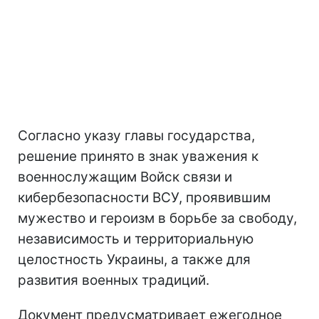
Согласно указу главы государства,
решение принято в знак уважения к
военнослужащим Войск связи и
кибербезопасности ВСУ, проявившим
мужество и героизм в борьбе за свободу,
независимость и территориальную
целостность Украины, а также для
развития военных традиций.
Документ предусматривает ежегодное