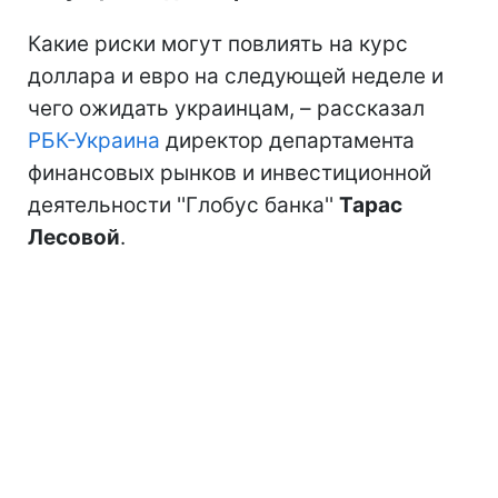
Какие риски могут повлиять на курс
доллара и евро на следующей неделе и
чего ожидать украинцам, – рассказал
РБК-Украина
директор департамента
финансовых рынков и инвестиционной
деятельности ''Глобус банка''
Тарас
Лесовой
.