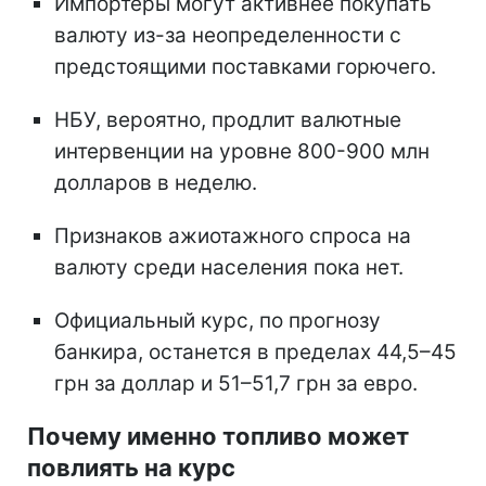
Импортеры могут активнее покупать
валюту из-за неопределенности с
предстоящими поставками горючего.
НБУ, вероятно, продлит валютные
интервенции на уровне 800-900 млн
долларов в неделю.
Признаков ажиотажного спроса на
валюту среди населения пока нет.
Официальный курс, по прогнозу
банкира, останется в пределах 44,5–45
грн за доллар и 51–51,7 грн за евро.
Почему именно топливо может
повлиять на курс