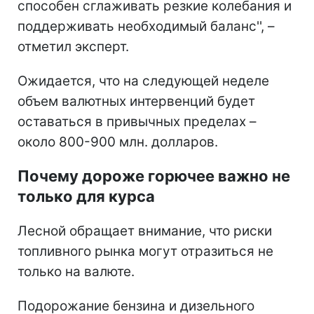
способен сглаживать резкие колебания и
поддерживать необходимый баланс'', –
отметил эксперт.
Ожидается, что на следующей неделе
объем валютных интервенций будет
оставаться в привычных пределах –
около 800-900 млн. долларов.
Почему дороже горючее важно не
только для курса
Лесной обращает внимание, что риски
топливного рынка могут отразиться не
только на валюте.
Подорожание бензина и дизельного