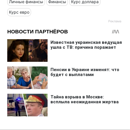
Личные финансы
Финансы
Курс доллара
Курс евро