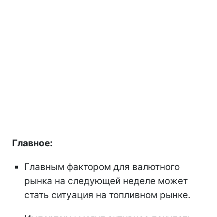
Главное:
Главным фактором для валютного
рынка на следующей неделе может
стать ситуация на топливном рынке.