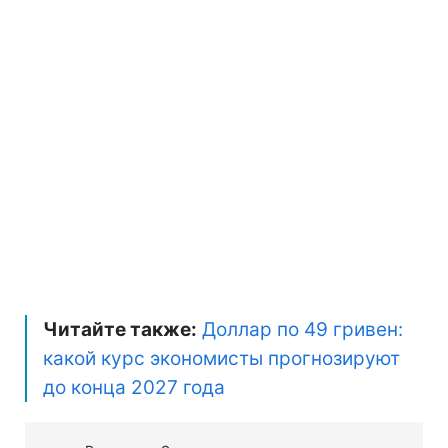
Читайте также:
Доллар по 49 гривен:
какой курс экономисты прогнозируют
до конца 2027 года