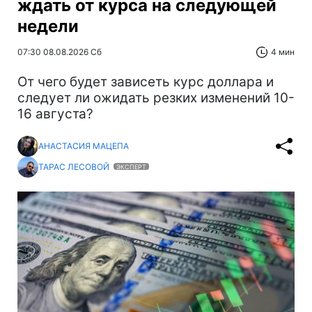
ждать от курса на следующей
недели
07:30 08.08.2026 Сб
4 мин
От чего будет зависеть курс доллара и
следует ли ожидать резких изменений 10-
16 августа?
АНАСТАСИЯ МАЦЕПА
ТАРАС ЛЕСОВОЙ
ЭКСПЕРТ