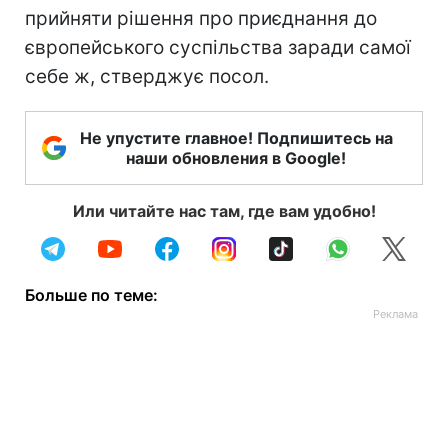
прийняти рішення про приєднання до
європейського суспільства заради самої
себе ж, стверджує посол.
Не упустите главное! Подпишитесь на
наши обновления в Google!
Или читайте нас там, где вам удобно!
Больше по теме: