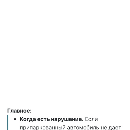
Главное:
Когда есть нарушение.
Если
припаркованный автомобиль не дает