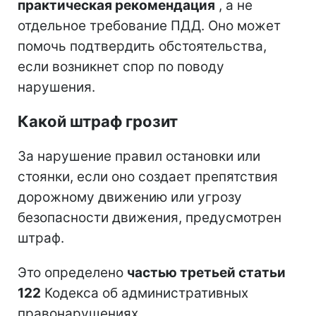
практическая рекомендация
, а не
отдельное требование ПДД. Оно может
помочь подтвердить обстоятельства,
если возникнет спор по поводу
нарушения.
Какой штраф грозит
За нарушение правил остановки или
стоянки, если оно создает препятствия
дорожному движению или угрозу
безопасности движения, предусмотрен
штраф.
Это определено
частью третьей статьи
122
Кодекса об административных
правонарушениях.