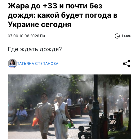
Жара до +33 и почти без
дождя: какой будет погода в
Украине сегодня
07:00 10.08.2026 Пн
1 мин
Где ждать дождя?
ТАТЬЯНА СТЕПАНОВА