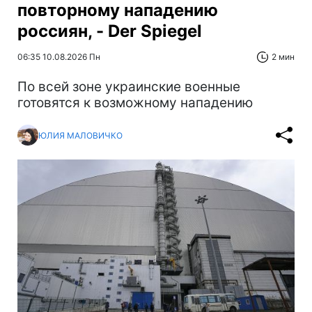
повторному нападению
россиян, - Der Spiegel
06:35 10.08.2026 Пн
2 мин
По всей зоне украинские военные
готовятся к возможному нападению
ЮЛИЯ МАЛОВИЧКО