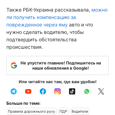
Также РБК-Украина рассказывала,
можно
ли получить компенсацию за
поврежденное через яму
авто и что
нужно сделать водителю, чтобы
подтвердить обстоятельства
происшествия.
Не упустите главное! Подпишитесь на
наши обновления в Google!
Или читайте нас там, где вам удобно!
Больше по теме:
Правила дорожнього руху
ПДР
Водители