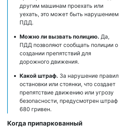
другим машинам проехать или
уехать, это может быть нарушением
ПДД.
Можно ли вызвать полицию.
Да,
ПДД позволяют сообщать полиции о
создании препятствий для
дорожного движения.
Какой штраф.
За нарушение правил
остановки или стоянки, что создает
препятствие движению или угрозу
безопасности, предусмотрен штраф
680 гривен.
Когда припаркованный