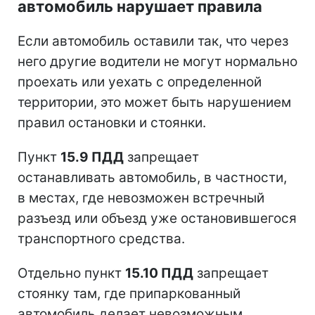
автомобиль нарушает правила
Если автомобиль оставили так, что через
него другие водители не могут нормально
проехать или уехать с определенной
территории, это может быть нарушением
правил остановки и стоянки.
Пункт
15.9 ПДД
запрещает
останавливать автомобиль, в частности,
в местах, где невозможен встречный
разъезд или объезд уже остановившегося
транспортного средства.
Отдельно пункт
15.10 ПДД
запрещает
стоянку там, где припаркованный
автомобиль делает невозможным