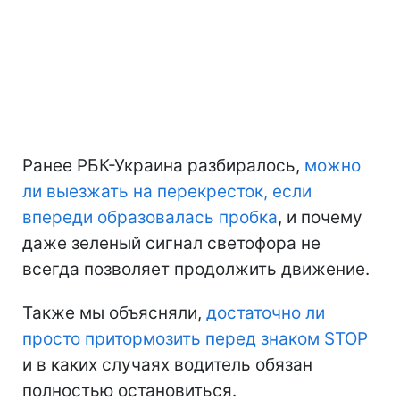
Ранее РБК-Украина разбиралось,
можно
ли выезжать на перекресток, если
впереди образовалась пробка
, и почему
даже зеленый сигнал светофора не
всегда позволяет продолжить движение.
Также мы объясняли,
достаточно ли
просто притормозить перед знаком STOP
и в каких случаях водитель обязан
полностью остановиться.