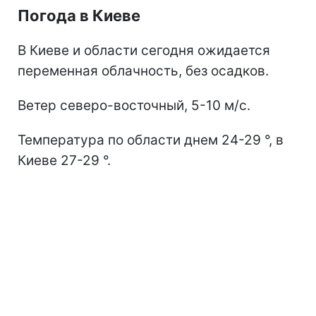
Погода в Киеве
В Киеве и области сегодня ожидается
переменная облачность, без осадков.
Ветер северо-восточный, 5-10 м/с.
Температура по области днем 24-29 °, в
Киеве 27-29 °.