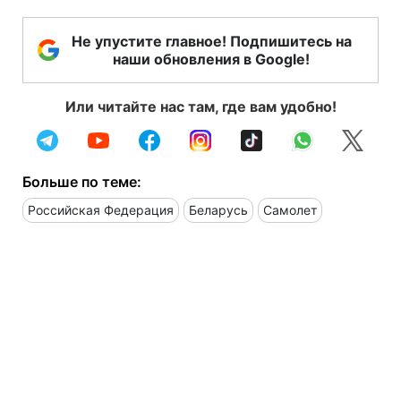
Не упустите главное! Подпишитесь на
наши обновления в Google!
Или читайте нас там, где вам удобно!
Больше по теме:
Российская Федерация
Беларусь
Самолет