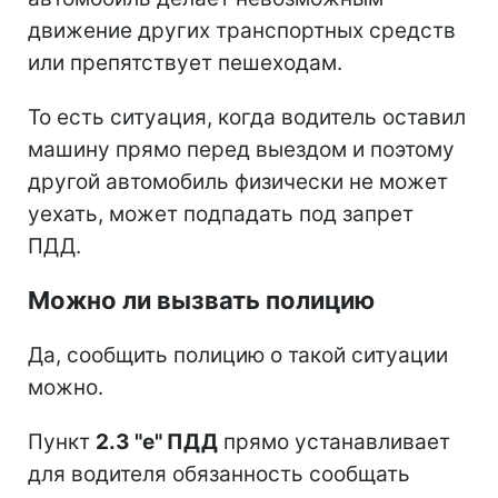
движение других транспортных средств
или препятствует пешеходам.
То есть ситуация, когда водитель оставил
машину прямо перед выездом и поэтому
другой автомобиль физически не может
уехать, может подпадать под запрет
ПДД.
Можно ли вызвать полицию
Да, сообщить полицию о такой ситуации
можно.
Пункт
2.3 "е" ПДД
прямо устанавливает
для водителя обязанность сообщать