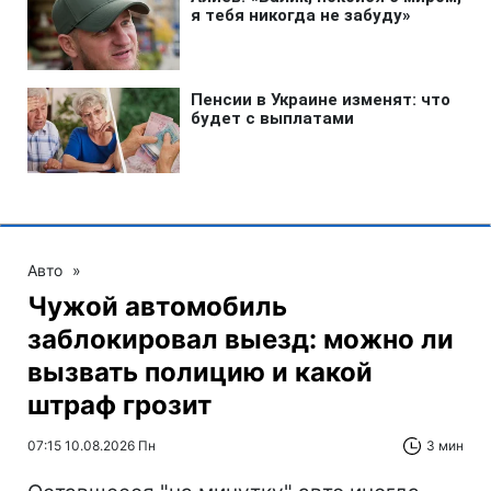
Авто
»
Чужой автомобиль
заблокировал выезд: можно ли
вызвать полицию и какой
штраф грозит
07:15 10.08.2026 Пн
3 мин