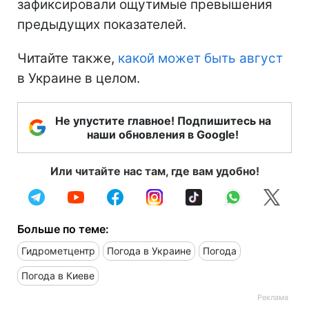
зафиксировали ощутимые превышения
предыдущих показателей.
Читайте также,
какой может быть август
в Украине в целом.
Не упустите главное! Подпишитесь на
наши обновления в Google!
Или читайте нас там, где вам удобно!
Больше по теме:
Гидрометцентр
Погода в Украине
Погода
Погода в Киеве