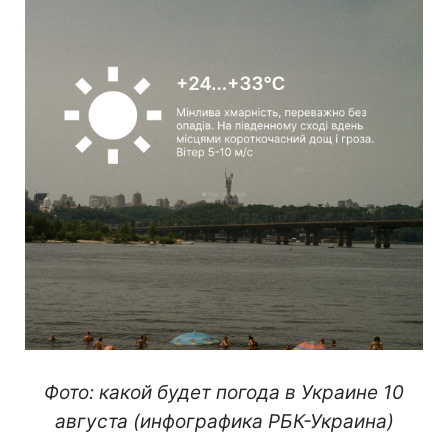
Фото: какой будет погода в Украине 10
августа (инфографика РБК-Украина)