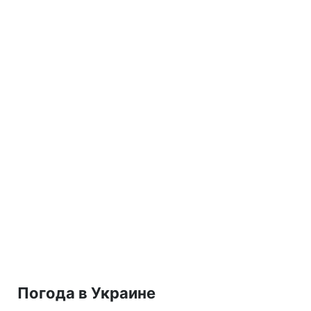
Погода в Украине