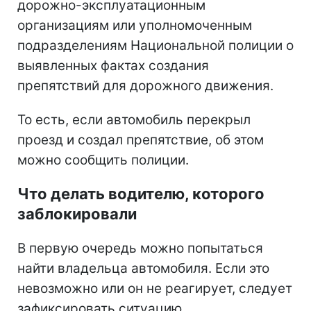
дорожно-эксплуатационным
организациям или уполномоченным
подразделениям Национальной полиции о
выявленных фактах создания
препятствий для дорожного движения.
То есть, если автомобиль перекрыл
проезд и создал препятствие, об этом
можно сообщить полиции.
Что делать водителю, которого
заблокировали
В первую очередь можно попытаться
найти владельца автомобиля. Если это
невозможно или он не реагирует, следует
зафиксировать ситуацию.