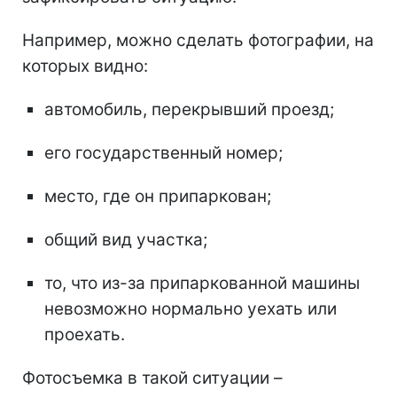
Например, можно сделать фотографии, на
которых видно:
автомобиль, перекрывший проезд;
его государственный номер;
место, где он припаркован;
общий вид участка;
то, что из-за припаркованной машины
невозможно нормально уехать или
проехать.
Фотосъемка в такой ситуации –