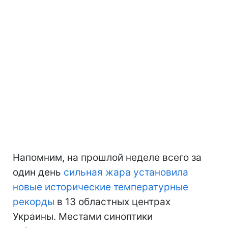
Напомним, на прошлой неделе всего за
один день
сильная жара установила
новые исторические температурные
рекорды
в 13 областных центрах
Украины. Местами синоптики