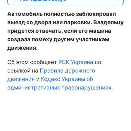
Автомобиль полностью заблокировал
выезд со двора или парковки. Владельцу
придется отвечать, если его машина
создала помеху другим участникам
движения.
Об этом сообщает
РБК-Украина
со
ссылкой на
Правила дорожного
движения
и
Кодекс Украины об
административных правонарушениях
.