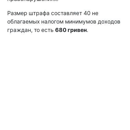
Размер штрафа составляет 40 не
облагаемых налогом минимумов доходов
граждан, то есть
680 гривен
.