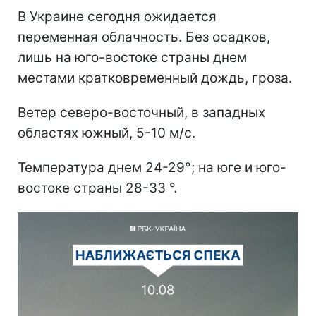
В Украине сегодня ожидается
переменная облачность. Без осадков,
лишь на юго-востоке страны днем
местами кратковременный дождь, гроза.
Ветер северо-восточный, в западных
областях южный, 5-10 м/с.
Температура днем 24-29°; на юге и юго-
востоке страны 28-33 °.