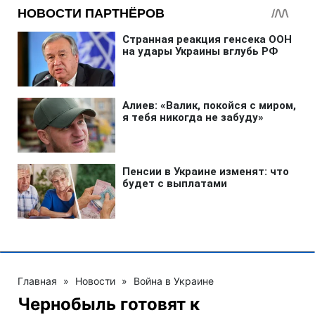
Главная
»
Новости
»
Война в Украине
Чернобыль готовят к