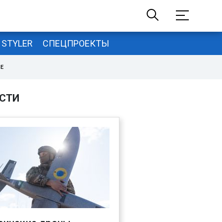
STYLER
СПЕЦПРОЕКТЫ
НЕ
СТИ