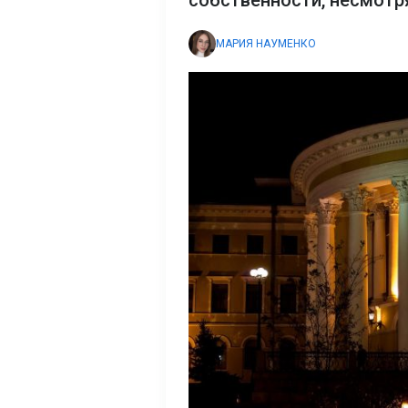
собственности, несмотр
МАРИЯ НАУМЕНКО