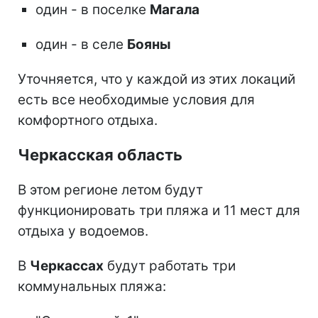
один - в поселке
Магала
один - в селе
Бояны
Уточняется, что у каждой из этих локаций
есть все необходимые условия для
комфортного отдыха.
Черкасская область
В этом регионе летом будут
функционировать три пляжа и 11 мест для
отдыха у водоемов.
В
Черкассах
будут работать три
коммунальных пляжа: