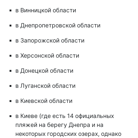
в Винницкой области
в Днепропетровской области
в Запорожской области
в Херсонской области
в Донецкой области
в Луганской области
в Киевской области
в Киеве (где есть 14 официальных
пляжей на берегу Днепра и на
некоторых городских озерах, однако