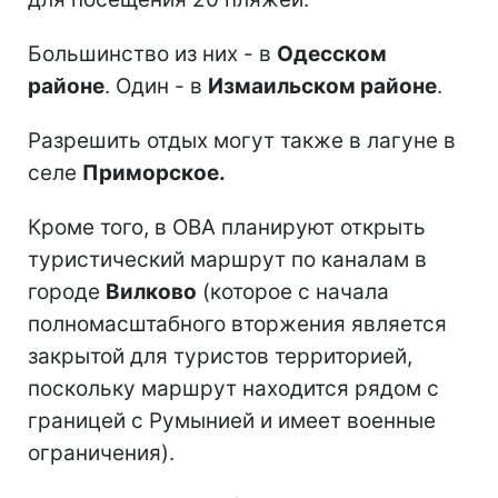
Большинство из них - в
Одесском
районе
. Один - в
Измаильском районе
.
Разрешить отдых могут также в лагуне в
селе
Приморское.
Кроме того, в ОВА планируют открыть
туристический маршрут по каналам в
городе
Вилково
(которое с начала
полномасштабного вторжения является
закрытой для туристов территорией,
поскольку маршрут находится рядом с
границей с Румынией и имеет военные
ограничения).