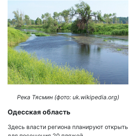
Река Тясмин
(фото: uk.wikipedia.org)
Одесская область
Здесь власти региона планируют открыть
для посещения 20 пляжей.