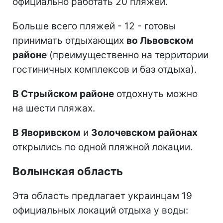
официально работать 20 пляжей.
Больше всего пляжей - 12 - готовы
принимать отдыхающих
во Львовском
районе
(преимущественно на территории
гостиничных комплексов и баз отдыха).
В Стрыйском районе
отдохнуть можно
на шести пляжах.
В Яворивском
и
Золочевском районах
открылись по одной пляжной локации.
Волынская область
Эта область предлагает украинцам 19
официальных локаций отдыха у воды: