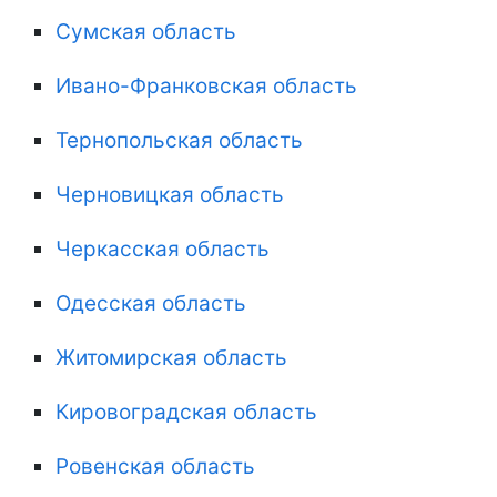
Сумская область
Ивано-Франковская область
Тернопольская область
Черновицкая область
Черкасская область
Одесская область
Житомирская область
Кировоградская область
Ровенская область