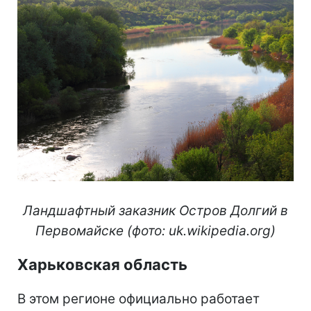
Ландшафтный заказник Остров Долгий в
Первомайске (фото: uk.wikipedia.org)
Харьковская область
В этом регионе официально работает