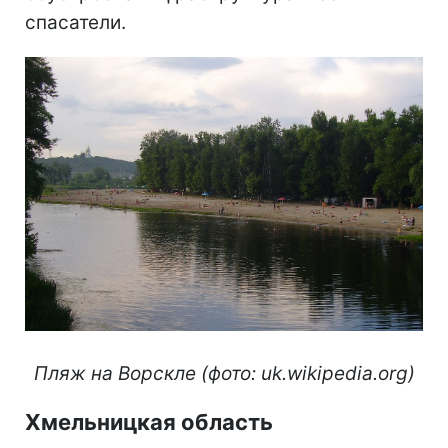
спасатели.
Пляж на Ворскле (фото: uk.wikipedia.org)
Хмельницкая область