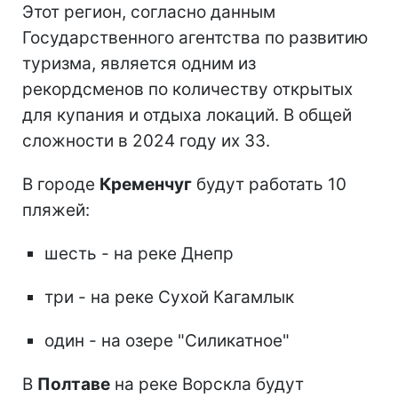
Этот регион, согласно данным
Государственного агентства по развитию
туризма, является одним из
рекордсменов по количеству открытых
для купания и отдыха локаций. В общей
сложности в 2024 году их 33.
В городе
Кременчуг
будут работать 10
пляжей:
шесть - на реке Днепр
три - на реке Сухой Кагамлык
один - на озере "Силикатное"
В
Полтаве
на реке Ворскла будут