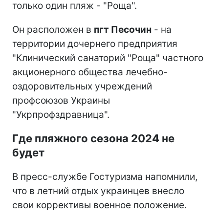
только один пляж - "Роща".
Он расположен в
пгт Песочин
- на
территории дочернего предприятия
"Клинический санаторий "Роща" частного
акционерного общества лечебно-
оздоровительных учреждений
профсоюзов Украины
"Укрпрофздравница".
Где пляжного сезона 2024 не
будет
В пресс-службе Гостуризма напомнили,
что в летний отдых украинцев внесло
свои коррективы военное положение.