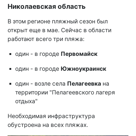
Николаевская область
В этом регионе пляжный сезон был
открыт еще в мае. Сейчас в области
работают всего три пляжа:
один - в городе
Первомайск
один - в городе
Южноукраинск
один - возле села
Пелагеевка
на
территории "Пелагеевского лагеря
отдыха"
Необходимая инфраструктура
обустроена на всех пляжах.