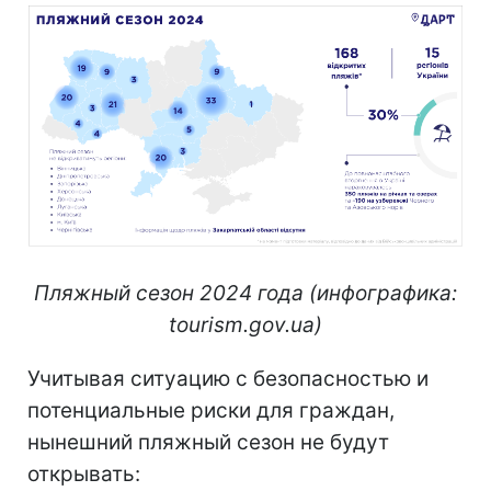
Пляжный сезон 2024 года (инфографика:
tourism.gov.ua)
Учитывая ситуацию с безопасностью и
потенциальные риски для граждан,
нынешний пляжный сезон не будут
открывать: