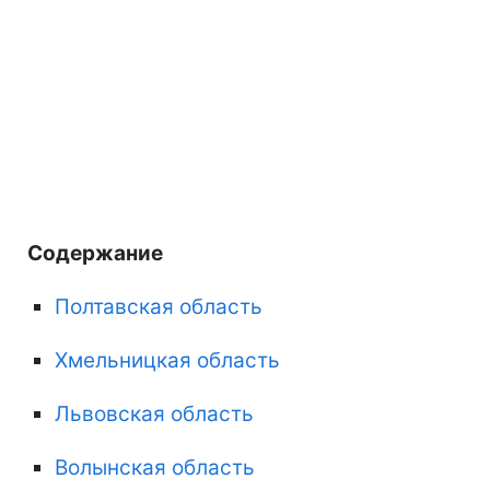
Содержание
Полтавская область
Хмельницкая область
Львовская область
Волынская область