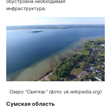
обустроена необходимая
инфраструктура.
Озеро "Свитязь" (фото: uk.wikipedia.org)
Сумская область