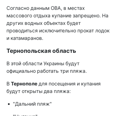
Согласно данным ОВА, в местах
массового отдыха купание запрещено. На
других водных объектах будет
проводиться исключительно прокат лодок
и катамаранов.
Тернопольская область
В этой области Украины будут
официально работать три пляжа.
В
Тернополе
для посещения и купания
будут открыты два пляжа:
"Дальний пляж"