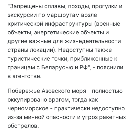
"Запрещены сплавы, походы, прогулки и
экскурсии по маршрутам возле
критической инфраструктуры (военные
объекты, энергетические объекты и
другие важные для жизнедеятельности
страны локации). Недоступны также
туристические точки, приближенные к
границам с Беларусью и РФ", - пояснили
в агентстве.
Побережье Азовского моря - полностью
оккупировано врагом, тогда как
черноморское - практически недоступно
из-за минной опасности и угроз ракетных
обстрелов.