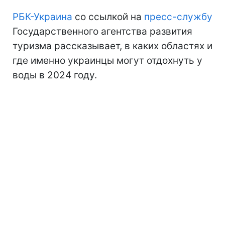
РБК-Украина
со ссылкой на
пресс-службу
Государственного агентства развития
туризма рассказывает, в каких областях и
где именно украинцы могут отдохнуть у
воды в 2024 году.