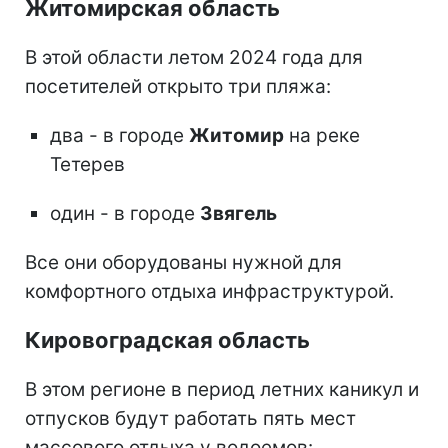
Житомирская область
В этой области летом 2024 года для
посетителей открыто три пляжа:
два - в городе
Житомир
на реке
Тетерев
один - в городе
Звягель
Все они оборудованы нужной для
комфортного отдыха инфраструктурой.
Кировоградская область
В этом регионе в период летних каникул и
отпусков будут работать пять мест
массового отдыха у водоемов: