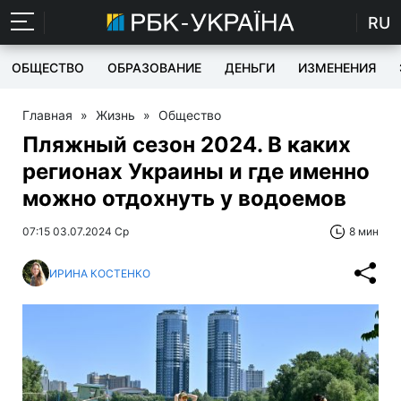
RU
ОБЩЕСТВО
ОБРАЗОВАНИЕ
ДЕНЬГИ
ИЗМЕНЕНИЯ
Главная
»
Жизнь
»
Общество
Пляжный сезон 2024. В каких
регионах Украины и где именно
можно отдохнуть у водоемов
07:15 03.07.2024 Ср
8 мин
ИРИНА КОСТЕНКО