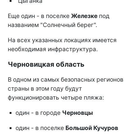
"Цыганка"
Еще один - в поселке
Железке
под
названием "Солнечный берег".
На всех указанных локациях имеется
необходимая инфраструктура.
Черновицкая область
В одном из самых безопасных регионов
страны в этом году будут
функционировать четыре пляжа:
один - в городе
Черновцы
один - в поселке
Большой Кучуров