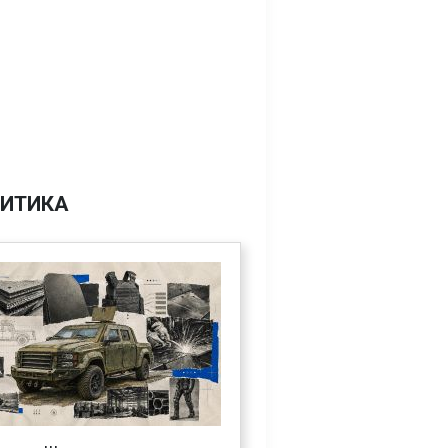
ИТИКА