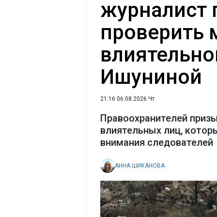
журналист 
проверить 
влиятельно
Ишуниной
21:16 06.08.2026 Чт
Правоохранителей призы
влиятельных лиц, которы
внимания следователей
АННА ШИКАНОВА