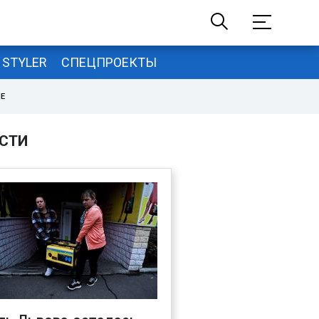
STYLER
СПЕЦПРОЕКТЫ
НЕ
СТИ