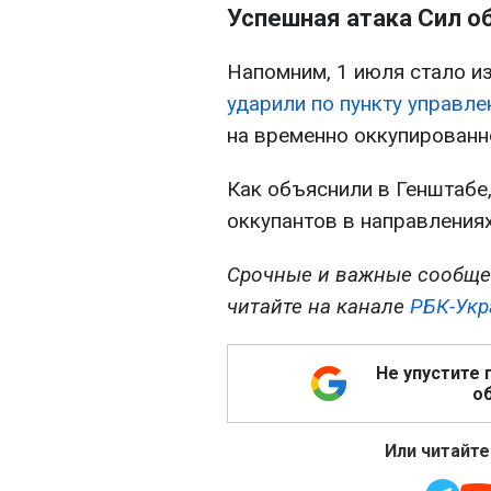
Успешная атака Сил о
Напомним, 1 июля стало из
ударили по пункту управл
на временно оккупированн
Как объяснили в Генштабе,
оккупантов в направления
Срочные и важные сообще
читайте на канале
РБК-Укр
Не упустите 
об
Или читайте