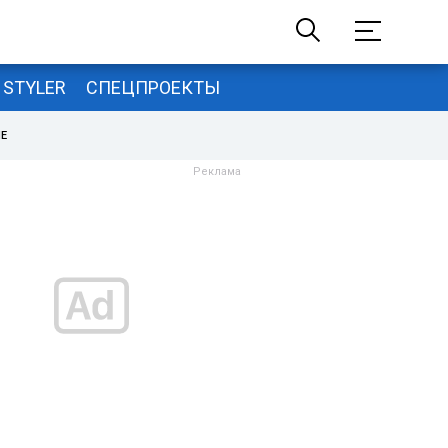
STYLER
СПЕЦПРОЕКТЫ
НЕ