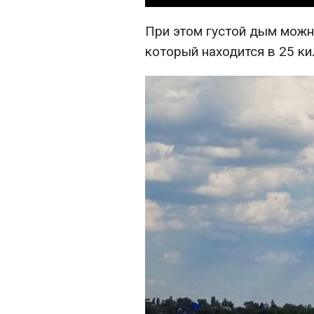
При этом густой дым можн
который находится в 25 ки