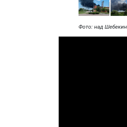
Фото: над Шебекино