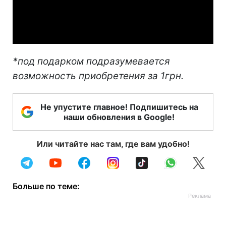
Video
*под подарком подразумевается
возможность приобретения за 1грн.
Не упустите главное! Подпишитесь на
наши обновления в Google!
Или читайте нас там, где вам удобно!
Больше по теме: