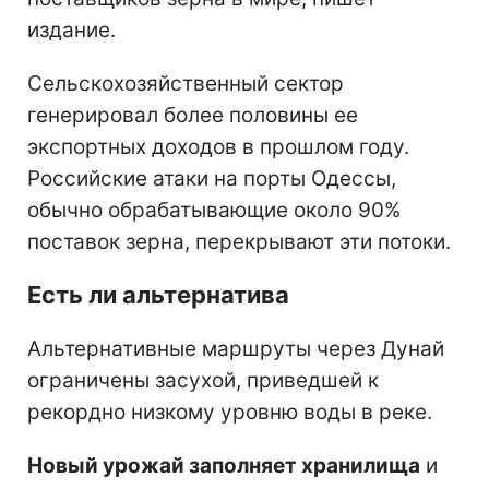
издание.
Сельскохозяйственный сектор
генерировал более половины ее
экспортных доходов в прошлом году.
Российские атаки на порты Одессы,
обычно обрабатывающие около 90%
поставок зерна, перекрывают эти потоки.
Есть ли альтернатива
Альтернативные маршруты через Дунай
ограничены засухой, приведшей к
рекордно низкому уровню воды в реке.
Новый урожай заполняет хранилища
и