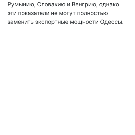
Румынию, Словакию и Венгрию, однако
эти показатели не могут полностью
заменить экспортные мощности Одессы.