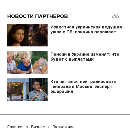
Главная
»
Бизнес
»
Экономика