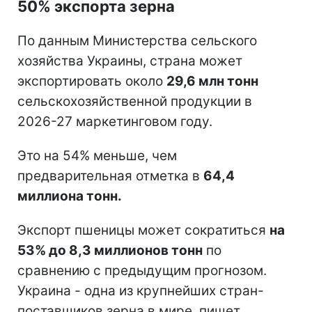
50% экспорта зерна
По данным Министерства сельского
хозяйства Украины, страна может
экспортировать около
29,6 млн тонн
сельскохозяйственной продукции в
2026-27 маркетинговом году.
Это на 54% меньше, чем
предварительная отметка в
64,4
миллиона тонн.
Экспорт пшеницы может сократиться
на
53% до 8,3 миллионов тонн
по
сравнению с предыдущим прогнозом.
Украина - одна из крупнейших стран-
поставщиков зерна в мире, пишет