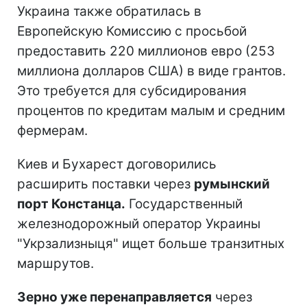
Украина также обратилась в
Европейскую Комиссию с просьбой
предоставить 220 миллионов евро (253
миллиона долларов США) в виде грантов.
Это требуется для субсидирования
процентов по кредитам малым и средним
фермерам.
Киев и Бухарест договорились
расширить поставки через
румынский
порт Констанца.
Государственный
железнодорожный оператор Украины
"Укрзализныця" ищет больше транзитных
маршрутов.
Зерно уже перенаправляется
через