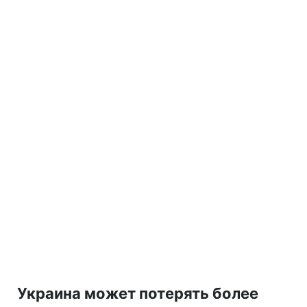
Украина может потерять более