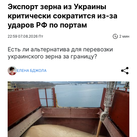
Экспорт зерна из Украины
критически сократится из-за
ударов РФ по портам
22:59 07.08.2026 Пт
2 мин
Есть ли альтернатива для перевозки
украинского зерна за границу?
ЕЛЕНА БДЖОЛА