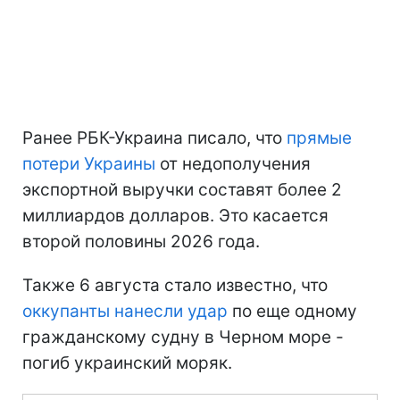
Ранее РБК-Украина писало, что
прямые
потери Украины
от недополучения
экспортной выручки составят более 2
миллиардов долларов. Это касается
второй половины 2026 года.
Также 6 августа стало известно, что
оккупанты нанесли удар
по еще одному
гражданскому судну в Черном море -
погиб украинский моряк.