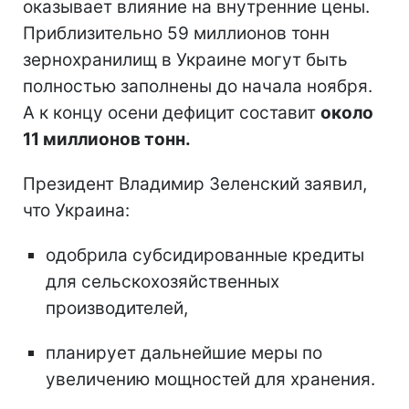
оказывает влияние на внутренние цены.
Приблизительно 59 миллионов тонн
зернохранилищ в Украине могут быть
полностью заполнены до начала ноября.
А к концу осени дефицит составит
около
11 миллионов тонн.
Президент Владимир Зеленский заявил,
что Украина:
одобрила субсидированные кредиты
для сельскохозяйственных
производителей,
планирует дальнейшие меры по
увеличению мощностей для хранения.