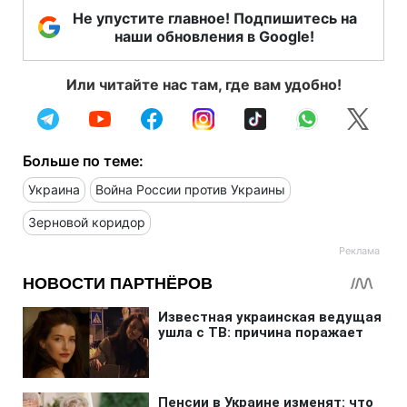
Не упустите главное! Подпишитесь на
наши обновления в Google!
Или читайте нас там, где вам удобно!
Больше по теме:
Украина
Война России против Украины
Зерновой коридор