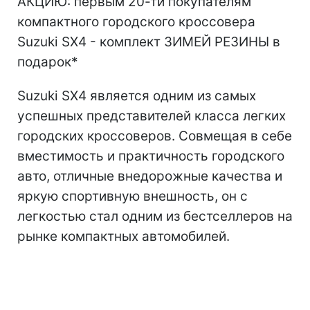
АКЦИЮ: первым 20-ти покупателям
компактного городского кроссовера
Suzuki SХ4 - комплект ЗИМЕЙ РЕЗИНЫ в
подарок*
Suzuki SХ4 является одним из самых
успешных представителей класса легких
городских кроссоверов. Совмещая в себе
вместимость и практичность городского
авто, отличные внедорожные качества и
яркую спортивную внешность, он с
легкостью стал одним из бестселлеров на
рынке компактных автомобилей.