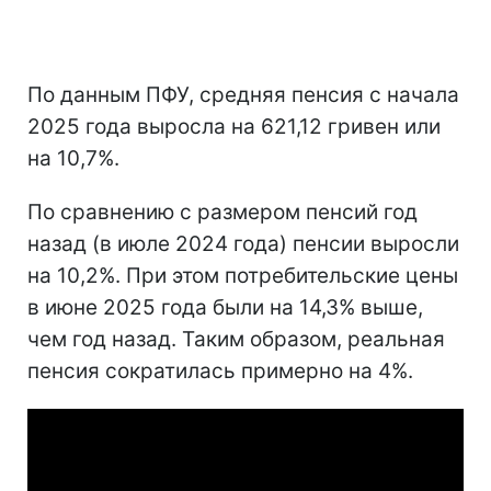
По данным ПФУ, средняя пенсия с начала
2025 года выросла на 621,12 гривен или
на 10,7%.
По сравнению с размером пенсий год
назад (в июле 2024 года) пенсии выросли
на 10,2%. При этом потребительские цены
в июне 2025 года были на 14,3% выше,
чем год назад. Таким образом, реальная
пенсия сократилась примерно на 4%.