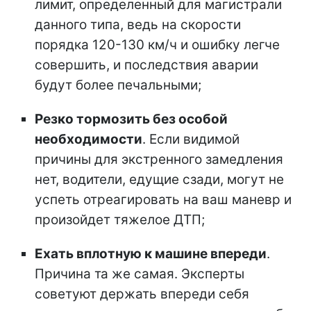
лимит, определенный для магистрали
данного типа, ведь на скорости
порядка 120-130 км/ч и ошибку легче
совершить, и последствия аварии
будут более печальными;
Резко
тормозить
без
особой
необходимости
. Если видимой
причины для экстренного замедления
нет, водители, едущие сзади, могут не
успеть отреагировать на ваш маневр и
произойдет тяжелое ДТП;
Ехать вплотную к машине впереди
.
Причина та же самая. Эксперты
советуют держать впереди себя