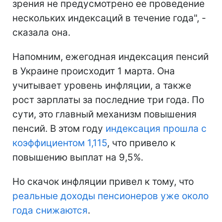
зрения не предусмотрено ее проведение
нескольких индексаций в течение года", -
сказала она.
Напомним, ежегодная индексация пенсий
в Украине происходит 1 марта. Она
учитывает уровень инфляции, а также
рост зарплаты за последние три года. По
сути, это главный механизм повышения
пенсий. В этом году
индексация прошла с
коэффициентом 1,115
, что привело к
повышению выплат на 9,5%.
Но скачок инфляции привел к тому, что
реальные доходы пенсионеров уже около
года снижаются
.