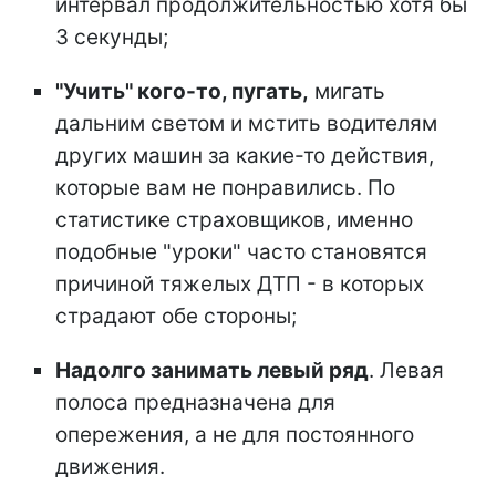
интервал продолжительностью хотя бы
3 секунды;
"Учить" кого-то, пугать,
мигать
дальним светом и мстить водителям
других машин за какие-то действия,
которые вам не понравились. По
статистике страховщиков, именно
подобные "уроки" часто становятся
причиной тяжелых ДТП - в которых
страдают обе стороны;
Надолго занимать левый ряд
. Левая
полоса предназначена для
опережения, а не для постоянного
движения.