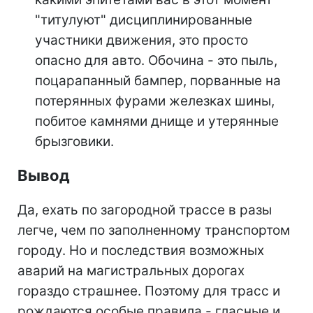
"титулуют" дисциплинированные
участники движения, это просто
опасно для авто. Обочина - это пыль,
поцарапанный бампер, порванные на
потерянных фурами железках шины,
побитое камнями днище и утерянные
брызговики.
Вывод
Да, ехать по загородной трассе в разы
легче, чем по заполненному транспортом
городу. Но и последствия возможных
аварий на магистральных дорогах
гораздо страшнее. Поэтому для трасс и
рождаются особые правила - гласные и