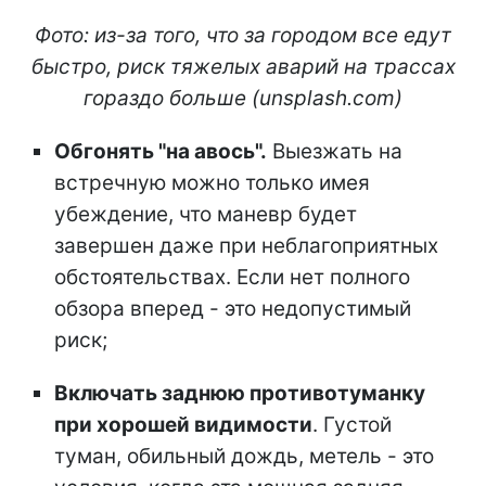
Фото: из-за того, что за городом все едут
быстро, риск тяжелых аварий на трассах
гораздо больше (unsplash.com)
Обгонять "на авось".
Выезжать на
встречную можно только имея
убеждение, что маневр будет
завершен даже при неблагоприятных
обстоятельствах. Если нет полного
обзора вперед - это недопустимый
риск;
Включать заднюю противотуманку
при хорошей видимости
. Густой
туман, обильный дождь, метель - это