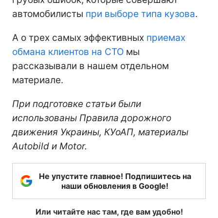
автомобилисты
при выборе типа кузова
.
А о трех самых эффективных
приемах
обмана клиентов на СТО
мы
рассказывали в нашем отдельном
материале.
При подготовке статьи были
использованы Правила дорожного
движения Украины,
КУоАП
, материалы
Autobild и Motor.
Не упустите главное! Подпишитесь на
наши обновления в Google!
Или читайте нас там, где вам удобно!