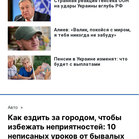
Авто
»
Как ездить за городом, чтобы
избежать неприятностей: 10
неписаных уроков от бывалых