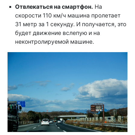
Отвлекаться на смартфон.
На
скорости 110 км/ч машина пролетает
31 метр за 1 секунду. И получается, это
будет движение вслепую и на
неконтролируемой машине.