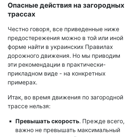
Опасные действия на загородных
трассах
Честно говоря, все приведенные ниже
предостережения можно в той или иной
форме найти в украинских Правилах
дорожного движения. Но мы приводим
эти рекомендации в практически-
прикладном виде - на конкретных
примерах.
Итак, во время движения по загородной
трассе нельзя:
Превышать скорость
. Прежде всего,
важно не превышать максимальный