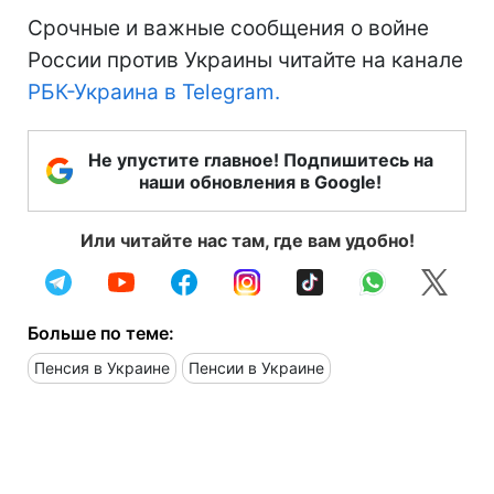
Срочные и важные сообщения о войне
России против Украины читайте на канале
РБК-Украина в Telegram.
Не упустите главное! Подпишитесь на
наши обновления в Google!
Или читайте нас там, где вам удобно!
Больше по теме:
Пенсия в Украине
Пенсии в Украине