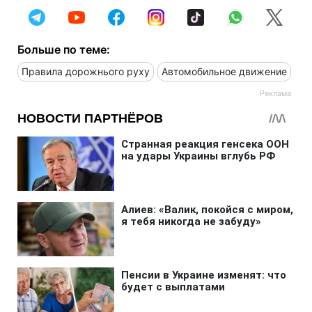
Больше по теме:
Правила дорожнього руху
Автомобильное движение