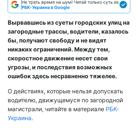
Не трать время на шум! Читай только суть из
РБК-Украина в Google
Вырвавшись из суеты городских улиц на
загородные трассы, водители, казалось
бы, получают свободу и не видят
никаких ограничений. Между тем,
скоростное движение несет свои
угрозы, и последствия возможных
ошибок здесь несравненно тяжелее.
О действиях, которые нельзя допускать
водителю, движущемуся по загородной
магистрали, читайте в материале
РБК-
Украина
.