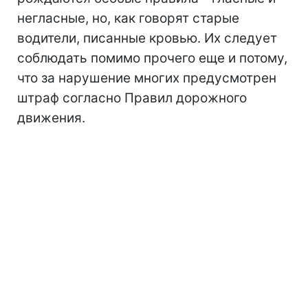
негласные, но, как говорят старые
водители, писанные кровью. Их следует
соблюдать помимо прочего еще и потому,
что за нарушение многих предусмотрен
штраф согласно Правил дорожного
движения.