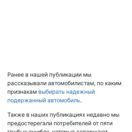
Ранее в нашей публикации мы
рассказывали автомобилистам, по каким
признакам
выбирать надежный
подержанный автомобиль
.
Также в наших публикациях недавно мы
предостерегали потребителей от пяти
грубых ошибок, которые совершают