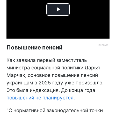
Play
Video
Повышение пенсий
Как заявила первый заместитель
министра социальной политики Дарья
Марчак, основное повышение пенсий
украинцам в 2025 году уже произошло.
Это была индексация. До конца года
повышений не планируется.
"С нормативной законодательной точки