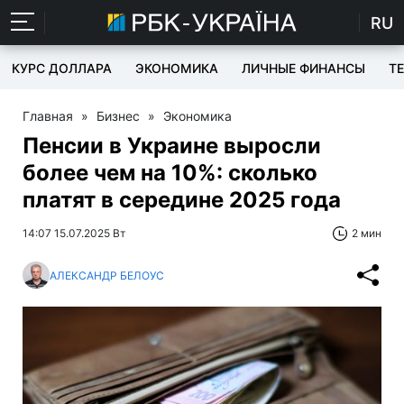
RU
КУРС ДОЛЛАРА
ЭКОНОМИКА
ЛИЧНЫЕ ФИНАНСЫ
T
Главная
»
Бизнес
»
Экономика
Пенсии в Украине выросли
более чем на 10%: сколько
платят в середине 2025 года
14:07 15.07.2025 Вт
2 мин
АЛЕКСАНДР БЕЛОУС