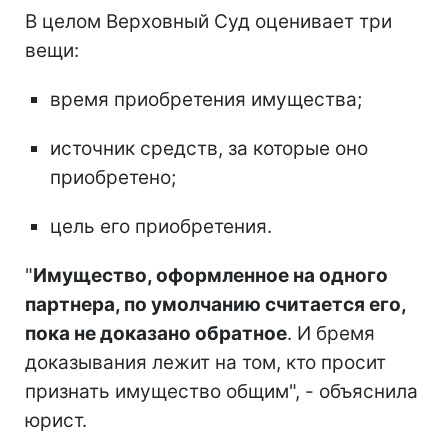
В целом Верховный Суд оценивает три
вещи:
время приобретения имущества;
источник средств, за которые оно
приобретено;
цель его приобретения.
"
Имущество, оформленное на одного
партнера, по умолчанию считается его,
пока не доказано обратное
. И бремя
доказывания лежит на том, кто просит
признать имущество общим", - объяснила
юрист.