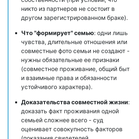
никто из партнеров не состоит в
другом зарегистрированном браке).
Что "формирует" семью
: одни лишь
чувства, длительные отношения или
совместные фото семьи не создают -
нужны обязательные ее признаки
(совместное проживание, общий быт
и взаимные права и обязанности
устойчивого характера).
Доказательства совместной жизни
:
доказать факт проживания одной
семьей сложнее всего - суд
оценивает совокупность факторов
(показания свидетелей,