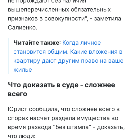
не порождают без наличия
вышеперечисленных обязательных
признаков в совокупности", - заметила
Салиенко.
Читайте также
:
Когда личное
становится общим. Какие вложения в
квартиру дают другим право на ваше
жилье
Что доказать в суде - сложнее
всего
Юрист сообщила, что сложнее всего в
спорах насчет раздела имущества во
время развода "без штампа" - доказать,
что люди: