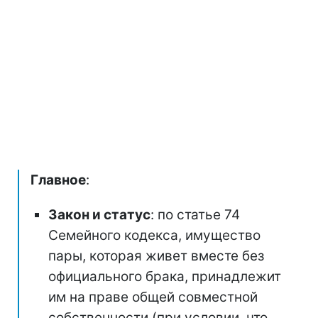
Главное
:
Закон и статус
: по статье 74
Семейного кодекса, имущество
пары, которая живет вместе без
официального брака, принадлежит
им на праве общей совместной
собственности (при условии, что