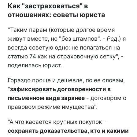
Как "застраховаться" в
отношениях: советы юриста
"Таким парам (которые долгое время
живут вместе, но "без штампов", -
Ред
.) я
всегда советую одно: не полагаться на
статью 74 как на страховочную сетку", -
поделилась юрист.
Гораздо проще и дешевле, по ее словам,
"
зафиксировать договоренности в
письменном виде заранее
- договором о
правовом режиме имущества".
"А что касается крупных покупок -
сохранять доказательства, кто и какими