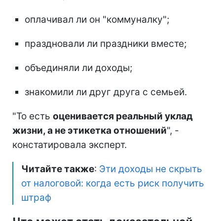
оплачивал ли он "коммуналку";
праздновали ли праздники вместе;
объединяли ли доходы;
знакомили ли друг друга с семьей.
"То есть
оценивается реальный уклад
жизни, а не этикетка отношений
", -
констатировала эксперт.
Читайте также
:
Эти доходы не скрыть
от налоговой: когда есть риск получить
штраф