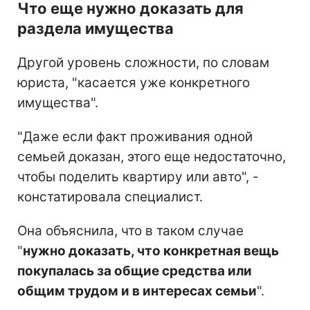
Что еще нужно доказать для
раздела имущества
Другой уровень сложности, по словам
юриста, "касается уже конкретного
имущества".
"Даже если факт проживания одной
семьей доказан, этого еще недостаточно,
чтобы поделить квартиру или авто", -
констатировала специалист.
Она объяснила, что в таком случае
"
нужно доказать, что конкретная вещь
покупалась за общие средства или
общим трудом и в интересах семьи
".