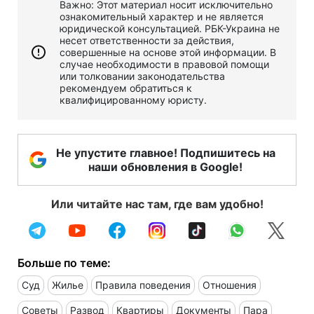
Важно: Этот материал носит исключительно
ознакомительный характер и не является
юридической консультацией. РБК-Украина не
несет ответственности за действия,
совершенные на основе этой информации. В
случае необходимости в правовой помощи
или толковании законодательства
рекомендуем обратиться к
квалифицированному юристу.
Не упустите главное! Подпишитесь на
наши обновления в Google!
Или читайте нас там, где вам удобно!
Больше по теме:
Суд
Жилье
Правила поведения
Отношения
Советы
Развод
Квартиры
Документы
Пара