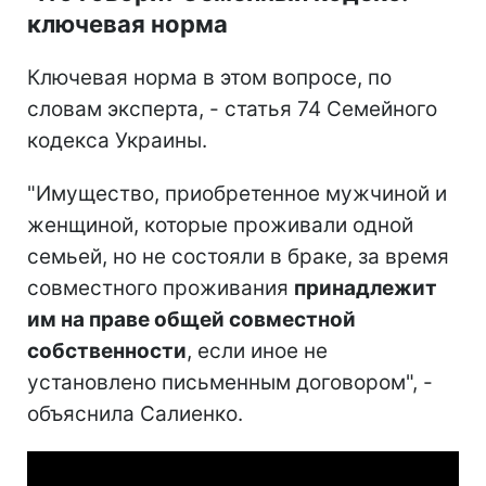
ключевая норма
Ключевая норма в этом вопросе, по
словам эксперта, - статья 74 Семейного
кодекса Украины.
"Имущество, приобретенное мужчиной и
женщиной, которые проживали одной
семьей, но не состояли в браке, за время
совместного проживания
принадлежит
им на праве общей совместной
собственности
, если иное не
установлено письменным договором", -
объяснила Салиенко.