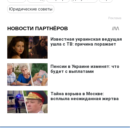
Юридические советы