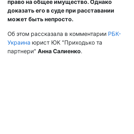
право на общее имущество. Однако
доказать его в суде при расставании
может быть непросто.
Об этом рассказала в комментарии
РБК-
Украина
юрист ЮК "Приходько та
партнери"
Анна Салиенко
.