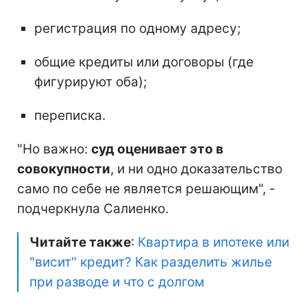
регистрация по одному адресу;
общие кредиты или договоры (где
фигурируют оба);
переписка.
"Но важно:
суд оценивает это в
совокупности
, и ни одно доказательство
само по себе не является решающим", -
подчеркнула Салиенко.
Читайте также
:
Квартира в ипотеке или
"висит" кредит? Как разделить жилье
при разводе и что с долгом