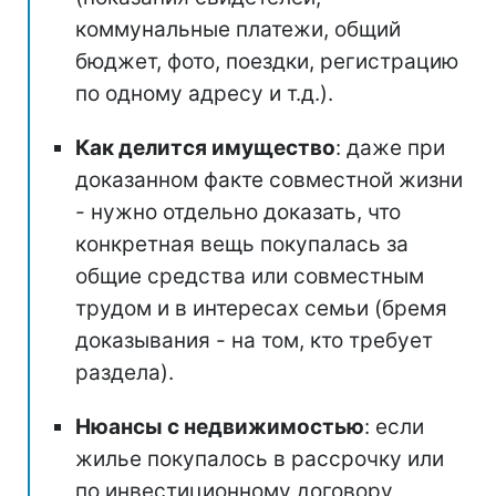
коммунальные платежи, общий
бюджет, фото, поездки, регистрацию
по одному адресу и т.д.).
Как делится имущество
: даже при
доказанном факте совместной жизни
- нужно отдельно доказать, что
конкретная вещь покупалась за
общие средства или совместным
трудом и в интересах семьи (бремя
доказывания - на том, кто требует
раздела).
Нюансы с недвижимостью
: если
жилье покупалось в рассрочку или
по инвестиционному договору,