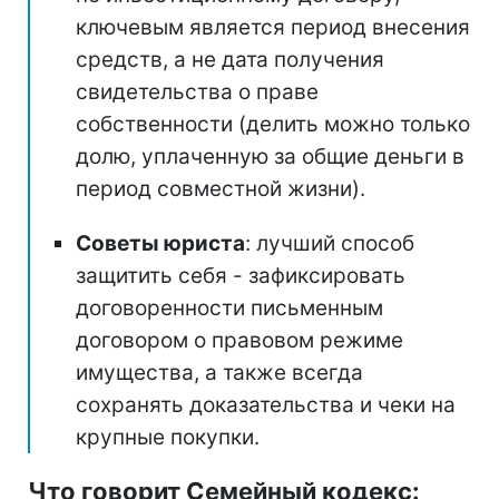
ключевым является период внесения
средств, а не дата получения
свидетельства о праве
собственности (делить можно только
долю, уплаченную за общие деньги в
период совместной жизни).
Советы юриста
: лучший способ
защитить себя - зафиксировать
договоренности письменным
договором о правовом режиме
имущества, а также всегда
сохранять доказательства и чеки на
крупные покупки.
Что говорит Семейный кодекс: