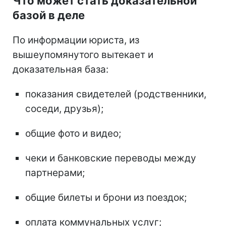
Что может стать доказательной
базой в деле
По информации юриста, из
вышеупомянутого вытекает и
доказательная база:
показания свидетелей (родственники,
соседи, друзья);
общие фото и видео;
чеки и банковские переводы между
партнерами;
общие билеты и брони из поездок;
оплата коммунальных услуг;