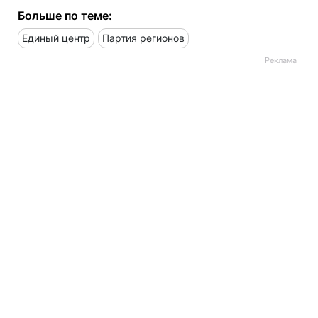
Больше по теме:
Единый центр
Партия регионов