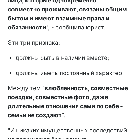
лица, которые одновременно:
совместно проживают, связаны общим
бытом и имеют взаимные права и
обязанности
", - сообщила юрист.
Эти три признака:
должны быть в наличии вместе;
должны иметь постоянный характер.
Между тем "
влюбленность, совместные
поездки, совместные фото, даже
длительные отношения сами по себе -
семьи не создают
".
"И никаких имущественных последствий