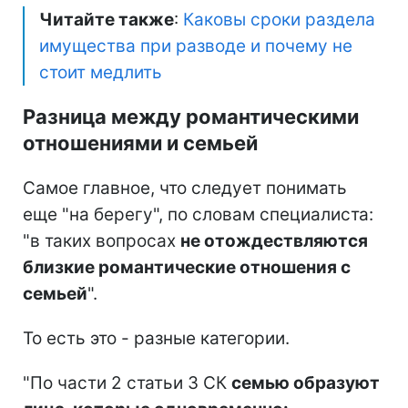
Читайте также
:
Каковы сроки раздела
имущества при разводе и почему не
стоит медлить
Разница между романтическими
отношениями и семьей
Самое главное, что следует понимать
еще "на берегу", по словам специалиста:
"в таких вопросах
не отождествляются
близкие романтические отношения с
семьей
".
То есть это - разные категории.
"По части 2 статьи 3 СК
семью образуют