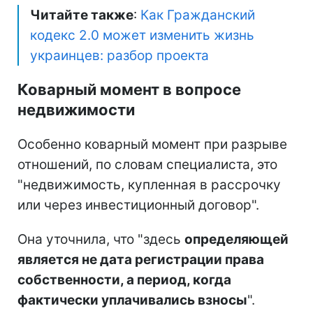
Читайте также
:
Как Гражданский
кодекс 2.0 может изменить жизнь
украинцев: разбор проекта
Коварный момент в вопросе
недвижимости
Особенно коварный момент при разрыве
отношений, по словам специалиста, это
"недвижимость, купленная в рассрочку
или через инвестиционный договор".
Она уточнила, что "здесь
определяющей
является не дата регистрации права
собственности, а период, когда
фактически уплачивались взносы
".