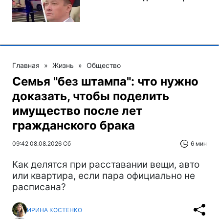
Главная
»
Жизнь
»
Общество
Семья "без штампа": что нужно
доказать, чтобы поделить
имущество после лет
гражданского брака
09:42 08.08.2026 Сб
6 мин
Как делятся при расставании вещи, авто
или квартира, если пара официально не
расписана?
ИРИНА КОСТЕНКО