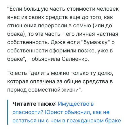
"Если большую часть стоимости человек
внес из своих средств еще до того, как
отношения переросли в семью (или до
брака), то эта часть - его личная частная
собственность. Даже если "бумажку" о
собственности оформили позже, уже в
браке", - объяснила Салиенко.
То есть "делить можно только ту долю,
которая оплачена за общие средства в
период совместной жизни".
Читайте также
:
Имущество в
опасности? Юрист объяснил, как не
остаться ни с чем в гражданском браке