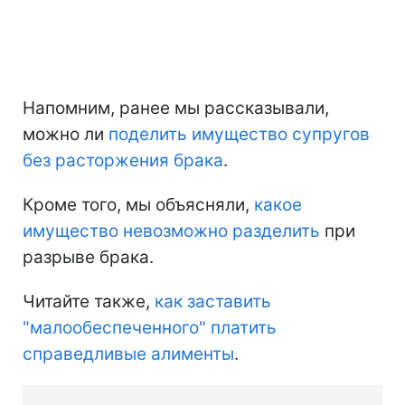
Напомним, ранее мы рассказывали,
можно ли
поделить имущество супругов
без расторжения брака
.
Кроме того, мы объясняли,
какое
имущество невозможно разделить
при
разрыве брака.
Читайте также,
как заставить
"малообеспеченного" платить
справедливые алименты
.