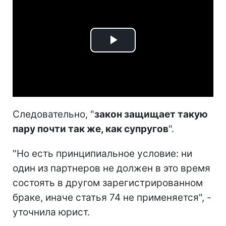
Play
Video
Следовательно, "
закон защищает такую
пару почти так же, как супругов
".
"Но есть принципиальное условие: ни
один из партнеров не должен в это время
состоять в другом зарегистрированном
браке, иначе статья 74 не применяется", -
уточнила юрист.