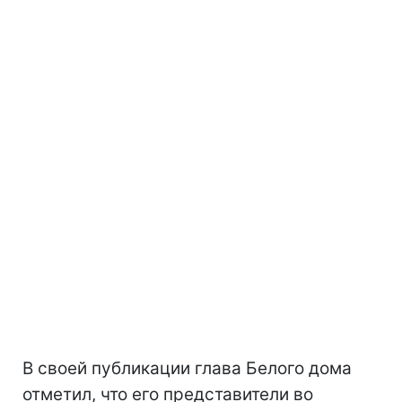
В своей публикации глава Белого дома
отметил, что его представители во