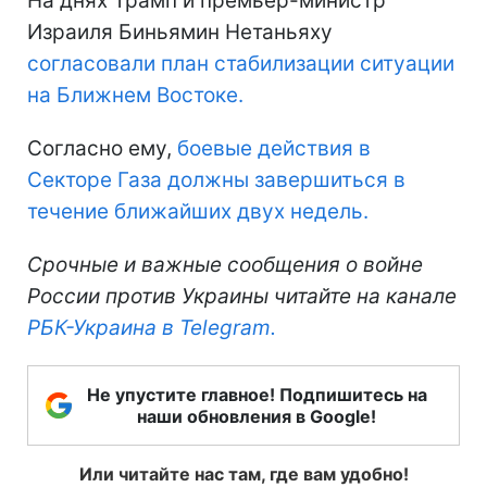
На днях Трамп и премьер-министр
Израиля Биньямин Нетаньяху
согласовали план стабилизации ситуации
на Ближнем Востоке.
Согласно ему,
боевые действия в
Секторе Газа должны завершиться в
течение ближайших двух недель.
Срочные и важные сообщения о войне
России против Украины читайте на канале
РБК-Украина в Telegram.
Не упустите главное! Подпишитесь на
наши обновления в Google!
Или читайте нас там, где вам удобно!