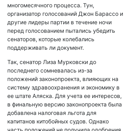
многомесячного процесса. Тун,
организатор голосований Джон Барассо и
другие лидеры партии в течение ночи
перед голосованием пытались убедить
сенаторов, которые колебались
поддерживать ли документ.
Так, сенатор Лиза Мурковски до
последнего сомневалась из-за
положений законопроекта, влияющих на
систему здравоохранения и экономику в
ее штате Аляска. Для учета ее интересов,
в финальную версию законопроекта была
добавлена налоговая льгота для
капитанов китобойных судов. Однако
часть положений не получила одобрения