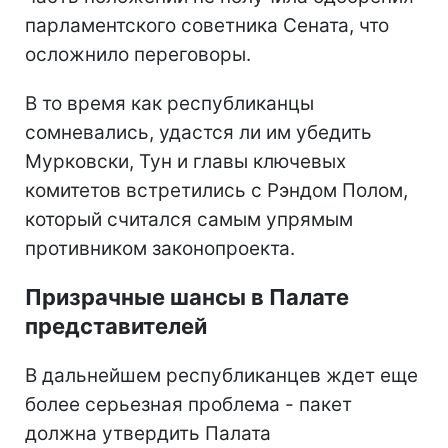
парламентского советника Сената, что
осложнило переговоры.
В то время как республиканцы
сомневались, удастся ли им убедить
Мурковски, Тун и главы ключевых
комитетов встретились с Рэндом Полом,
который считался самым упрямым
противником законопроекта.
Призрачные шансы в Палате
представителей
В дальнейшем республиканцев ждет еще
более серьезная проблема - пакет
должна утвердить Палата