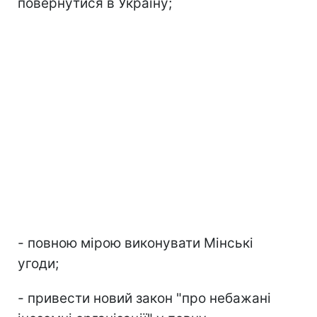
повернутися в Україну;
- повною мірою виконувати Мінські
угоди;
- привести новий закон "про небажані