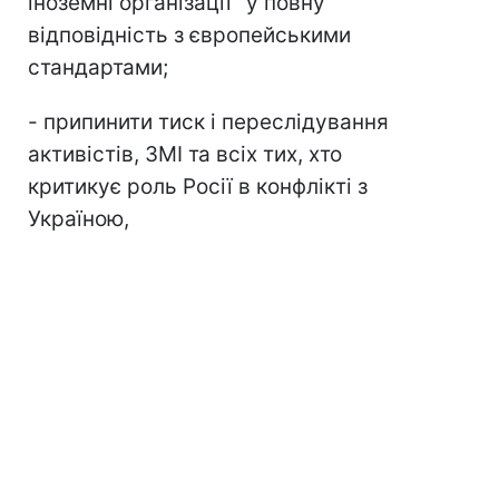
іноземні організації" у повну
відповідність з європейськими
стандартами;
- припинити тиск і переслідування
активістів, ЗМІ та всіх тих, хто
критикує роль Росії в конфлікті з
Україною,