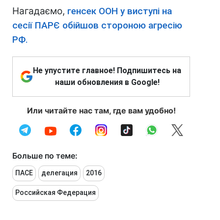
Нагадаємо,
генсек ООН у виступі на
сесії ПАРЄ обійшов стороною агресію
РФ.
Не упустите главное! Подпишитесь на
наши обновления в Google!
Или читайте нас там, где вам удобно!
Больше по теме:
ПАСЕ
делегация
2016
Российская Федерация