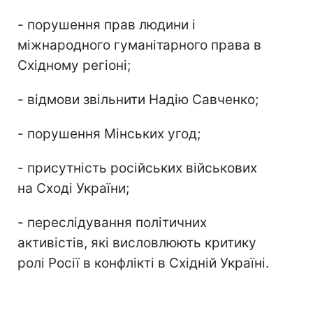
- порушення прав людини і
міжнародного гуманітарного права в
Східному регіоні;
- відмови звільнити Надію Савченко;
- порушення Мінських угод;
- присутність російських військових
на Сході України;
- переслідування політичних
активістів, які висловлюють критику
ролі Росії в конфлікті в Східній Україні.