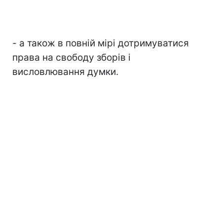
- а також в повній мірі дотримуватися
права на свободу зборів і
висловлювання думки.