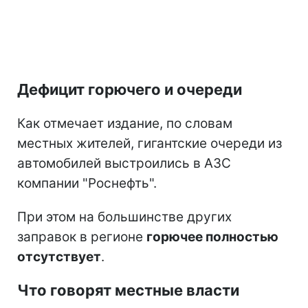
Дефицит горючего и очереди
Как отмечает издание, по словам
местных жителей, гигантские очереди из
автомобилей выстроились в АЗС
компании "Роснефть".
При этом на большинстве других
заправок в регионе
горючее полностью
отсутствует
.
Что говорят местные власти