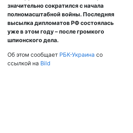
значительно сократился с начала
полномасштабной войны. Последняя
высылка дипломатов РФ состоялась
уже в этом году – после громкого
шпионского дела.
Об этом сообщает
РБК-Украина
со
ссылкой на
Bild