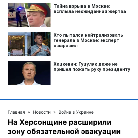
Главная
»
Новости
»
Война в Украине
На Херсонщине расширили
зону обязательной эвакуации