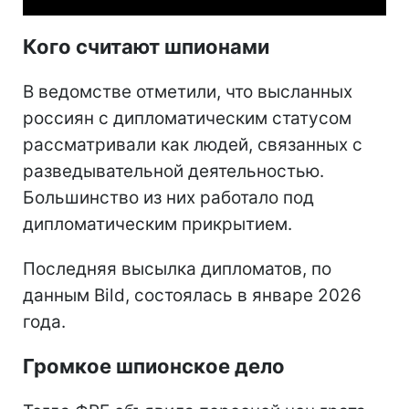
Кого считают шпионами
В ведомстве отметили, что высланных
россиян с дипломатическим статусом
рассматривали как людей, связанных с
разведывательной деятельностью.
Большинство из них работало под
дипломатическим прикрытием.
Последняя высылка дипломатов, по
данным Bild, состоялась в январе 2026
года.
Громкое шпионское дело