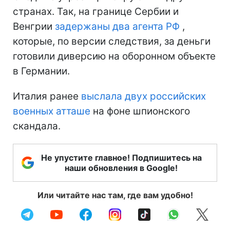
странах. Так, на границе Сербии и
Венгрии
задержаны два агента РФ
,
которые, по версии следствия, за деньги
готовили диверсию на оборонном объекте
в Германии.
Италия ранее
выслала двух российских
военных атташе
на фоне шпионского
скандала.
Не упустите главное! Подпишитесь на
наши обновления в Google!
Или читайте нас там, где вам удобно!