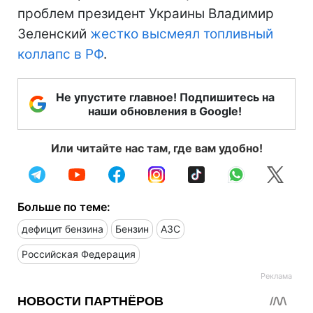
проблем президент Украины Владимир
Зеленский
жестко высмеял топливный
коллапс в РФ
.
Не упустите главное! Подпишитесь на
наши обновления в Google!
Или читайте нас там, где вам удобно!
Больше по теме:
дефицит бензина
Бензин
АЗС
Российская Федерация