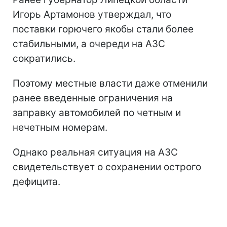
Игорь Артамонов утверждал, что
поставки горючего якобы стали более
стабильными, а очереди на АЗС
сократились.
Поэтому местные власти даже отменили
ранее введенные ограничения на
заправку автомобилей по четным и
нечетным номерам.
Однако реальная ситуация на АЗС
свидетельствует о сохранении острого
дефицита.