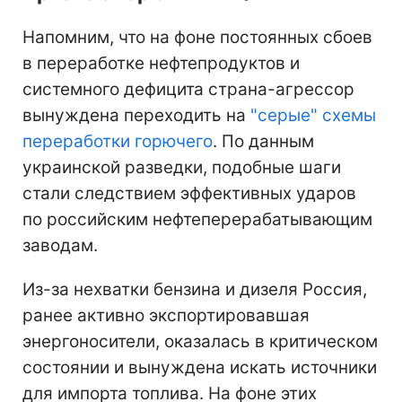
Напомним, что на фоне постоянных сбоев
в переработке нефтепродуктов и
системного дефицита страна-агрессор
вынуждена переходить на
"серые" схемы
переработки горючего
. По данным
украинской разведки, подобные шаги
стали следствием эффективных ударов
по российским нефтеперерабатывающим
заводам.
Из-за нехватки бензина и дизеля Россия,
ранее активно экспортировавшая
энергоносители, оказалась в критическом
состоянии и вынуждена искать источники
для импорта топлива. На фоне этих