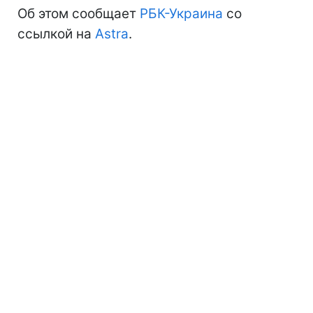
Об этом сообщает
РБК-Украина
со
ссылкой на
Astra
.