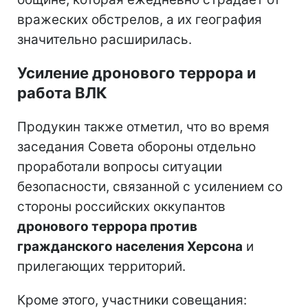
вражеских обстрелов, а их география
значительно расширилась.
Усиление дронового террора и
работа ВЛК
Продукин также отметил, что во время
заседания Совета обороны отдельно
проработали вопросы ситуации
безопасности, связанной с усилением со
стороны российских оккупантов
дронового террора против
гражданского населения Херсона
и
прилегающих территорий.
Кроме этого, участники совещания: