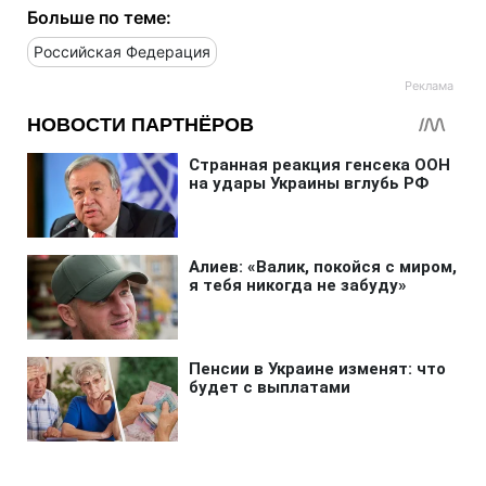
Больше по теме:
Российская Федерация