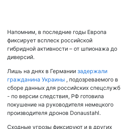
Напомним, в последние годы Европа
фиксирует всплеск российской
гибридной активности – от шпионажа до
диверсий.
Лишь на днях в Германии
задержали
гражданина Украины
, подозреваемого в
сборе данных для российских спецслужб
- по версии следствия, РФ готовила
покушение на руководителя немецкого
производителя дронов Donaustahl.
Сходные угрозы фиксируют и в других