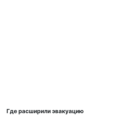
Где расширили эвакуацию