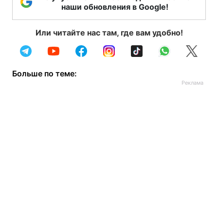
наши обновления в Google!
Или читайте нас там, где вам удобно!
Больше по теме: