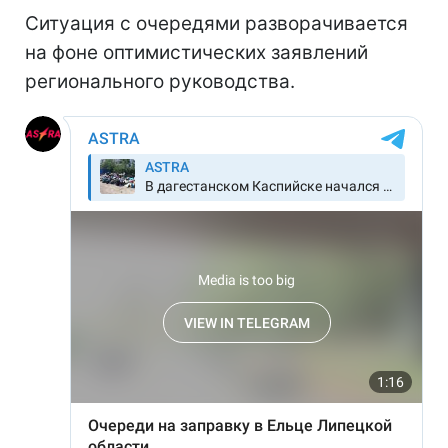
Ситуация с очередями разворачивается
на фоне оптимистических заявлений
регионального руководства.