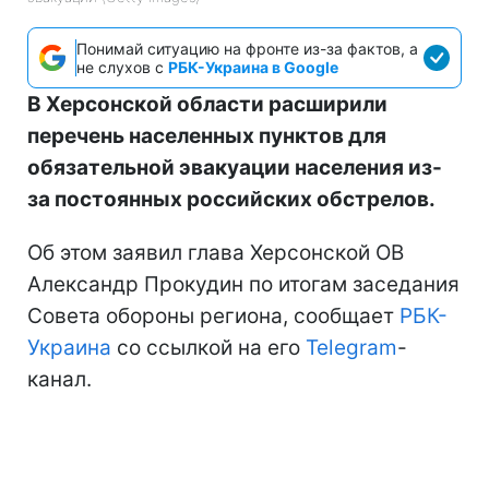
Понимай ситуацию на фронте из-за фактов, а
не слухов с
РБК-Украина в Google
В Херсонской области расширили
перечень населенных пунктов для
обязательной эвакуации населения из-
за постоянных российских обстрелов.
Об этом заявил глава Херсонской ОВ
Александр Прокудин по итогам заседания
Совета обороны региона, сообщает
РБК-
Украина
со ссылкой на его
Telegram
-
канал.