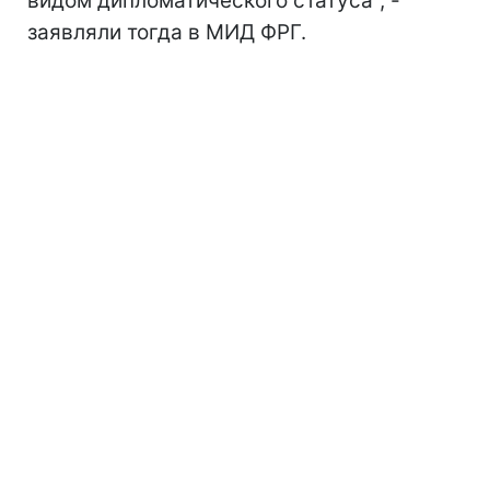
видом дипломатического статуса", -
заявляли тогда в МИД ФРГ.