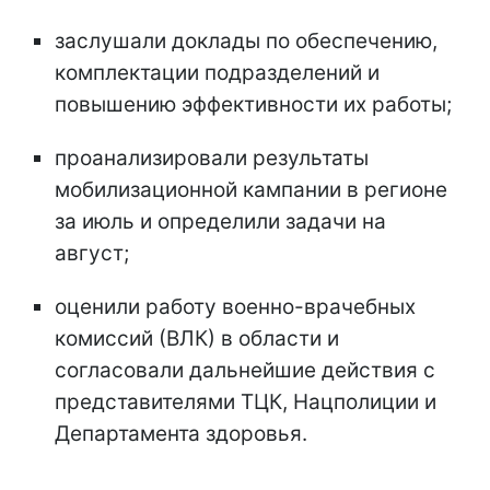
заслушали доклады по обеспечению,
комплектации подразделений и
повышению эффективности их работы;
проанализировали результаты
мобилизационной кампании в регионе
за июль и определили задачи на
август;
оценили работу военно-врачебных
комиссий (ВЛК) в области и
согласовали дальнейшие действия с
представителями ТЦК, Нацполиции и
Департамента здоровья.