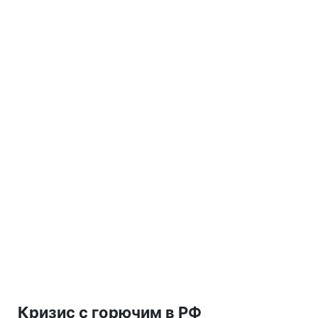
Кризис с горючим в РФ