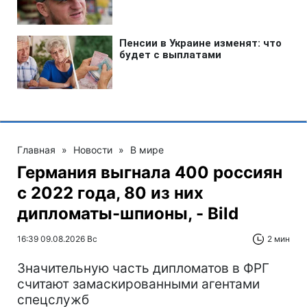
Главная
»
Новости
»
В мире
Германия выгнала 400 россиян
с 2022 года, 80 из них
дипломаты-шпионы, - Bild
16:39 09.08.2026 Вс
2 мин
Значительную часть дипломатов в ФРГ
считают замаскированными агентами
спецслужб