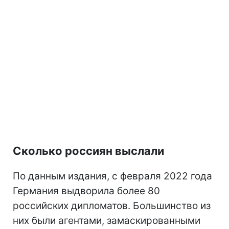
Сколько россиян выслали
По данным издания, с февраля 2022 года
Германия выдворила более 80
российских дипломатов. Большинство из
них были агентами, замаскированными