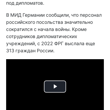
под дипломатов.
В МИД Германии сообщили, что персонал
российского посольства значительно
сократился с начала войны. Кроме
сотрудников дипломатических
учреждений, с 2022 ФРГ выслала еще
313 граждан России.
Play
Video