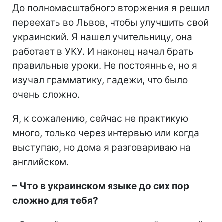
До полномасштабного вторжения я решил
переехать во Львов, чтобы улучшить свой
украинский. Я нашел учительницу, она
работает в УКУ. И наконец начал брать
правильные уроки. Не постоянные, но я
изучал грамматику, падежи, что было
очень сложно.
Я, к сожалению, сейчас не практикую
много, только через интервью или когда
выступаю, но дома я разговариваю на
английском.
– Что в украинском языке до сих пор
сложно для тебя?