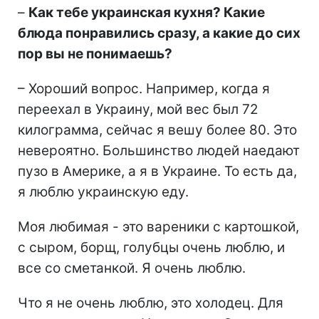
–
Как тебе украинская кухня? Какие
блюда понравились сразу, а какие до сих
пор вы не понимаешь?
– Хороший вопрос. Например, когда я
переехал в Украину, мой вес был 72
килограмма, сейчас я вешу более 80. Это
невероятно. Большинство людей наедают
пузо в Америке, а я в Украине. То есть да,
я люблю украинскую еду.
Моя любимая - это вареники с картошкой,
с сыром, борщ, голубцы очень люблю, и
все со сметанкой. Я очень люблю.
Что я не очень люблю, это холодец. Для