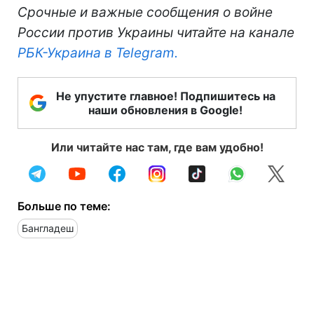
Срочные и важные сообщения о войне
России против Украины читайте на канале
РБК-Украина в Telegram.
Не упустите главное! Подпишитесь на
наши обновления в Google!
Или читайте нас там, где вам удобно!
Больше по теме:
Бангладеш