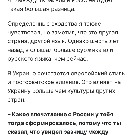
что между Украиной и Россией будет
такая большая разница.
Определенные сходства я также
чувствовал, но заметил, что это другая
страна, другой язык. Однако шесть лет
назад я слышал больше суржика или
русского языка, чем сейчас.
В Украине сочетается европейский стиль
и постсоветское влияние. Это влияет на
Украину больше чем культуры других
стран.
– Какое впечатление о России у тебя
тогда сформировалось, потому что ты
сказал, что увидел разницу между