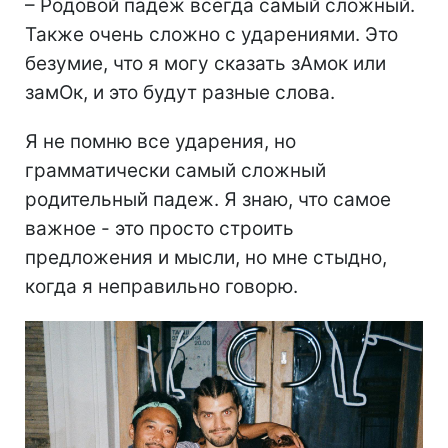
– Родовой падеж всегда самый сложный.
Также очень сложно с ударениями. Это
безумие, что я могу сказать зАмок или
замОк, и это будут разные слова.
Я не помню все ударения, но
грамматически самый сложный
родительный падеж. Я знаю, что самое
важное - это просто строить
предложения и мысли, но мне стыдно,
когда я неправильно говорю.