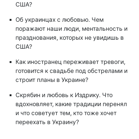
США?
Об украинцах с любовью. Чем
поражают наши люди, ментальность и
празднования, которых не увидишь в
США?
Как иностранец переживает тревоги,
готовится к свадьбе под обстрелами и
строит планы в Украине?
Скрябин и любовь к Издрику. Что
вдохновляет, какие традиции перенял
и что советует тем, кто тоже хочет
переехать в Украину?