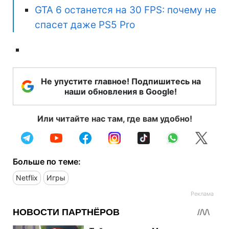
GTA 6 останется на 30 FPS: почему не
спасет даже PS5 Pro
Не упустите главное! Подпишитесь на
наши обновления в Google!
Или читайте нас там, где вам удобно!
Больше по теме:
Netflix
Игры