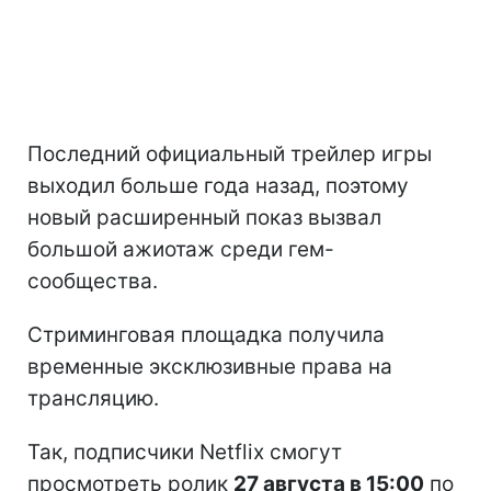
Последний официальный трейлер игры
выходил больше года назад, поэтому
новый расширенный показ вызвал
большой ажиотаж среди гем-
сообщества.
Стриминговая площадка получила
временные эксклюзивные права на
трансляцию.
Так, подписчики Netflix смогут
просмотреть ролик
27 августа в 15:00
по