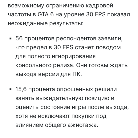
возможному ограничению кадровой
частоты в GTA 6 на уровне 30 FPS показал
неожиданные результаты:
56 процентов респондентов заявили,
что предел в 30 FPS станет поводом
для полного игнорирования
консольного релиза. Они готовы ждать
выхода версии для ПК.
15,6 процента опрошенных решили
занять выжидательную позицию и
оценить состояние игры после выхода,
хотя не исключают покупки под
влиянием общего ажиотажа.