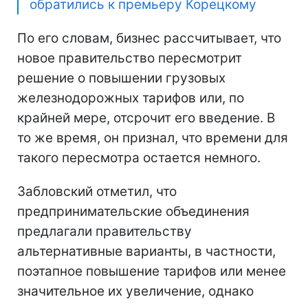
обратились к премьеру Корецкому
По его словам, бизнес рассчитывает, что
новое правительство пересмотрит
решение о повышении грузовых
железнодорожных тарифов или, по
крайней мере, отсрочит его введение. В
то же время, он признал, что времени для
такого пересмотра остается немного.
Забловский отметил, что
предпринимательские объединения
предлагали правительству
альтернативные варианты, в частности,
поэтапное повышение тарифов или менее
значительное их увеличение, однако