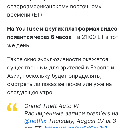
североамериканскому восточному
времени (ET);
На YouTube и других платформах видео
появится через 6 часов
- в 21:00 ET в тот
же день.
Такое окно эксклюзивности окажется
существенным для зрителей в Европе и
Азии, поскольку будет определять,
смотреть ли показ вечером или уже на
следующее утро.
Grand Theft Auto VI:
Расширенные записи premiers на
@netflix
Thursday, August 27 at 3