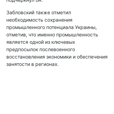
подчеркнул он.
Забловский также отметил
необходимость сохранения
промышленного потенциала Украины,
отметив, что именно промышленность
является одной из ключевых
предпосылок послевоенного
восстановления экономики и обеспечения
занятости в регионах.