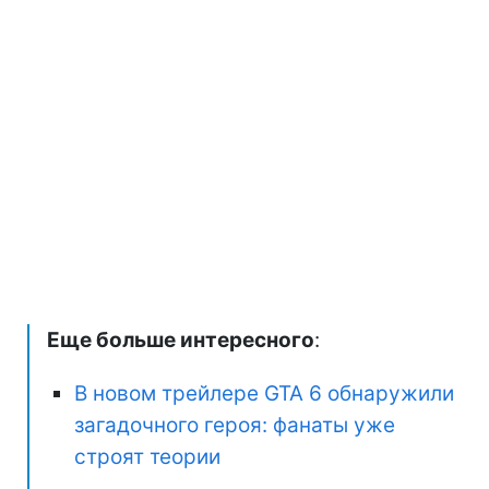
Еще больше интересного
:
В новом трейлере GTA 6 обнаружили
загадочного героя: фанаты уже
строят теории