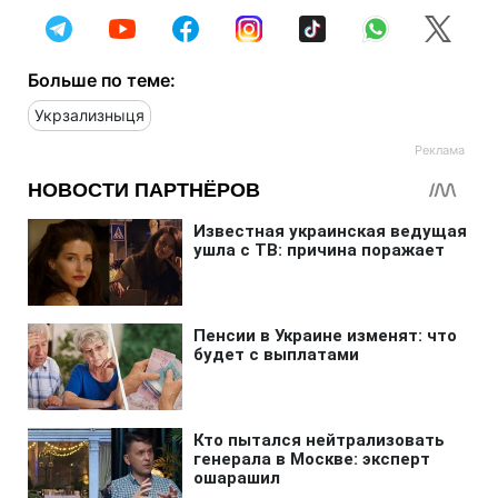
Больше по теме:
Укрзализныця