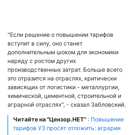
"Если решение о повышении тарифов
вступит в силу, оно станет
дополнительным шоком для экономики
наряду с ростом других
производственных затрат. Больше всего
это отразится на отраслях, критически
зависящих от логистики - металлургии,
химической, цементной, строительной и
аграрной отраслях", - сказал Забловский.
Читайте на "Цензор.НЕТ"
:
Повышение
тарифов УЗ просят отложить: аграрии