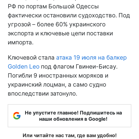
РФ по портам Большой Одессы
фактически остановили судоходство. Под
угрозой – более 60% украинского
экспорта и ключевые цепи поставки
импорта.
Ключевой стала
атака 19 июля на балкер
Golden Leo
под флагом Гвинеи-Бисау.
Погибли 9 иностранных моряков и
украинский лоцман, а само судно
впоследствии затонуло.
Не упустите главное! Подпишитесь на
наши обновления в Google!
Или читайте нас там, где вам удобно!