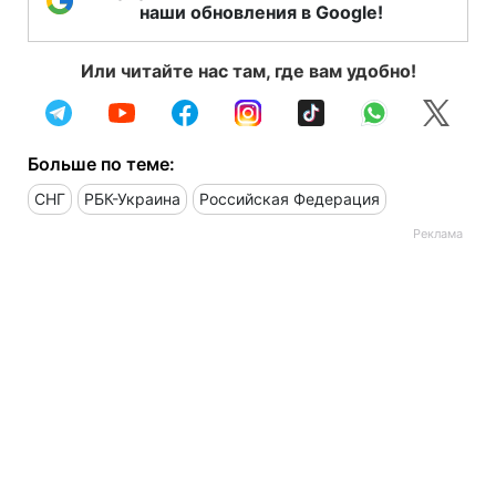
наши обновления в Google!
Или читайте нас там, где вам удобно!
Больше по теме:
СНГ
РБК-Украина
Российская Федерация