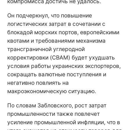
компромисса достичь не удалось.
Он подчеркнул, что повышение
логистических затрат в сочетании с
блокадой морских портов, европейскими
квотами и требованиями механизма
трансграничной углеродной
корректировки (CBAM) будет ухудшать
условия работы украинских экспортеров,
сокращать валютные поступления и
негативно повлиять на
макроэкономическую ситуацию.
По словам Забловского, рост затрат
промышленности также повлечет
усиление промышленной инфляции, что в