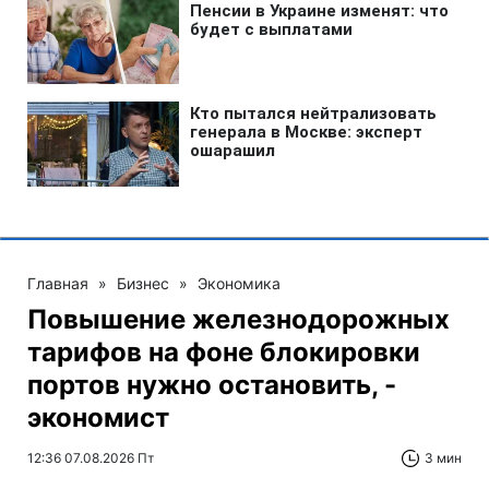
Главная
»
Бизнес
»
Экономика
Повышение железнодорожных
тарифов на фоне блокировки
портов нужно остановить, -
экономист
12:36 07.08.2026 Пт
3 мин