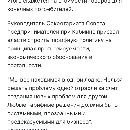
итоге скажется на стоимости товаров для
конечных потребителей.
Руководитель Секретариата Совета
предпринимателей при Кабмине призвал
власти строить тарифную политику на
принципах прогнозируемости,
экономического обоснования и
поэтапности.
"Мы все находимся в одной лодке. Нельзя
решать проблему одной отрасли за счет
создания новых проблем для другой.
Любые тарифные решения должны быть
системными, прозрачными и
предсказуемыми для бизнеса", -