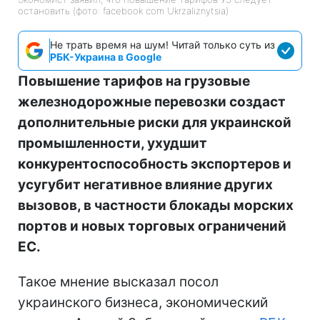
остановить (фото: facebook com Ukrzaliznytsia)
Не трать время на шум! Читай только суть из
РБК-Украина в Google
Повышение тарифов на грузовые
железнодорожные перевозки создаст
дополнительные риски для украинской
промышленности, ухудшит
конкурентоспособность экспортеров и
усугубит негативное влияние других
вызовов, в частности блокады морских
портов и новых торговых ограничений
ЕС.
Такое мнение высказал посол
украинского бизнеса, экономический