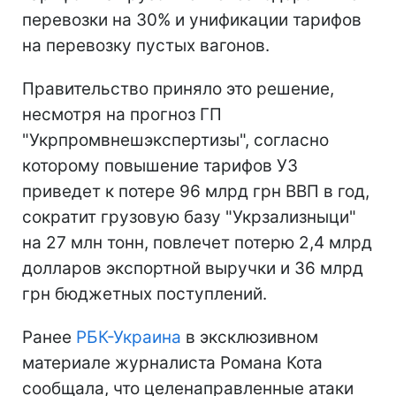
перевозки на 30% и унификации тарифов
на перевозку пустых вагонов.
Правительство приняло это решение,
несмотря на прогноз ГП
"Укрпромвнешэкспертизы", согласно
которому повышение тарифов УЗ
приведет к потере 96 млрд грн ВВП в год,
сократит грузовую базу "Укрзализныци"
на 27 млн тонн, повлечет потерю 2,4 млрд
долларов экспортной выручки и 36 млрд
грн бюджетных поступлений.
Ранее
РБК-Украина
в эксклюзивном
материале журналиста Романа Кота
сообщала, что целенаправленные атаки