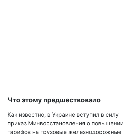
Что этому предшествовало
Как известно, в Украине вступил в силу
приказ Минвосстановления о повышении
тарифов на грузовые железнодорожные