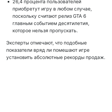
26,4 процента пользователей
приобретут игру в любом случае,
поскольку считают релиз GTA 6
главным событием десятилетия,
которое нельзя пропускать.
Эксперты отмечают, что подобные
показатели вряд ли помешают игре
установить абсолютные рекорды продаж.