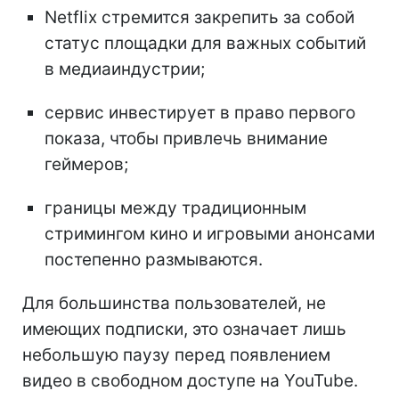
Netflix стремится закрепить за собой
статус площадки для важных событий
в медиаиндустрии;
сервис инвестирует в право первого
показа, чтобы привлечь внимание
геймеров;
границы между традиционным
стримингом кино и игровыми анонсами
постепенно размываются.
Для большинства пользователей, не
имеющих подписки, это означает лишь
небольшую паузу перед появлением
видео в свободном доступе на YouTube.