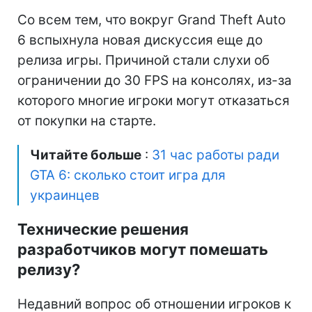
Со всем тем, что вокруг Grand Theft Auto
6 вспыхнула новая дискуссия еще до
релиза игры. Причиной стали слухи об
ограничении до 30 FPS на консолях, из-за
которого многие игроки могут отказаться
от покупки на старте.
Читайте больше
:
31 час работы ради
GTA 6: сколько стоит игра для
украинцев
Технические решения
разработчиков могут помешать
релизу?
Недавний вопрос об отношении игроков к