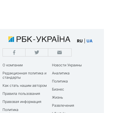
RU
|
UA
О компании
Новости Украины
Редакционная политика и
Аналитика
стандарты
Политика
Как стать нашим автором
Бизнес
Правила пользования
Жизнь
Правовая информация
Развлечения
Политика