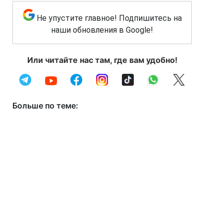
Не упустите главное! Подпишитесь на
наши обновления в Google!
Или читайте нас там, где вам удобно!
Больше по теме: