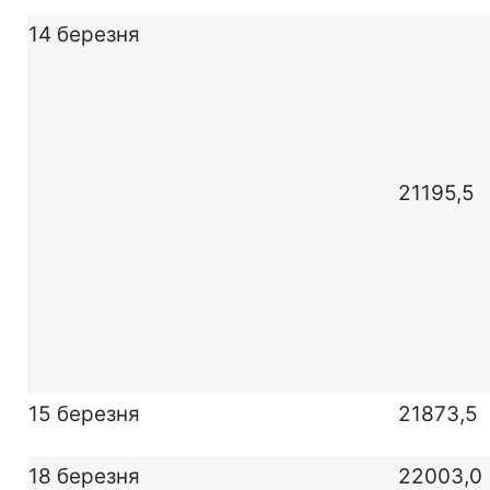
14 березня
21195,5
15 березня
21873,5
18 березня
22003,0