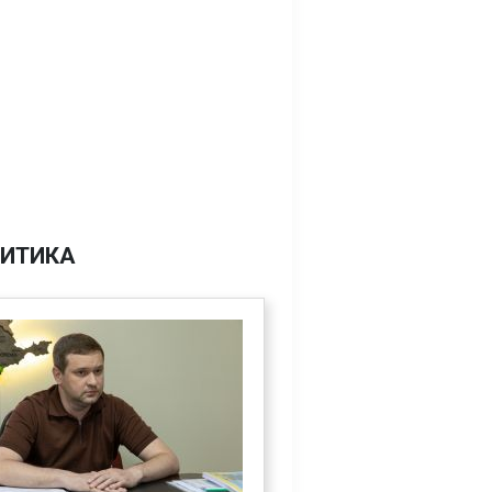
ИТИКА