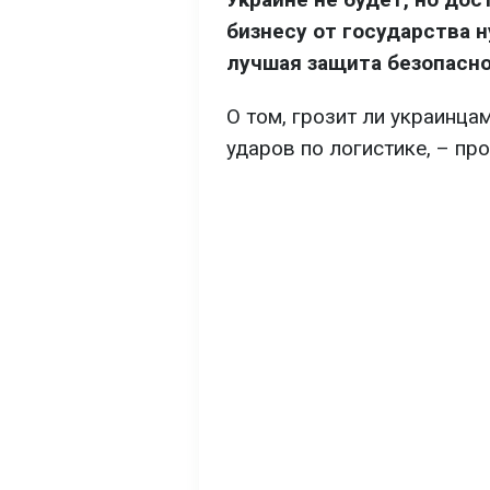
бизнесу от государства 
лучшая защита безопасно
О том, грозит ли украинца
ударов по логистике, – пр