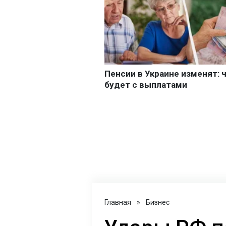
Главная
»
Бизнес