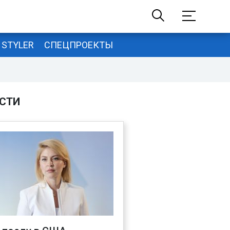
STYLER
СПЕЦПРОЕКТЫ
СТИ