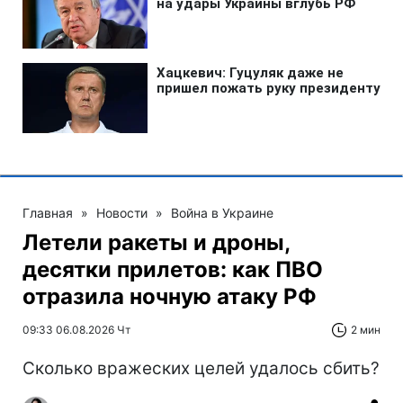
Главная
»
Новости
»
Война в Украине
Летели ракеты и дроны,
десятки прилетов: как ПВО
отразила ночную атаку РФ
09:33 06.08.2026 Чт
2 мин
Сколько вражеских целей удалось сбить?