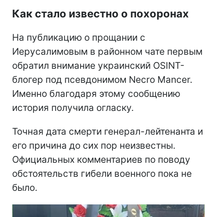
Как стало известно о похоронах
На публикацию о прощании с
Иерусалимовым в районном чате первым
обратил внимание украинский OSINT-
блогер под псевдонимом Necro Mancer.
Именно благодаря этому сообщению
история получила огласку.
Точная дата смерти генерал-лейтенанта и
его причина до сих пор неизвестны.
Официальных комментариев по поводу
обстоятельств гибели военного пока не
было.