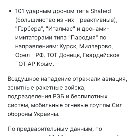
101 ударным дроном типа Shahed
(большинство из них - реактивные),
"Гербера", "Италмас" и дронами-
имитаторами типа "Пародия" по
направлениям: Курск, Миллерово,
Орел - РФ, ТОТ Донецк, Гвардейское -
ТОТ АР Крым.
Воздушное нападение отражали авиация,
зенитные ракетные войска,
подразделения РЭБ и беспилотных
систем, мобильные огневые группы Сил
обороны Украины.
По предварительным данным, по