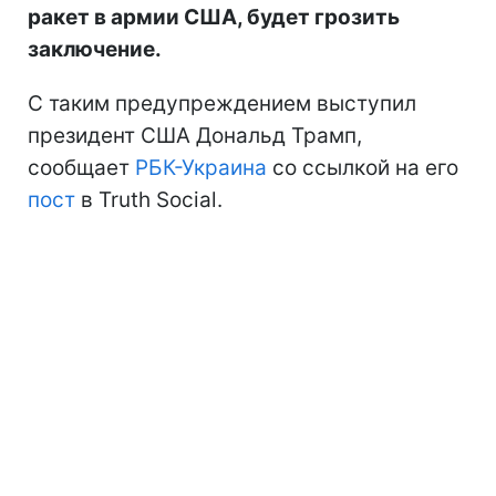
ракет в армии США, будет грозить
заключение.
С таким предупреждением выступил
президент США Дональд Трамп,
сообщает
РБК-Украина
со ссылкой на его
пост
в Truth Social.