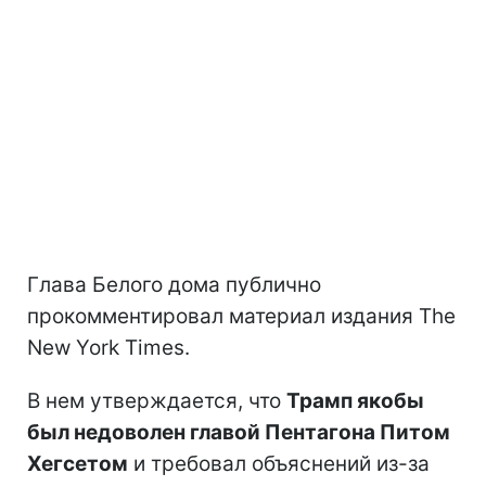
Глава Белого дома публично
прокомментировал материал издания The
New York Times.
В нем утверждается, что
Трамп якобы
был недоволен главой Пентагона Питом
Хегсетом
и требовал объяснений из-за