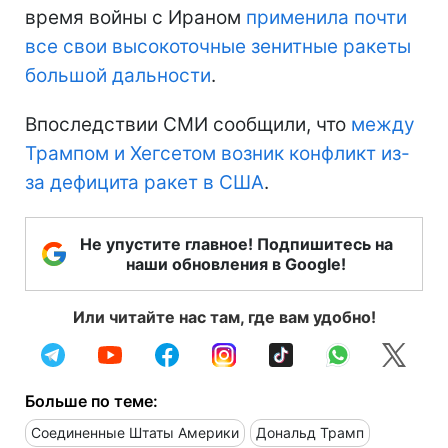
время войны с Ираном
применила почти
все свои высокоточные зенитные ракеты
большой дальности
.
Впоследствии СМИ сообщили, что
между
Трампом и Хегсетом возник конфликт из-
за дефицита ракет в США
.
Не упустите главное! Подпишитесь на
наши обновления в Google!
Или читайте нас там, где вам удобно!
Больше по теме:
Соединенные Штаты Америки
Дональд Трамп