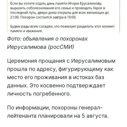
Фото: объявления о похоронах
Иерусалимова (росСМИ)
Церемония прощания с Иерусалимовым
прошла по адресу, фигурирующему как
место его проживания в истоках баз
данных. Это косвенно подтверждает
личность погребенного.
По информации, похороны генерал-
лейтенанта планировали на 5 августа.