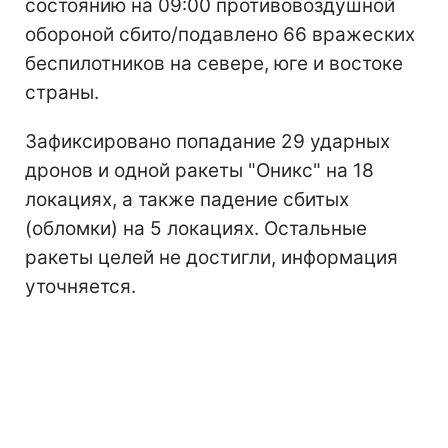
состоянию на 09:00 противовоздушной
обороной сбито/подавлено 66 вражеских
беспилотников на севере, юге и востоке
страны.
Зафиксировано попадание 29 ударных
дронов и одной ракеты "Оникс" на 18
локациях, а также падение сбитых
(обломки) на 5 локациях. Остальные
ракеты целей не достигли, информация
уточняется.