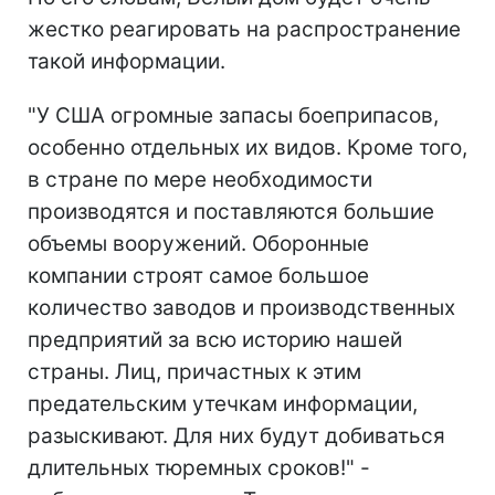
жестко реагировать на распространение
такой информации.
"У США огромные запасы боеприпасов,
особенно отдельных их видов. Кроме того,
в стране по мере необходимости
производятся и поставляются большие
объемы вооружений. Оборонные
компании строят самое большое
количество заводов и производственных
предприятий за всю историю нашей
страны. Лиц, причастных к этим
предательским утечкам информации,
разыскивают. Для них будут добиваться
длительных тюремных сроков!" -