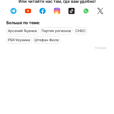
Или читайте нас там, где вам удобно!
Больше по теме:
Арсений Яценюк
Партия регионов
СНБО
РБК-Украина
Штефан Фюле