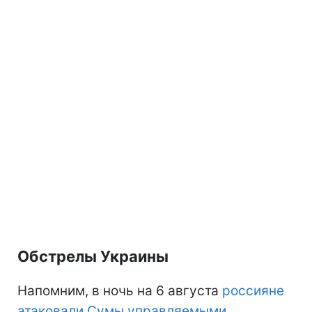
Обстрелы Украины
Напомним, в ночь на 6 августа
россияне
атаковали Сумы управляемыми