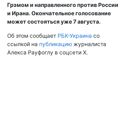
Грэмом и направленного против России
и Ирана. Окончательное голосование
может состояться уже 7 августа.
Об этом сообщает
РБК-Украина
со
ссылкой на
публикацию
журналиста
Алекса Рауфоглу в соцсети X.