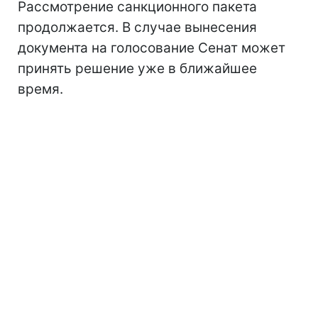
Рассмотрение санкционного пакета
продолжается. В случае вынесения
документа на голосование Сенат может
принять решение уже в ближайшее
время.