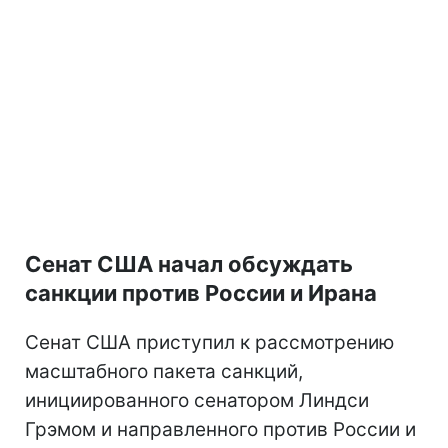
Сенат США начал обсуждать
санкции против России и Ирана
Сенат США приступил к рассмотрению
масштабного пакета санкций,
инициированного сенатором Линдси
Грэмом и направленного против России и