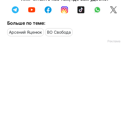
Больше по теме:
Арсений Яценюк
ВО Свобода