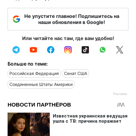
Не упустите главное! Подпишитесь на
наши обновления в Google!
Или читайте нас там, где вам удобно!
Больше по теме:
Российская Федерация
Сенат США
Соединенные Штаты Америки