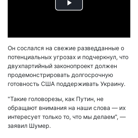
Play
Video
Он сослался на свежие разведданные о
потенциальных угрозах и подчеркнул, что
двухпартийный законопроект должен
продемонстрировать долгосрочную
готовность США поддерживать Украину.
"Такие головорезы, как Путин, не
обращают внимания на наши слова — их
интересует только то, что мы делаем", —
заявил Шумер.