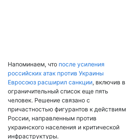
Напоминаем, что
после усиления
российских атак против Украины
Евросоюз расширил санкции
, включив в
ограничительный список еще пять
человек. Решение связано с
причастностью фигурантов к действиям
России, направленным против
украинского населения и критической
инфраструктуры.