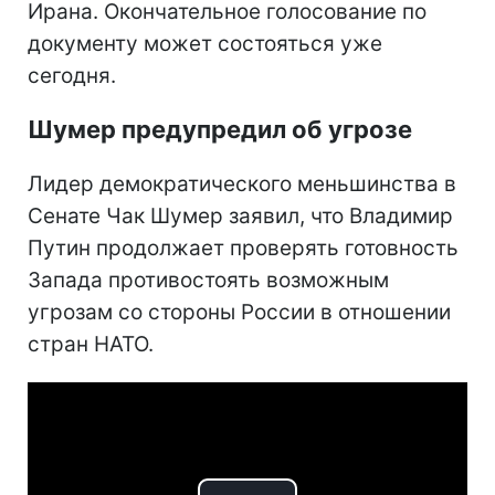
Ирана. Окончательное голосование по
документу может состояться уже
сегодня.
Шумер предупредил об угрозе
Лидер демократического меньшинства в
Сенате Чак Шумер заявил, что Владимир
Путин продолжает проверять готовность
Запада противостоять возможным
угрозам со стороны России в отношении
стран НАТО.