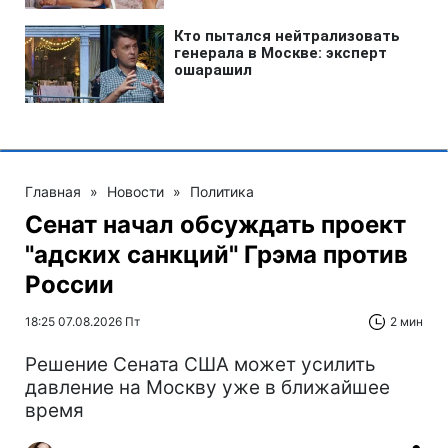
Главная
»
Новости
»
Политика
Сенат начал обсуждать проект
"адских санкций" Грэма против
России
18:25 07.08.2026 Пт
2 мин
Решение Сената США может усилить
давление на Москву уже в ближайшее
время