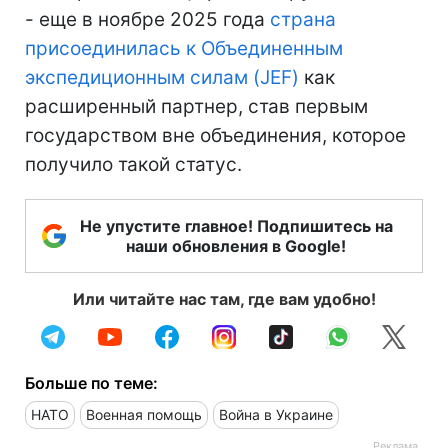
- еще в ноябре 2025 года
страна
присоединилась к Объединенным
экспедиционным силам (JEF)
как
расширенный партнер, став первым
государством вне объединения, которое
получило такой статус.
Не упустите главное! Подпишитесь на
наши обновления в Google!
Или читайте нас там, где вам удобно!
Больше по теме:
НАТО
Военная помощь
Война в Украине