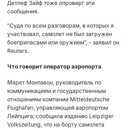
Детлеф Зайф тоже опроверг эти
сообщения.
"Судя по всем разговорам, в которых я
участвовал, самолет не был загружен
боеприпасами или оружием", - заявил он
Reuters.
Что говорит оператор аэропорта
Марет Монтавон, руководитель по
коммуникациям и государственным
отношениям компании Mitteldeutsche
Flughafen, управляющей аэропортом
Лейпцига, сообщила изданию Leipziger
Volkszeitung, что на борту самолета