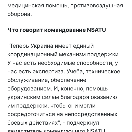
медицинская помощь, противовоздушная
оборона.
Что говорит командование NSATU
"Теперь Украина имеет единый
координационный механизм поддержки.
У нас есть необходимые способности, у
нас есть экспертиза. Учеба, техническое
обслуживание, обеспечение
оборудованием. И, конечно, помощь
украинским силам благодаря оказанию
им поддержки, чтобы они могли
сосредоточиться на непосредственных
боевых действиях", - подчеркнул
заместитель командующего NSATU