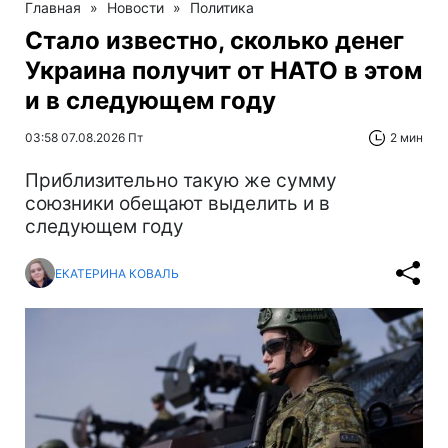
Главная
»
Новости
»
Политика
Стало известно, сколько денег
Украина получит от НАТО в этом
и в следующем году
03:58 07.08.2026 Пт
2 мин
Приблизительно такую же сумму
союзники обещают выделить и в
следующем году
ЕКАТЕРИНА КОВАЛЬ