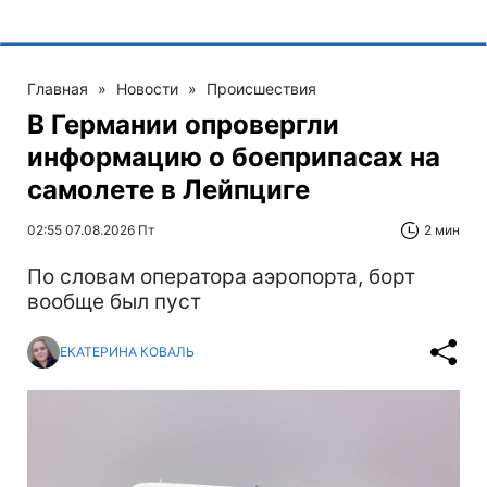
Главная
»
Новости
»
Происшествия
В Германии опровергли
информацию о боеприпасах на
самолете в Лейпциге
02:55 07.08.2026 Пт
2 мин
По словам оператора аэропорта, борт
вообще был пуст
ЕКАТЕРИНА КОВАЛЬ