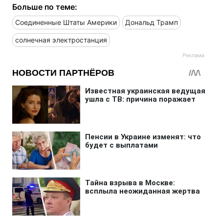
Больше по теме:
Соединенные Штаты Америки
Дональд Трамп
солнечная электростанция