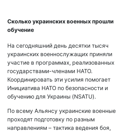
Сколько украинских военных прошли
обучение
На сегодняшний день десятки тысяч
украинских военнослужащих приняли
участие в программах, реализованных
государствами-членами НАТО.
Координировать эти усилия помогает
Инициатива НАТО по безопасности и
обучению для Украины (NSATU).
По всему Альянсу украинские военные
проходят подготовку по разным
направлениям – тактика ведения боя,