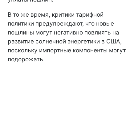
В то же время, критики тарифной
политики предупреждают, что новые
пошлины могут негативно повлиять на
развитие солнечной энергетики в США,
поскольку импортные компоненты могут
подорожать.