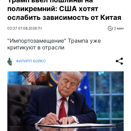
поликремний: США хотят
ослабить зависимость от Китая
03:37 07.08.2026 Пт
2 мин
"Импортозамещение" Трампа уже
критикуют в отрасли
ФИЛИПП БОЙКО