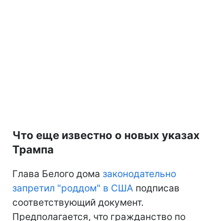
Что еще известно о новых указах
Трампа
Глава Белого дома
законодательно
запретил "роддом" в США
подписав
соответствующий документ.
Предполагается, что гражданство по