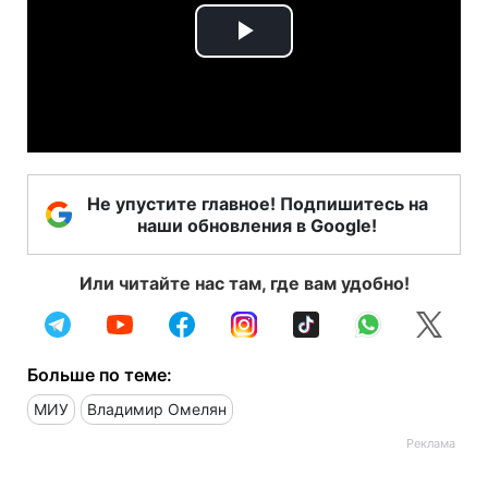
Play
Video
Не упустите главное! Подпишитесь на
наши обновления в Google!
Или читайте нас там, где вам удобно!
Больше по теме:
МИУ
Владимир Омелян