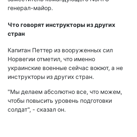
генерал-майор.
Что говорят инструкторы из других
стран
Капитан Петтер из вооруженных сил
Норвегии отметил, что именно
украинские военные сейчас воюют, а не
инструкторы из других стран.
"Мы делаем абсолютно все, что можем,
чтобы повысить уровень подготовки
солдат", - сказал он.