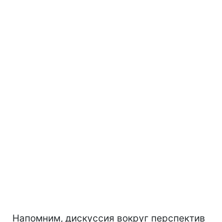
Напомним, дискуссия вокруг перспектив