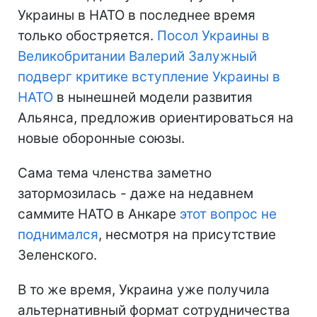
Украины в НАТО в последнее время
только обостряется.
Посол Украины в
Великобритании Валерий Залужный
подверг критике вступление Украины в
НАТО
в нынешней модели развития
Альянса, предложив ориентироваться на
новые оборонные союзы.
Сама тема членства заметно
затормозилась - даже на недавнем
саммите НАТО в Анкаре
этот вопрос не
поднимался
, несмотря на присутствие
Зеленского.
В то же время, Украина уже получила
альтернативный формат сотрудничества