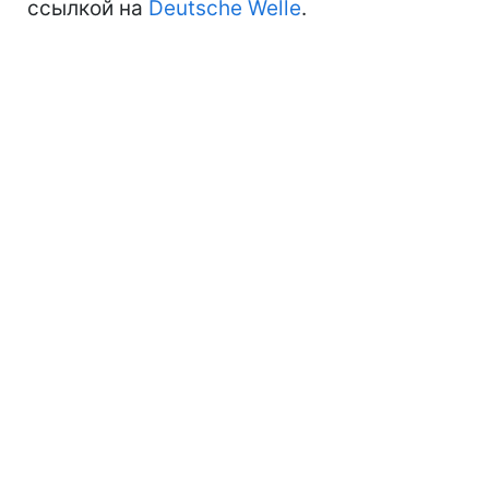
ссылкой на
Deutsche Welle
.