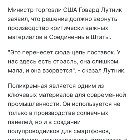
Министр торговли США Говард Лутник
заявил, что решение должно вернуть
производство критически важных
материалов в Соединенные Штаты.
"Это перенесет сюда цепь поставок. У
нас здесь есть отрасль, она слишком
мала, и она взорвется", - сказал Лутник.
Поликремная является одним из
ключевых материалов для современной
промышленности. Он используется не
только в производстве солнечных
панелей, но и в создании
полупроводников для смартфонов,