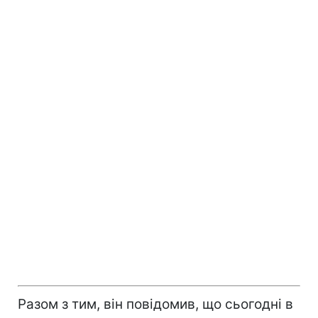
Разом з тим, він повідомив, що сьогодні в