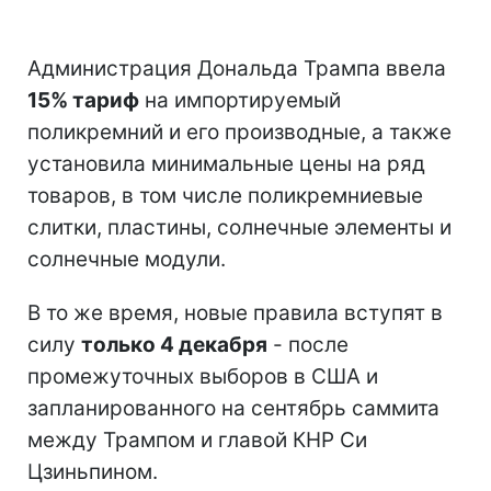
Администрация Дональда Трампа ввела
15% тариф
на импортируемый
поликремний и его производные, а также
установила минимальные цены на ряд
товаров, в том числе поликремниевые
слитки, пластины, солнечные элементы и
солнечные модули.
В то же время, новые правила вступят в
силу
только 4 декабря
- после
промежуточных выборов в США и
запланированного на сентябрь саммита
между Трампом и главой КНР Си
Цзиньпином.