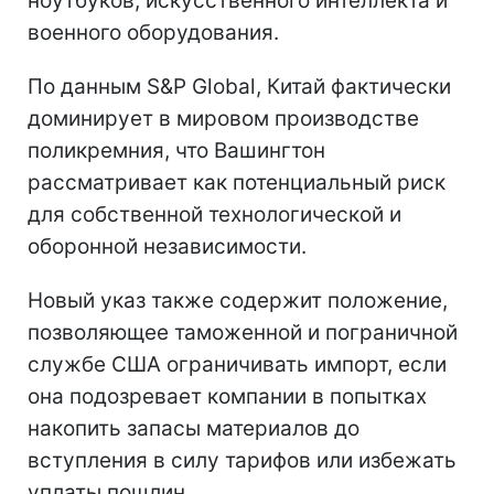
ноутбуков, искусственного интеллекта и
военного оборудования.
По данным S&P Global, Китай фактически
доминирует в мировом производстве
поликремния, что Вашингтон
рассматривает как потенциальный риск
для собственной технологической и
оборонной независимости.
Новый указ также содержит положение,
позволяющее таможенной и пограничной
службе США ограничивать импорт, если
она подозревает компании в попытках
накопить запасы материалов до
вступления в силу тарифов или избежать
уплаты пошлин.