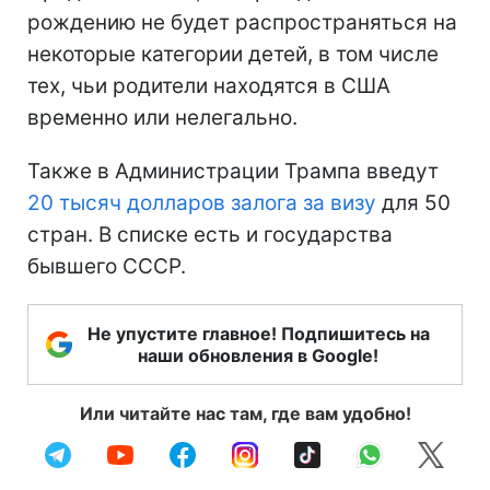
рождению не будет распространяться на
некоторые категории детей, в том числе
тех, чьи родители находятся в США
временно или нелегально.
Также в Администрации Трампа введут
20 тысяч долларов залога за визу
для 50
стран. В списке есть и государства
бывшего СССР.
Не упустите главное! Подпишитесь на
наши обновления в Google!
Или читайте нас там, где вам удобно!