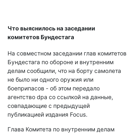
Что выяснилось на заседании
комитетов Бундестага
На совместном заседании глав комитетов
Бундестага по обороне и внутренним
делам сообщили, что на борту самолета
не было ни одного оружия или
боеприпасов - об этом передало
агентство dpa со ссылкой на данные,
совпадающие с предыдущей
публикацией издания Focus.
Глава Комитета по внутренним делам