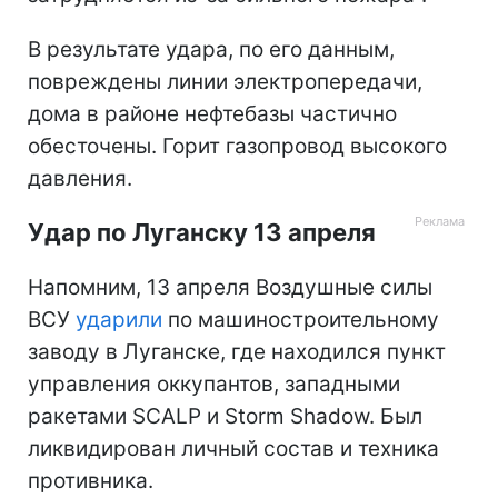
В результате удара, по его данным,
повреждены линии электропередачи,
дома в районе нефтебазы частично
обесточены. Горит газопровод высокого
давления.
Удар по Луганску 13 апреля
Напомним, 13 апреля Воздушные силы
ВСУ
ударили
по машиностроительному
заводу в Луганске, где находился пункт
управления оккупантов, западными
ракетами SCALP и Storm Shadow. Был
ликвидирован личный состав и техника
противника.