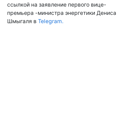
ссылкой на заявление первого вице-
премьера -министра энергетики Дениса
Шмыгаля в
Telegram.