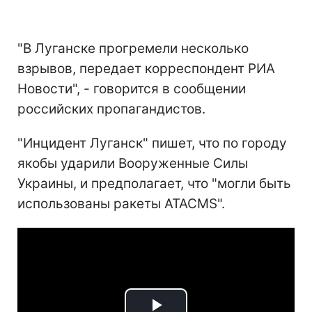
"В Луганске прогремели несколько
взрывов, передает корреспондент РИА
Новости", - говорится в сообщении
российских пропагандистов.
"Инцидент Луганск" пишет, что по городу
якобы ударили Вооруженные Силы
Украины, и предполагает, что "могли быть
использованы ракеты ATACMS".