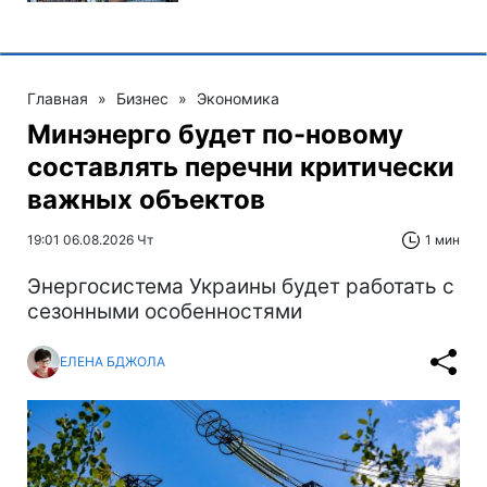
Главная
»
Бизнес
»
Экономика
Минэнерго будет по-новому
составлять перечни критически
важных объектов
19:01 06.08.2026 Чт
1 мин
Энергосистема Украины будет работать с
сезонными особенностями
ЕЛЕНА БДЖОЛА