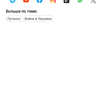
Больше по теме:
Луганск
Война в Украине