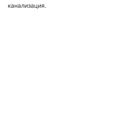
канализация.