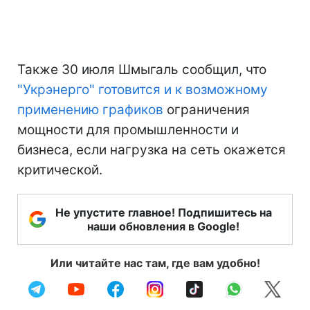
Также 30 июля Шмыгаль сообщил, что
"Укрэнерго" готовится и к возможному
применению графиков
ограничения
мощности для промышленности и
бизнеса, если нагрузка на сеть окажется
критической.
Не упустите главное! Подпишитесь на
наши обновления в Google!
Или читайте нас там, где вам удобно!