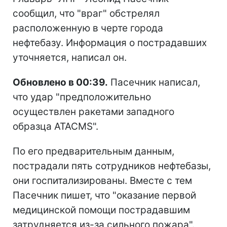
сообщил, что "враг" обстрелял
расположенную в черте города
нефтебазу. Информация о пострадавших
уточняется, написал он.
Обновлено в 00:39.
Пасечник написал,
что удар "предположительно
осуществлен ракетами западного
образца ATACMS".
По его предварительным данным,
пострадали пять сотрудников нефтебазы,
они госпитализированы. Вместе с тем
Пасечник пишет, что "оказание первой
медицинской помощи пострадавшим
затрудняется из-за сильного пожара".