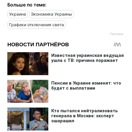
Больше по теме:
Украина
Экономика Украины
Графики отключения света