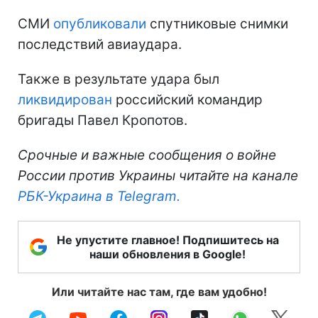
СМИ
опубликовали
спутниковые снимки
последствий авиаудара.
Также в результате удара был
ликвидирован
российский командир
бригады Павел Кропотов.
Срочные и важные сообщения о войне
России против Украины читайте на канале
РБК-Украина в Telegram.
Не упустите главное! Подпишитесь на
наши обновления в Google!
Или читайте нас там, где вам удобно!