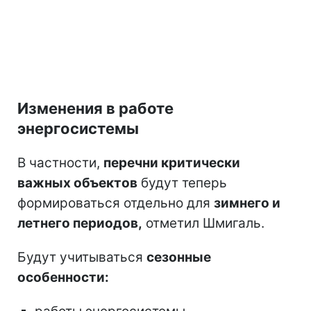
Изменения в работе
энергосистемы
В частности,
перечни критически
важных объектов
будут теперь
формироваться отдельно для
зимнего и
летнего периодов,
отметил Шмигаль.
Будут учитываться
сезонные
особенности: