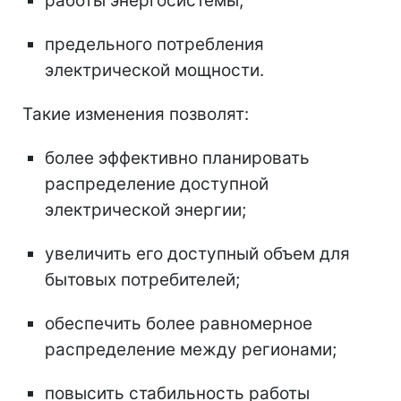
работы энергосистемы,
предельного потребления
электрической мощности.
Такие изменения позволят:
более эффективно планировать
распределение доступной
электрической энергии;
увеличить его доступный объем для
бытовых потребителей;
обеспечить более равномерное
распределение между регионами;
повысить стабильность работы