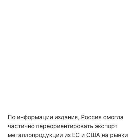
По информации издания, Россия смогла
частично переориентировать экспорт
металлопродукции из ЕС и США на рынки