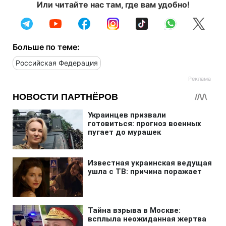
Или читайте нас там, где вам удобно!
Больше по теме:
Российская Федерация