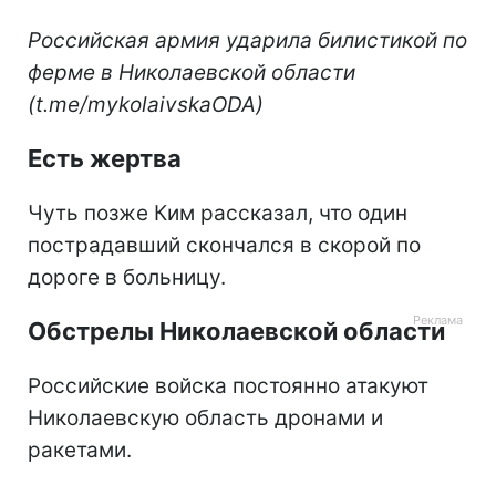
Российская армия ударила билистикой по
ферме в Николаевской области
(t.me/mykolaivskaODA)
Есть жертва
Чуть позже Ким рассказал, что один
пострадавший скончался в скорой по
дороге в больницу.
Обстрелы Николаевской области
Российские войска постоянно атакуют
Николаевскую область дронами и
ракетами.