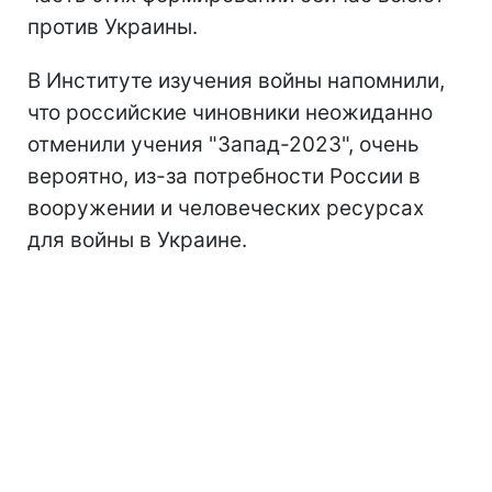
против Украины.
В
Институте изучения войны напомнили,
что
российские чиновники неожиданно
отменили учения "Запад-2023", очень
вероятно, из-за потребности России в
вооружении и человеческих ресурсах
для войны в Украине.