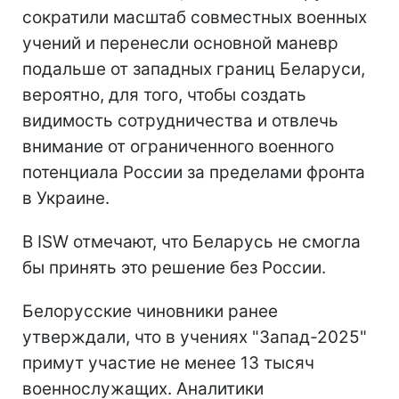
сократили масштаб совместных военных
учений и перенесли основной маневр
подальше от западных границ Беларуси,
вероятно, для того, чтобы создать
видимость сотрудничества и отвлечь
внимание от ограниченного военного
потенциала России за пределами фронта
в Украине.
В ISW отмечают, что Беларусь не смогла
бы принять это решение без России.
Белорусские чиновники ранее
утверждали, что в учениях "Запад-2025"
примут участие не менее 13 тысяч
военнослужащих. Аналитики