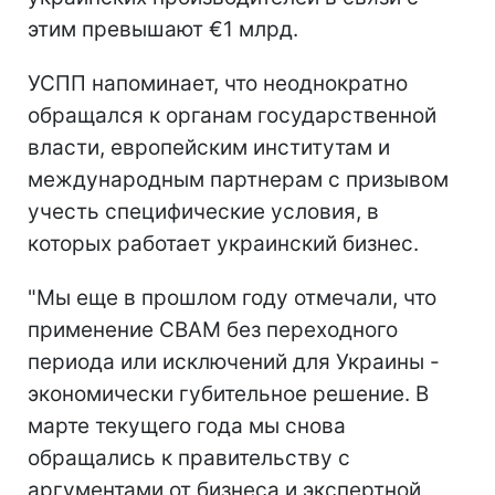
этим превышают €1 млрд.
УСПП напоминает, что неоднократно
обращался к органам государственной
власти, европейским институтам и
международным партнерам с призывом
учесть специфические условия, в
которых работает украинский бизнес.
"Мы еще в прошлом году отмечали, что
применение CBAM без переходного
периода или исключений для Украины -
экономически губительное решение. В
марте текущего года мы снова
обращались к правительству с
аргументами от бизнеса и экспертной