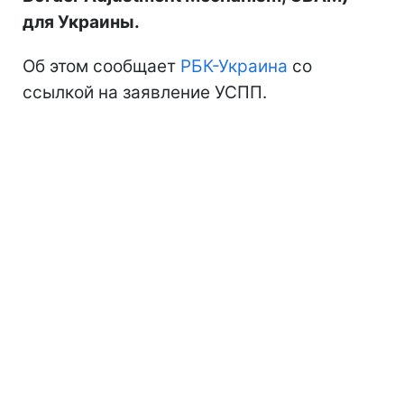
для Украины.
Об этом сообщает
РБК-Украина
со
ссылкой на заявление УСПП.