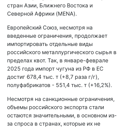
стран Азии, Ближнего Востока и
Северной Африки (MENA).
Европейский Союз, несмотря на
введенные ограничения, продолжает
импортировать отдельные виды
российского металлургического сырья в
пределах квот. Так, в январе-феврале
2025 года импорт чугуна из РФ в ЕС
достиг 678,4 тыс. т (+8,7 раза г/г),
полуфабрикатов - 551,4 тыс. т (+16,2%).
Несмотря на санкционные ограничения,
объемы российского экспорта стали
остаются значительными, в основном из-
за спроса в странах, которые их не