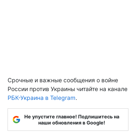
Срочные и важные сообщения о войне
России против Украины читайте на канале
РБК-Украина в Telegram
.
Не упустите главное! Подпишитесь на
наши обновления в Google!