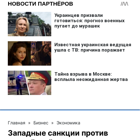
Главная
»
Бизнес
»
Экономика
Западные санкции против