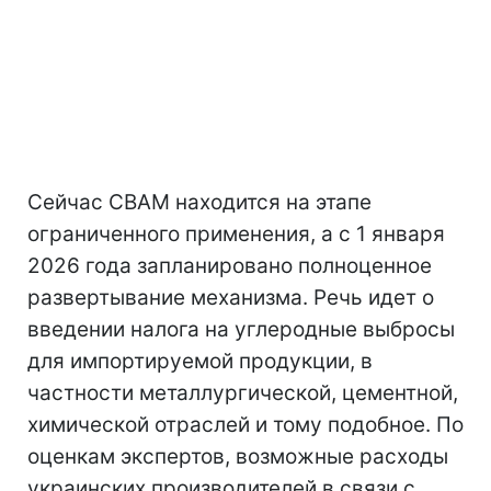
Сейчас CBAM находится на этапе
ограниченного применения, а с 1 января
2026 года запланировано полноценное
развертывание механизма. Речь идет о
введении налога на углеродные выбросы
для импортируемой продукции, в
частности металлургической, цементной,
химической отраслей и тому подобное. По
оценкам экспертов, возможные расходы
украинских производителей в связи с