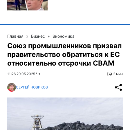
Главная
»
Бизнес
»
Экономика
Союз промышленников призвал
правительство обратиться к ЕС
относительно отсрочки CBAM
11:26 29.05.2025 Чт
2 мин
СЕРГЕЙ НОВИКОВ