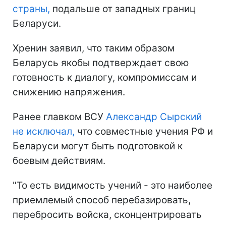
страны,
подальше от западных границ
Беларуси.
Хренин заявил, что таким образом
Беларусь якобы подтверждает свою
готовность к диалогу, компромиссам и
снижению напряжения.
Ранее главком ВСУ
Александр Сырский
не исключал,
что совместные учения РФ и
Беларуси могут быть подготовкой к
боевым действиям.
"То есть видимость учений - это наиболее
приемлемый способ перебазировать,
перебросить войска, сконцентрировать