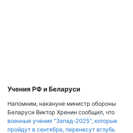
Учения РФ и Беларуси
Напомним, накануне министр обороны
Беларуси Виктор Хренин сообщил, что
военные учения "Запад-2025", которые
пройдут в сентябре, перенесут вглубь