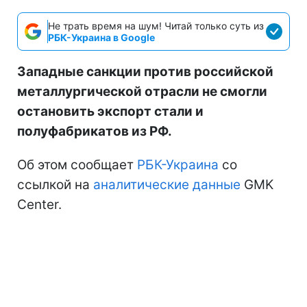
Не трать время на шум! Читай только суть из
РБК-Украина в Google
Западные санкции против российской
металлургической отрасли не смогли
остановить экспорт стали и
полуфабрикатов из РФ.
Об этом сообщает
РБК-Украина
со
ссылкой на
аналитические данные
GMK
Center.