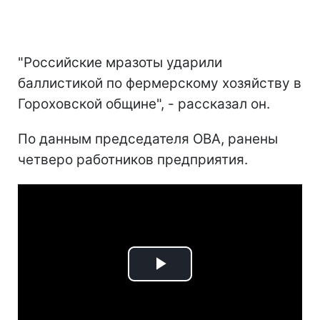
"Российские мразоты ударили
баллистикой по фермерскому хозяйству в
Гороховской общине", - рассказал он.
По данным председателя ОВА, ранены
четверо работников предприятия.
Play
Video