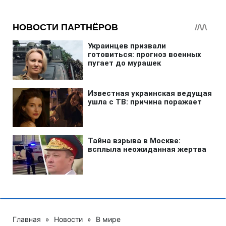
Главная
»
Новости
»
В мире