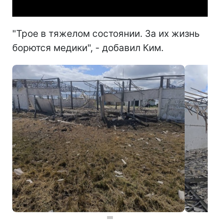
"Трое в тяжелом состоянии. За их жизнь
борются медики", - добавил Ким.