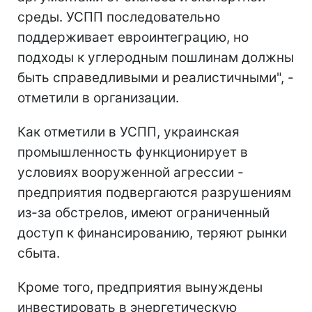
среды. УСПП последовательно
поддерживает евроинтеграцию, но
подходы к углеродным пошлинам должны
быть справедливыми и реалистичными", -
отметили в организации.
Как отметили в УСПП, украинская
промышленность функционирует в
условиях вооруженной агрессии -
предприятия подвергаются разрушениям
из-за обстрелов, имеют ограниченный
доступ к финансированию, теряют рынки
сбыта.
Кроме того, предприятия вынуждены
инвестировать в энергетическую