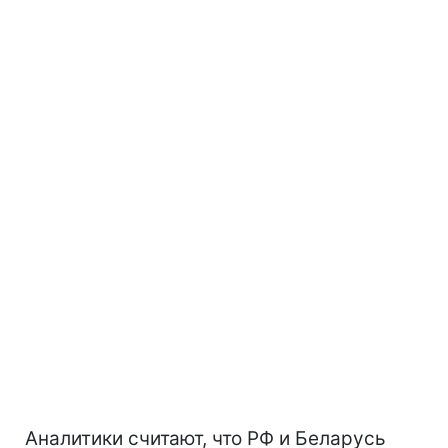
Аналитики считают, что РФ и Беларусь