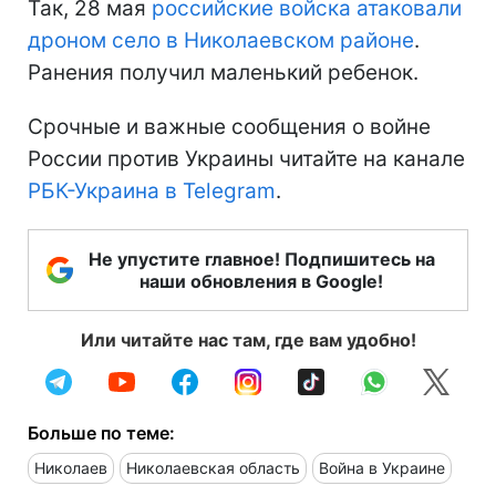
Так, 28 мая
российские войска атаковали
дроном село в Николаевском районе
.
Ранения получил маленький ребенок.
Срочные и важные сообщения о войне
России против Украины читайте на канале
РБК-Украина в Telegram
.
Не упустите главное! Подпишитесь на
наши обновления в Google!
Или читайте нас там, где вам удобно!
Больше по теме:
Николаев
Николаевская область
Война в Украине