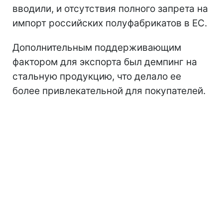
вводили, и отсутствия полного запрета на
импорт российских полуфабрикатов в ЕС.
Дополнительным поддерживающим
фактором для экспорта был демпинг на
стальную продукцию, что делало ее
более привлекательной для покупателей.