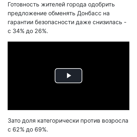
Готовность жителей города одобрить
предложение обменять Донбасс на
гарантии безопасности даже снизилась -
с 34% до 26%.
Play
Video
Зато доля категорически против возросла
с 62% до 69%.