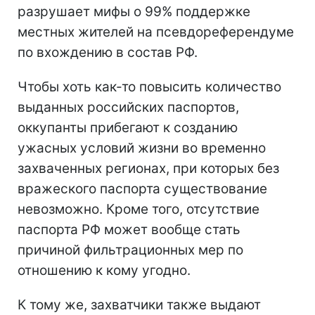
разрушает мифы о 99% поддержке
местных жителей на псевдореферендуме
по вхождению в состав РФ.
Чтобы хоть как-то повысить количество
выданных российских паспортов,
оккупанты прибегают к созданию
ужасных условий жизни во временно
захваченных регионах, при которых без
вражеского паспорта существование
невозможно. Кроме того, отсутствие
паспорта РФ может вообще стать
причиной фильтрационных мер по
отношению к кому угодно.
К тому же, захватчики также выдают