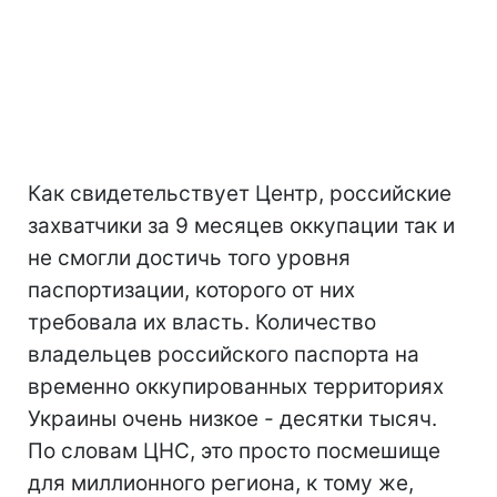
Как свидетельствует Центр, российские
захватчики за 9 месяцев оккупации так и
не смогли достичь того уровня
паспортизации, которого от них
требовала их власть. Количество
владельцев российского паспорта на
временно оккупированных территориях
Украины очень низкое - десятки тысяч.
По словам ЦНС, это просто посмешище
для миллионного региона, к тому же,