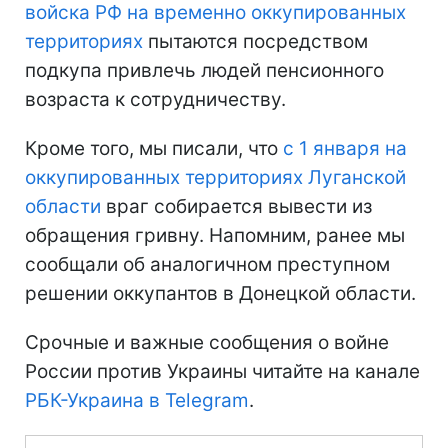
войска РФ на временно оккупированных
территориях
пытаются посредством
подкупа привлечь людей пенсионного
возраста к сотрудничеству.
Кроме того, мы писали, что
с 1 января на
оккупированных территориях Луганской
области
враг собирается вывести из
обращения гривну. Напомним, ранее мы
сообщали об аналогичном преступном
решении оккупантов в Донецкой области.
Срочные и важные сообщения о войне
России против Украины читайте на канале
РБК-Украина в Telegram
.