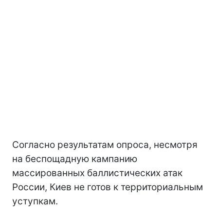
Согласно результатам опроса, несмотря
на беспощадную кампанию
массированных баллистических атак
России, Киев не готов к территориальным
уступкам.