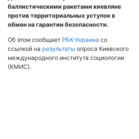
баллистическими ракетами киевляне
против территориальных уступок в
обмен на гарантии безопасности.
Об этом сообщает
РБК-Украина
со
ссылкой на
результаты
опроса Киевского
международного института социологии
(КМИС).