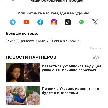
наши обновления в Google!
Или читайте нас там, где вам удобно!
Больше по теме:
Киев
Донбасс
КМИС
Война в Украине