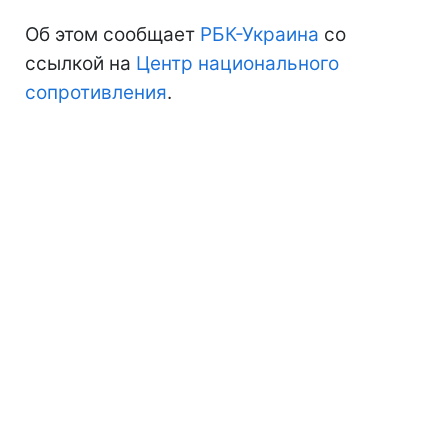
Об этом сообщает
РБК-Украина
со
ссылкой на
Центр национального
сопротивления
.