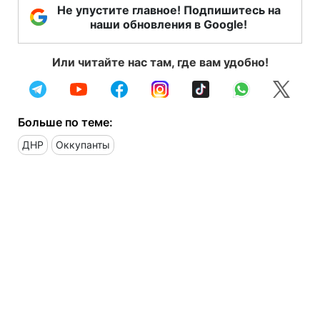
Не упустите главное! Подпишитесь на
наши обновления в Google!
Или читайте нас там, где вам удобно!
Больше по теме:
ДНР
Оккупанты