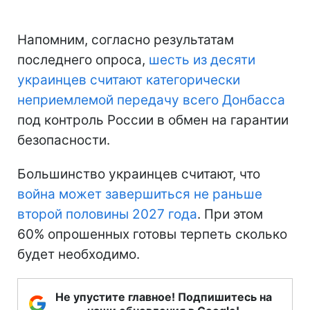
Напомним, согласно результатам
последнего опроса,
шесть из десяти
украинцев считают категорически
неприемлемой передачу всего Донбасса
под контроль России в обмен на гарантии
безопасности.
Большинство украинцев считают, что
война может завершиться не раньше
второй половины 2027 года
. При этом
60% опрошенных готовы терпеть сколько
будет необходимо.
Не упустите главное! Подпишитесь на