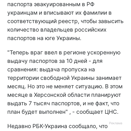
паспорта эвакуированным в РФ
украинцам и вписывают их фамилии в
соответствующий реестр, чтобы завысить
количество владельцев российских
паспортов на юге Украины.
"Теперь враг ввел в регионе ускоренную
выдачу паспортов за 10 дней - для
сравнения: выдача пропуска на
территории свободной Украины занимает
месяц. Но это не меняет ситуацию. В этом
месяце в Херсонской области планируют
выдать 7 тысяч паспортов, и не факт, что
план будет выполнен" , - сообщает ЦНС.
Недавно РБК-Украина сообщало, что