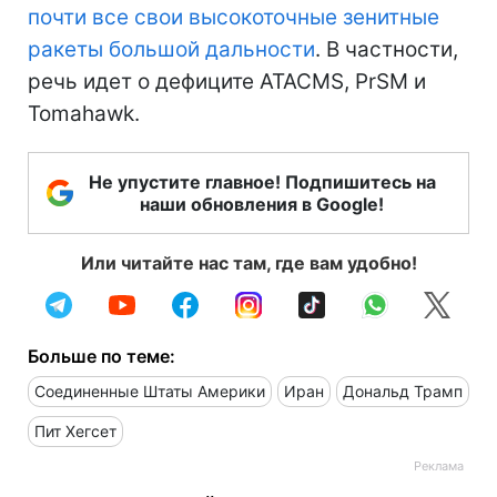
почти все свои высокоточные зенитные
ракеты большой дальности
. В частности,
речь идет о дефиците ATACMS, PrSM и
Tomahawk.
Не упустите главное! Подпишитесь на
наши обновления в Google!
Или читайте нас там, где вам удобно!
Больше по теме:
Соединенные Штаты Америки
Иран
Дональд Трамп
Пит Хегсет