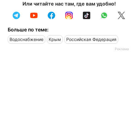
Или читайте нас там, где вам удобно!
Больше по теме:
Водоснабжение
Крым
Российская Федерация