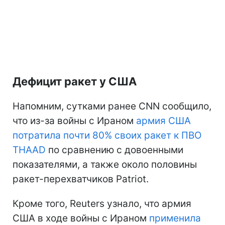
Дефицит ракет у США
Напомним, сутками ранее CNN сообщило,
что из-за войны с Ираном
армия США
потратила почти 80% своих ракет к ПВО
THAAD
по сравнению с довоенными
показателями, а также около половины
ракет-перехватчиков Patriot.
Кроме того, Reuters узнало, что армия
США в ходе войны с Ираном
применила