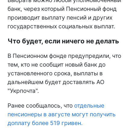
Выбрать можно любой уполномоченный
банк, через который Пенсионный фонд
производит выплату пенсий и других
государственных социальных выплат.
Что будет, если ничего не делать
В Пенсионном фонде предупредили, что
тем, кто не сообщит новый банк до
установленного срока, выплаты в
дальнейшем будет доставлять АО
"Укрпочта".
Ранее сообщалось, что
отдельные
пенсионеры в августе могут получить
доплату более 519 гривен.