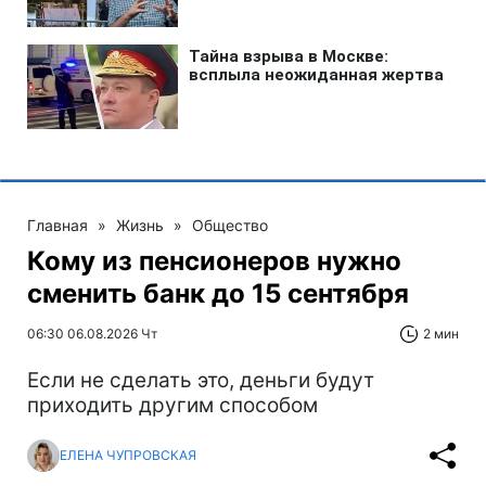
Главная
»
Жизнь
»
Общество
Кому из пенсионеров нужно
сменить банк до 15 сентября
06:30 06.08.2026 Чт
2 мин
Если не сделать это, деньги будут
приходить другим способом
ЕЛЕНА ЧУПРОВСКАЯ