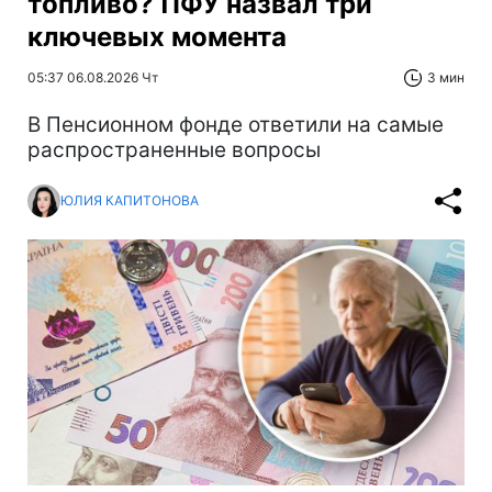
топливо? ПФУ назвал три
ключевых момента
05:37 06.08.2026 Чт
3 мин
В Пенсионном фонде ответили на самые
распространенные вопросы
ЮЛИЯ КАПИТОНОВА