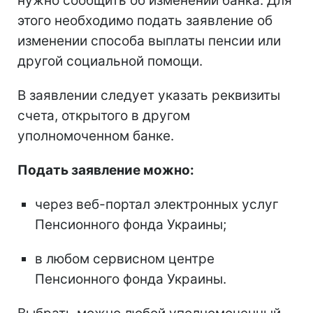
нужно сообщить об изменении банка. Для
этого необходимо подать заявление об
изменении способа выплаты пенсии или
другой социальной помощи.
В заявлении следует указать реквизиты
счета, открытого в другом
уполномоченном банке.
Подать заявление можно:
через веб-портал электронных услуг
Пенсионного фонда Украины;
в любом сервисном центре
Пенсионного фонда Украины.