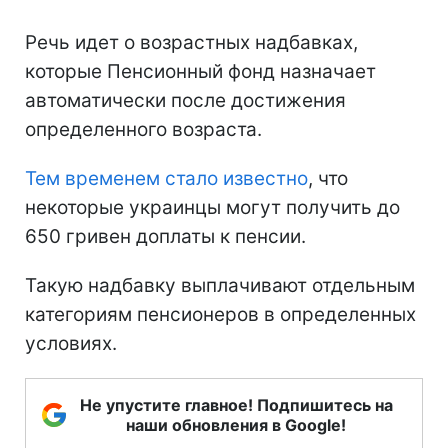
Речь идет о возрастных надбавках,
которые Пенсионный фонд назначает
автоматически после достижения
определенного возраста.
Тем временем стало известно
, что
некоторые украинцы могут получить до
650 гривен доплаты к пенсии.
Такую надбавку выплачивают отдельным
категориям пенсионеров в определенных
условиях.
Не упустите главное! Подпишитесь на
наши обновления в Google!