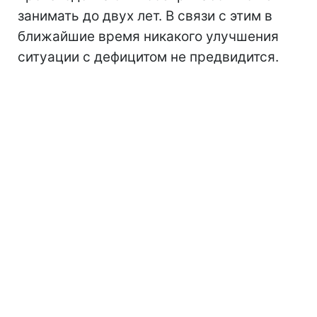
занимать до двух лет. В связи с этим в
ближайшие время никакого улучшения
ситуации с дефицитом не предвидится.