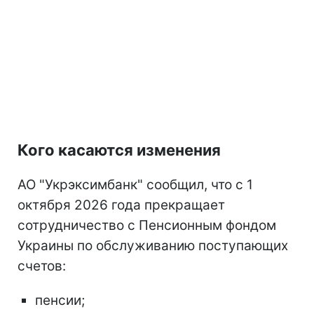
Кого касаются изменения
АО "Укрэксимбанк" сообщил, что с 1
октября 2026 года прекращает
сотрудничество с Пенсионным фондом
Украины по обслуживанию поступающих
счетов:
пенсии;