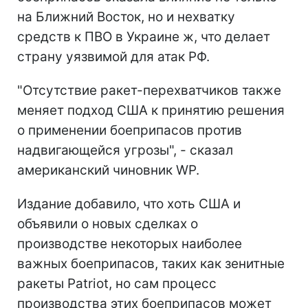
на Ближний Восток, но и нехватку
средств к ПВО в Украине ж, что делает
страну уязвимой для атак РФ.
"Отсутствие ракет-перехватчиков также
меняет подход США к принятию решения
о применении боеприпасов против
надвигающейся угрозы", - сказал
американский чиновник WP.
Издание добавило, что хоть США и
объявили о новых сделках о
производстве некоторых наиболее
важных боеприпасов, таких как зенитные
ракеты Patriot, но сам процесс
производства этих боеприпасов может