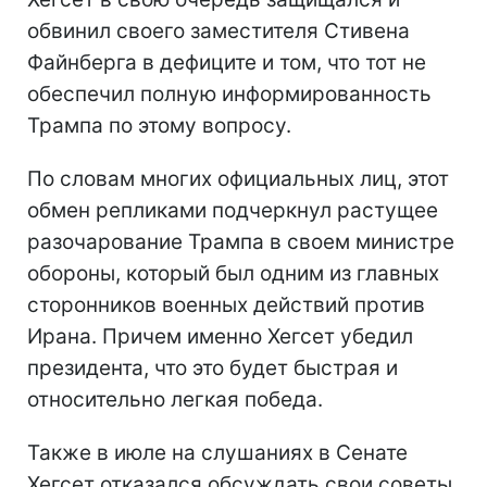
обвинил своего заместителя Стивена
Файнберга в дефиците и том, что тот не
обеспечил полную информированность
Трампа по этому вопросу.
По словам многих официальных лиц, этот
обмен репликами подчеркнул растущее
разочарование Трампа в своем министре
обороны, который был одним из главных
сторонников военных действий против
Ирана. Причем именно Хегсет убедил
президента, что это будет быстрая и
относительно легкая победа.
Также в июле на слушаниях в Сенате
Хегсет отказался обсуждать свои советы