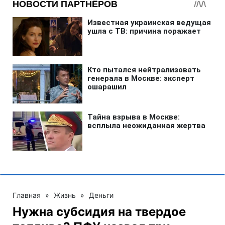
Главная
»
Жизнь
»
Деньги
Нужна субсидия на твердое