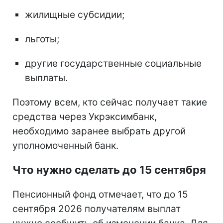
жилищные субсидии;
льготы;
другие государственные социальные
выплаты.
Поэтому всем, кто сейчас получает такие
средства через Укрэксимбанк,
необходимо заранее выбрать другой
уполномоченный банк.
Что нужно сделать до 15 сентября
Пенсионный фонд отмечает, что до 15
сентября 2026 получателям выплат