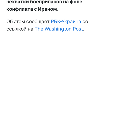
нехватки боеприпасов на фоне
конфликта с Ираном.
Об этом сообщает
РБК-Украина
со
ссылкой на
The Washington Post
.