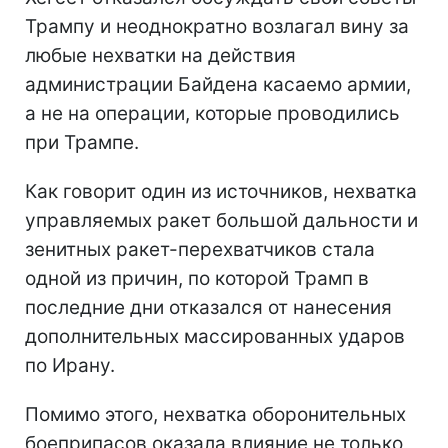
Трампу и неоднократно возлагал вину за
любые нехватки на действия
администрации Байдена касаемо армии,
а не на операции, которые проводились
при Трампе.
Как говорит один из источников, нехватка
управляемых ракет большой дальности и
зенитных ракет-перехватчиков стала
одной из причин, по которой Трамп в
последние дни отказался от нанесения
дополнительных массированных ударов
по Ирану.
Помимо этого, нехватка оборонительных
боеприпасов оказала влияние не только