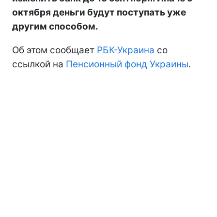
октября деньги будут поступать уже
другим способом.
Об этом сообщает
РБК-Украина
со
ссылкой на
Пенсионный фонд Украины
.