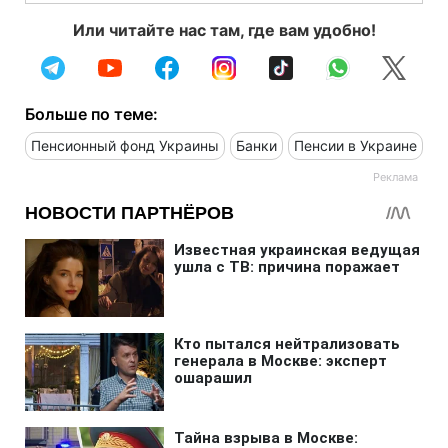
Или читайте нас там, где вам удобно!
Больше по теме:
Пенсионный фонд Украины
Банки
Пенсии в Украине