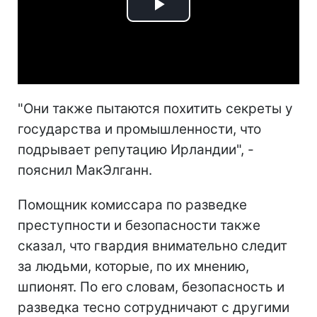
Play
Video
"Они также пытаются похитить секреты у
государства и промышленности, что
подрывает репутацию Ирландии", -
пояснил МакЭлганн.
Помощник комиссара по разведке
преступности и безопасности также
сказал, что гвардия внимательно следит
за людьми, которые, по их мнению,
шпионят. По его словам, безопасность и
разведка тесно сотрудничают с другими