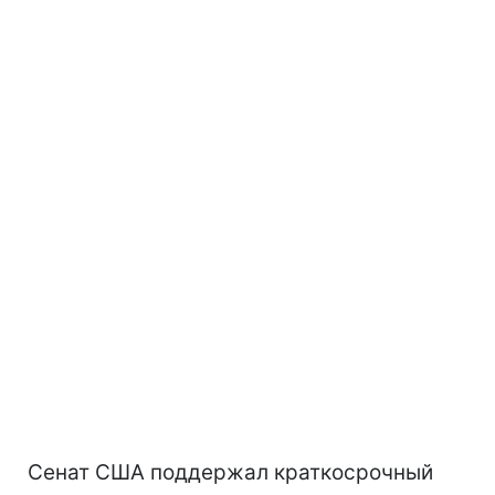
Сенат США поддержал краткосрочный