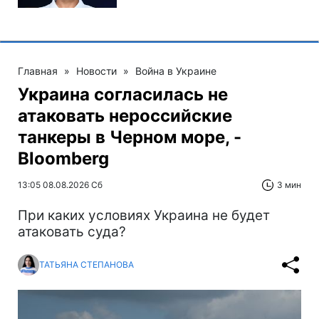
Главная
»
Новости
»
Война в Украине
Украина согласилась не
атаковать нероссийские
танкеры в Черном море, -
Bloomberg
13:05 08.08.2026 Сб
3 мин
При каких условиях Украина не будет
атаковать суда?
ТАТЬЯНА СТЕПАНОВА