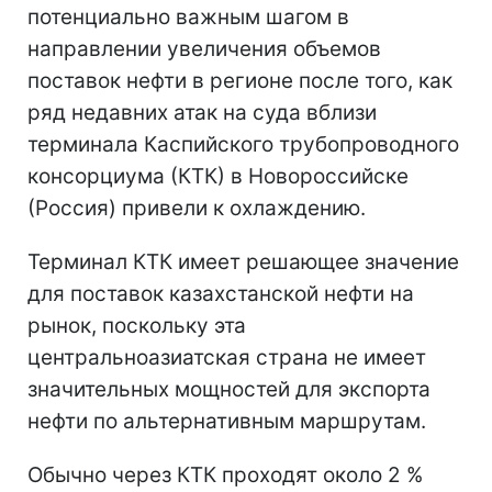
потенциально важным шагом в
направлении увеличения объемов
поставок нефти в регионе после того, как
ряд недавних атак на суда вблизи
терминала Каспийского трубопроводного
консорциума (КТК) в Новороссийске
(Россия) привели к охлаждению.
Терминал КТК имеет решающее значение
для поставок казахстанской нефти на
рынок, поскольку эта
центральноазиатская страна не имеет
значительных мощностей для экспорта
нефти по альтернативным маршрутам.
Обычно через КТК проходят около 2 %