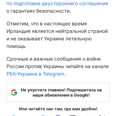
по подготовке двустороннего соглашения
о гарантиях безопасности.
Отметим, что в настоящее время
Ирландия является нейтральной страной
и не оказывает Украине летальную
помощь.
Срочные и важные сообщения о войне
России против Украины читайте на канале
РБК-Украина в Telegram
.
Не упустите главное! Подпишитесь на
наши обновления в Google!
Или читайте нас там, где вам удобно!