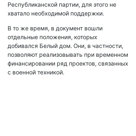
Республиканской партии, для этого не
хватало необходимой поддержки.
В то же время, в документ вошли
отдельные положения, которых
добивался Белый дом. Они, в частности,
позволяют реализовывать при временном
финансировании ряд проектов, связанных
с военной техникой.