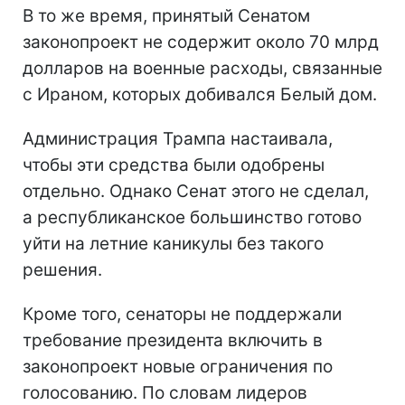
В то же время, принятый Сенатом
законопроект не содержит около 70 млрд
долларов на военные расходы, связанные
с Ираном, которых добивался Белый дом.
Администрация Трампа настаивала,
чтобы эти средства были одобрены
отдельно. Однако Сенат этого не сделал,
а республиканское большинство готово
уйти на летние каникулы без такого
решения.
Кроме того, сенаторы не поддержали
требование президента включить в
законопроект новые ограничения по
голосованию. По словам лидеров