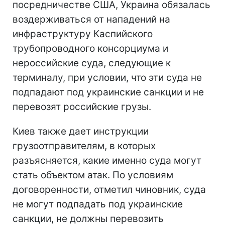
посредничестве США, Украина обязалась
воздерживаться от нападений на
инфраструктуру Каспийского
трубопроводного консорциума и
нероссийские суда, следующие к
терминалу, при условии, что эти суда не
подпадают под украинские санкции и не
перевозят российские грузы.
Киев также дает инструкции
грузоотправителям, в которых
разъясняется, какие именно суда могут
стать объектом атак. По условиям
договоренности, отметил чиновник, суда
не могут подпадать под украинские
санкции, не должны перевозить