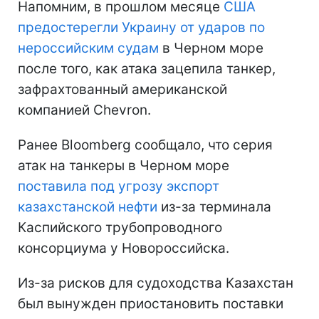
Напомним, в прошлом месяце
США
предостерегли Украину от ударов по
нероссийским судам
в Черном море
после того, как атака зацепила танкер,
зафрахтованный американской
компанией Chevron.
Ранее Bloomberg сообщало, что серия
атак на танкеры в Черном море
поставила под угрозу экспорт
казахстанской нефти
из-за терминала
Каспийского трубопроводного
консорциума у Новороссийска.
Из-за рисков для судоходства Казахстан
был вынужден приостановить поставки