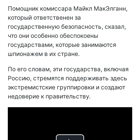
Помощник комиссара Майкл МакЭлганн,
который ответственен за
государственную безопасность, сказал,
что они особенно обеспокоены
государствами, которые занимаются
шпионажем в их стране.
По его словам, эти государства, включая
Россию, стремятся поддерживать здесь
экстремистские группировки и создают
недоверие к правительству.