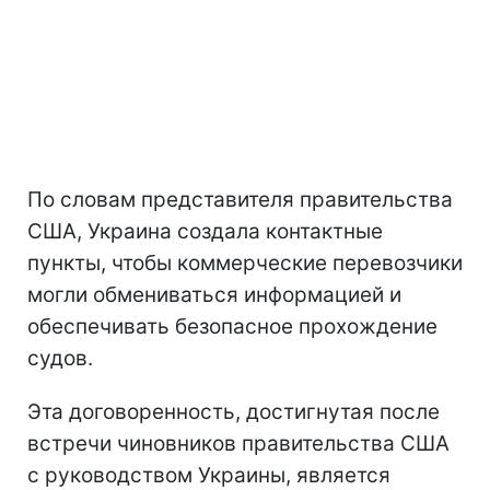
По словам представителя правительства
США, Украина создала контактные
пункты, чтобы коммерческие перевозчики
могли обмениваться информацией и
обеспечивать безопасное прохождение
судов.
Эта договоренность, достигнутая после
встречи чиновников правительства США
с руководством Украины, является