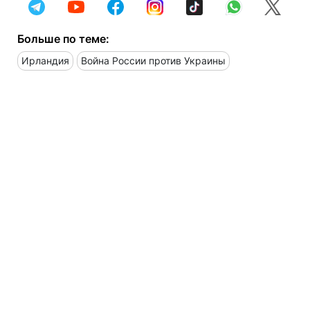
Больше по теме:
Ирландия
Война России против Украины