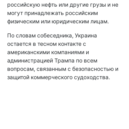
российскую нефть или другие грузы и не
могут принадлежать российским
физическим или юридическим лицам.
По словам собеседника, Украина
остается в тесном контакте с
американскими компаниями и
администрацией Трампа по всем
вопросам, связанным с безопасностью и
защитой коммерческого судоходства.