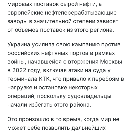
мировых поставок сырой нефти, а
европейские нефтеперерабатывающие
заводы в значительной степени зависят
от объемов поставок из этого региона.
Украина усилила свою кампанию против
российских нефтяных портов в рамках
войны, начавшейся с вторжения Москвы
в 2022 году, включая атаки на суда у
терминала КТК, что привело к перебоям в
нагрузке и остановке некоторых
операций, поскольку судовладельцы
начали избегать этого района.
Это произошло в то время, когда мир не
может себе позволить дальнейших