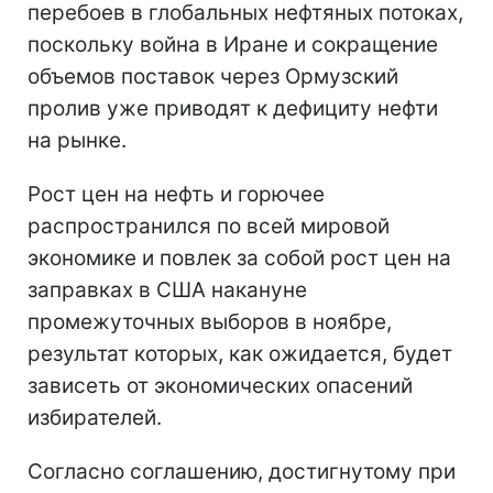
перебоев в глобальных нефтяных потоках,
поскольку война в Иране и сокращение
объемов поставок через Ормузский
пролив уже приводят к дефициту нефти
на рынке.
Рост цен на нефть и горючее
распространился по всей мировой
экономике и повлек за собой рост цен на
заправках в США накануне
промежуточных выборов в ноябре,
результат которых, как ожидается, будет
зависеть от экономических опасений
избирателей.
Согласно соглашению, достигнутому при