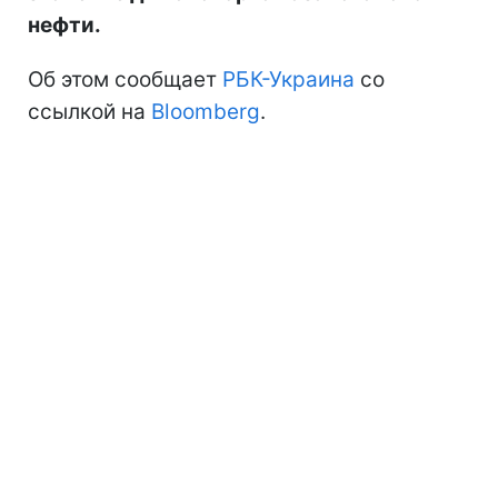
нефти.
Об этом сообщает
РБК-Украина
со
ссылкой на
Bloomberg
.