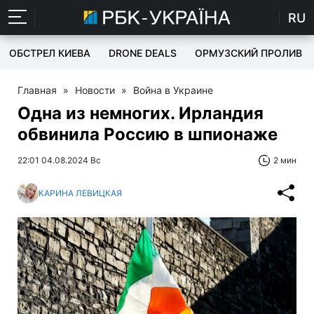
RU
ОБСТРЕЛ КИЕВА
DRONE DEALS
ОРМУЗСКИЙ ПРОЛИВ
Главная
»
Новости
»
Война в Украине
Одна из немногих. Ирландия
обвинила Россию в шпионаже
22:01 04.08.2024 Вс
2 мин
КАРИНА ЛЕВИЦКАЯ