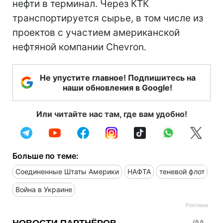
нефти в терминал. Через КТК
транспортируется сырье, в том числе из
проектов с участием американской
нефтяной компании Chevron.
Не упустите главное! Подпишитесь на
наши обновления в Google!
Или читайте нас там, где вам удобно!
Больше по теме:
Соединенные Штаты Америки
НАФТА
теневой флот
Война в Украине