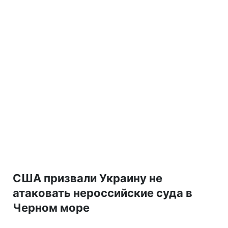
США призвали Украину не
атаковать нероссийские суда в
Черном море