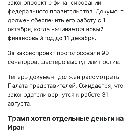
законопроект о финансировании
федерального правительства. Документ
должен обеспечить его работу с 1
октября, когда начинается новый
финансовый год до 11 декабря.
За законопроект проголосовали 90
сенаторов, шестеро выступили против.
Теперь документ должен рассмотреть
Палата представителей. Ожидается, что
законодатели вернутся к работе 31
августа.
Трамп хотел отдельные деньги на
Иран