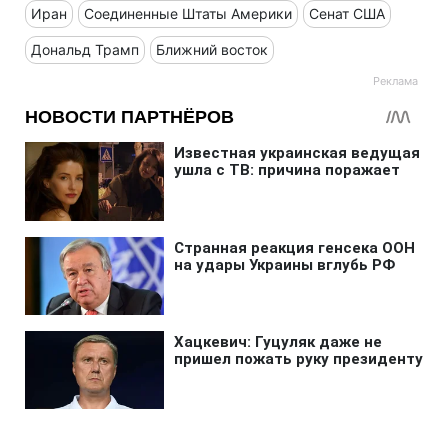
Иран
Соединенные Штаты Америки
Сенат США
Дональд Трамп
Ближний восток