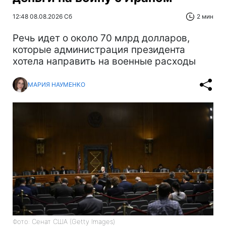
12:48 08.08.2026 Сб
2 мин
Речь идет о около 70 млрд долларов,
которые администрация президента
хотела направить на военные расходы
МАРИЯ НАУМЕНКО
Фото: Сенат США (Getty Images)