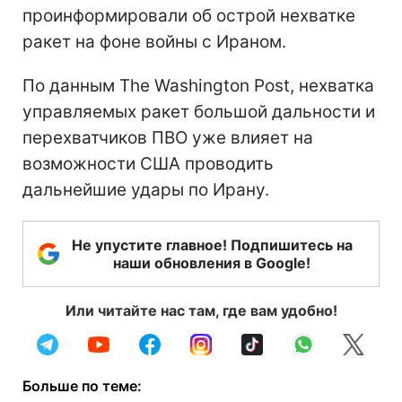
проинформировали об острой нехватке
ракет на фоне войны с Ираном.
По данным The Washington Post, нехватка
управляемых ракет большой дальности и
перехватчиков ПВО уже влияет на
возможности США проводить
дальнейшие удары по Ирану.
Не упустите главное! Подпишитесь на
наши обновления в Google!
Или читайте нас там, где вам удобно!
Больше по теме: