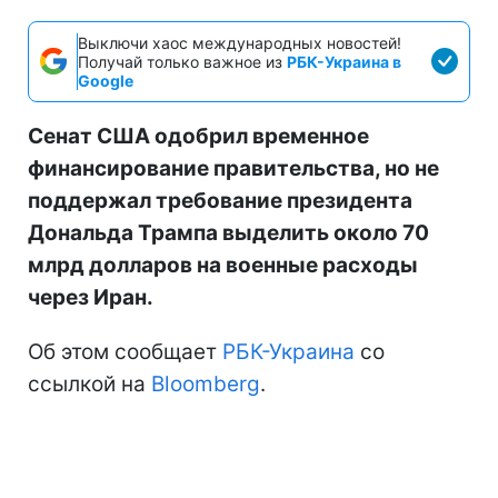
Выключи хаос международных новостей!
Получай только важное из
РБК-Украина в
Google
Сенат США одобрил временное
финансирование правительства, но не
поддержал требование президента
Дональда Трампа выделить около 70
млрд долларов на военные расходы
через Иран.
Об этом сообщает
РБК-Украина
со
ссылкой на
Bloomberg
.