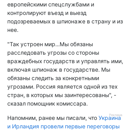
европейскими спецслужбами и
контролируют въезд и выезд
подозреваемых в шпионаже в страну и из
нее.
"Так устроен мир...Мы обязаны
расследовать угрозы со стороны
враждебных государств и управлять ими,
включая шпионаж в государстве. Мы
обязаны следить за конкретными
угрозами. Россия является одной из тех
стран, в которых мы заинтересованы", -
сказал помощник комиссара.
Напомним, ранее мы писали, что
Украина
и Ирландия провели первые переговоры