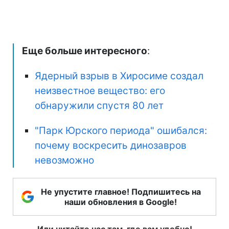
Еще больше интересного
:
Ядерный взрыв в Хиросиме создал
неизвестное вещество: его
обнаружили спустя 80 лет
"Парк Юрского периода" ошибался:
почему воскресить динозавров
невозможно
Не упустите главное! Подпишитесь на
наши обновления в Google!