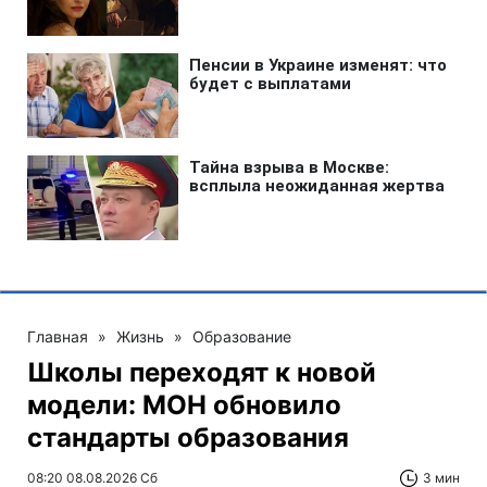
Главная
»
Жизнь
»
Образование
Школы переходят к новой
модели: МОН обновило
стандарты образования
08:20 08.08.2026 Сб
3 мин