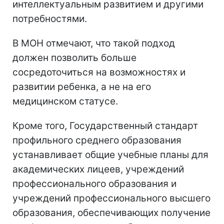
интеллектуальным развитием и другими
потребностями.
В МОН отмечают, что такой подход
должен позволить больше
сосредоточиться на возможностях и
развитии ребенка, а не на его
медицинском статусе.
Кроме того, Государственный стандарт
профильного среднего образования
устанавливает общие учебные планы для
академических лицеев, учреждений
профессионального образования и
учреждений профессионального высшего
образования, обеспечивающих получение