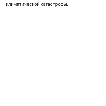
климатической катастрофы.