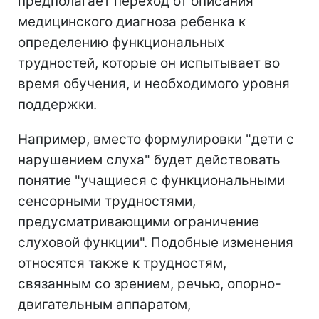
предполагает переход от описания
медицинского диагноза ребенка к
определению функциональных
трудностей, которые он испытывает во
время обучения, и необходимого уровня
поддержки.
Например, вместо формулировки "дети с
нарушением слуха" будет действовать
понятие "учащиеся с функциональными
сенсорными трудностями,
предусматривающими ограничение
слуховой функции". Подобные изменения
относятся также к трудностям,
связанным со зрением, речью, опорно-
двигательным аппаратом,