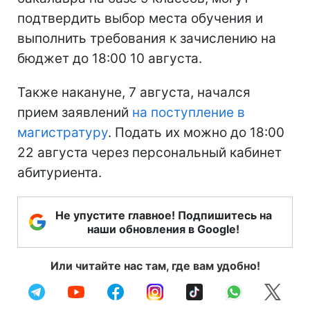
подтвердить выбор места обучения и
выполнить требования к зачислению на
бюджет до 18:00 10 августа.
Также накануне, 7 августа, начался
прием заявлений
на поступление в
магистратуру
. Подать их можно до 18:00
22 августа через персональный кабинет
абитуриента.
Не упустите главное! Подпишитесь на
наши обновления в Google!
Или читайте нас там, где вам удобно!