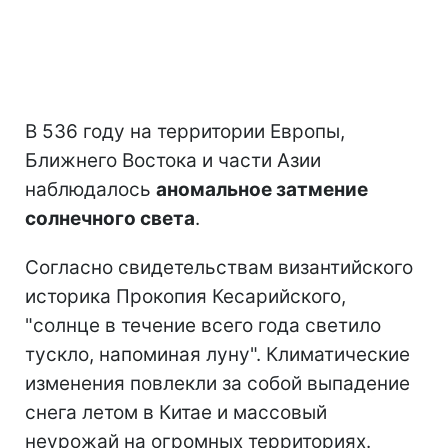
В 536 году на территории Европы,
Ближнего Востока и части Азии
наблюдалось
аномальное затмение
солнечного света
.
Согласно свидетельствам византийского
историка Прокопия Кесарийского,
"солнце в течение всего года светило
тускло, напоминая луну". Климатические
изменения повлекли за собой выпадение
снега летом в Китае и массовый
неурожай на огромных территориях.