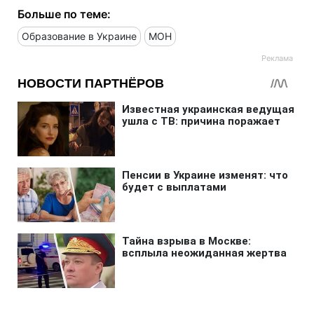
Больше по теме:
Образование в Украине
МОН