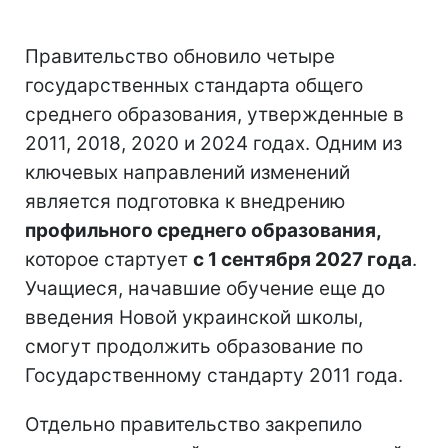
Правительство обновило четыре
государственных стандарта общего
среднего образования, утвержденные в
2011, 2018, 2020 и 2024 годах. Одним из
ключевых направлений изменений
является подготовка к внедрению
профильного среднего образования,
которое стартует
с 1 сентября 2027 года
.
Учащиеся, начавшие обучение еще до
введения Новой украинской школы,
смогут продолжить образование по
Государственному стандарту 2011 года.
Отдельно правительство закрепило