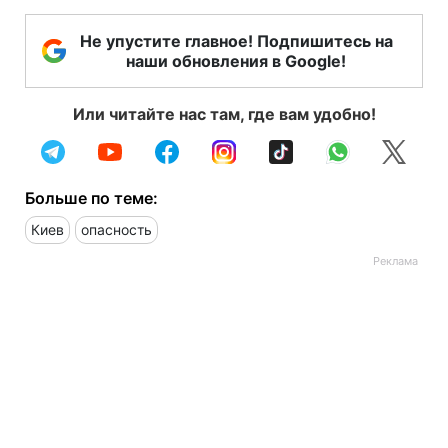
Не упустите главное! Подпишитесь на
наши обновления в Google!
Или читайте нас там, где вам удобно!
Больше по теме:
Киев
опасность