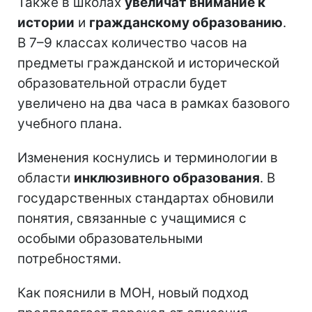
Также в школах
увеличат внимание к
истории
и
гражданскому образованию
.
В 7–9 классах количество часов на
предметы гражданской и исторической
образовательной отрасли будет
увеличено на два часа в рамках базового
учебного плана.
Изменения коснулись и терминологии в
области
инклюзивного образования
. В
государственных стандартах обновили
понятия, связанные с учащимися с
особыми образовательными
потребностями.
Как пояснили в МОН, новый подход