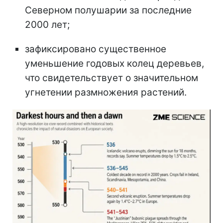
Северном полушарии за последние
2000 лет;
зафиксировано существенное
уменьшение годовых колец деревьев,
что свидетельствует о значительном
угнетении размножения растений.