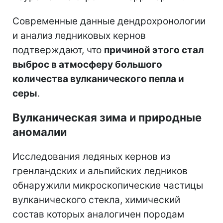
Современные данные дендрохронологии
и анализ ледниковых кернов
подтверждают, что
причиной этого стал
выброс в атмосферу большого
количества вулканического пепла и
серы
.
Вулканическая зима и природные
аномалии
Исследования ледяных кернов из
гренландских и альпийских ледников
обнаружили микроскопические частицы
вулканического стекла, химический
состав которых аналогичен породам