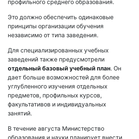
профильного среднего образования.
Это должно обеспечить одинаковые
принципы организации обучения
независимо от типа заведения.
Для специализированных учебных
заведений также предусмотрели
отдельный базовый учебный план
. Он
дает больше возможностей для более
углубленного изучения отдельных
предметов, профильных курсов,
факультативов и индивидуальных
занятий.
В течение августа Министерство
образования и науки планирует внести