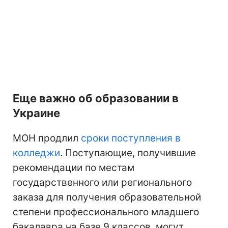
Еще важно об образовании в
Украине
МОН продлил
сроки поступления в
колледжи
. Поступающие, получившие
рекомендации по местам
государственного или регионального
заказа для получения образовательной
степени профессионального младшего
бакалавра на базе 9 классов, могут