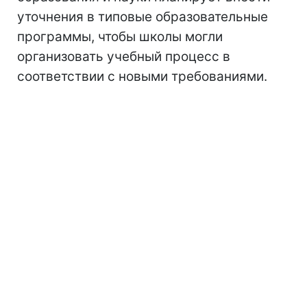
уточнения в типовые образовательные
программы, чтобы школы могли
организовать учебный процесс в
соответствии с новыми требованиями.