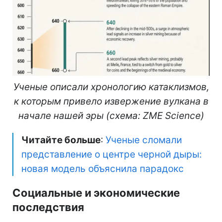
Ученые описали хронологию катаклизмов,
к которым привело извержение вулкана в
начале нашей эры (схема: ZME Science)
Читайте больше
:
Ученые сломали
представление о центре черной дыры:
новая модель объяснила парадокс
Социальные и экономические
последствия