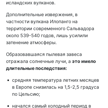
исландских вулканов.
Дополнительные извержения, в
частности вулкана Илопанго на
территории современного Сальвадора
около 539-540 годов, лишь усилили
затенение атмосферы.
Образовавшаяся пылевая завеса
отражала солнечные лучи, а
это имело
длительные последствия:
средняя температура летних месяцев
в Европе снизилась на 1,5-2,5 градуса
по Цельсию;
начался самый холодный период в