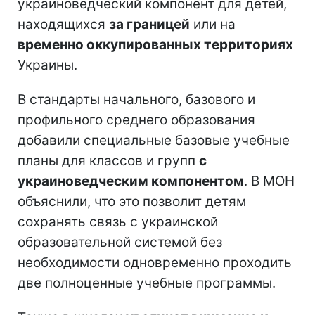
украиноведческий компонент для детей,
находящихся
за границей
или на
временно оккупированных территориях
Украины.
В стандарты начального, базового и
профильного среднего образования
добавили специальные базовые учебные
планы для классов и групп
с
украиноведческим компонентом
. В МОН
объяснили, что это позволит детям
сохранять связь с украинской
образовательной системой без
необходимости одновременно проходить
две полноценные учебные программы.