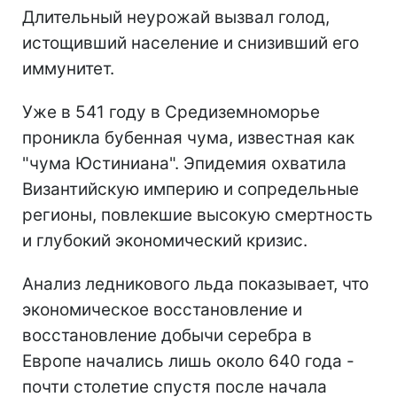
Длительный неурожай вызвал голод,
истощивший население и снизивший его
иммунитет.
Уже в 541 году в Средиземноморье
проникла бубенная чума, известная как
"чума Юстиниана". Эпидемия охватила
Византийскую империю и сопредельные
регионы, повлекшие высокую смертность
и глубокий экономический кризис.
Анализ ледникового льда показывает, что
экономическое восстановление и
восстановление добычи серебра в
Европе начались лишь около 640 года -
почти столетие спустя после начала