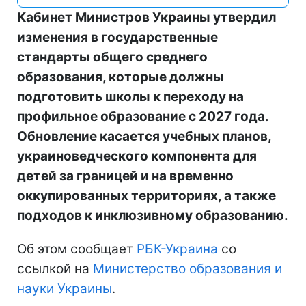
Кабинет Министров Украины утвердил
изменения в государственные
стандарты общего среднего
образования, которые должны
подготовить школы к переходу на
профильное образование с 2027 года.
Обновление касается учебных планов,
украиноведческого компонента для
детей за границей и на временно
оккупированных территориях, а также
подходов к инклюзивному образованию.
Об этом сообщает
РБК-Украина
со
ссылкой на
Министерство образования и
науки Украины
.