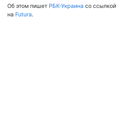
Об этом пишет
РБК-Украина
со ссылкой
на
Futura
.