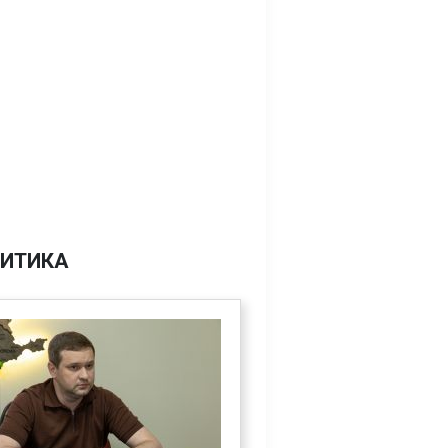
ИТИКА