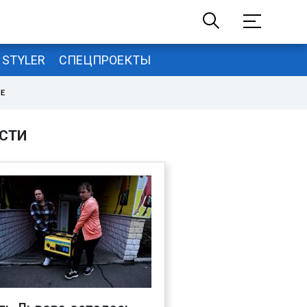
STYLER
СПЕЦПРОЕКТЫ
НЕ
СТИ