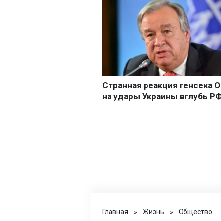
Главная
»
Жизнь
»
Общество