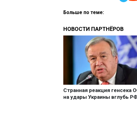
Больше по теме: