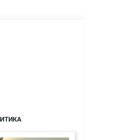
ИТИКА