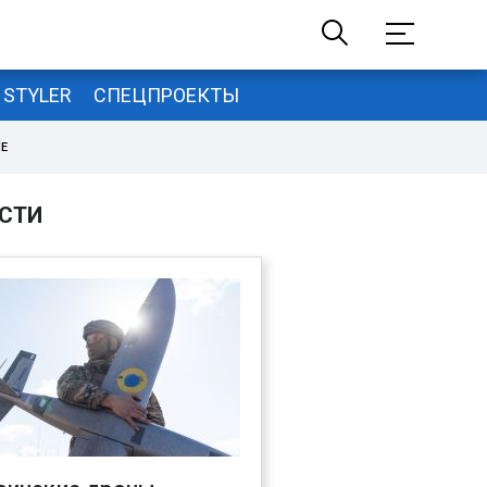
STYLER
СПЕЦПРОЕКТЫ
НЕ
СТИ