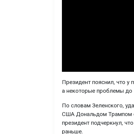
Президент пояснил, что у 
а некоторые проблемы до 
По словам Зеленского, уд
США Дональдом Трампом о
президент подчеркнул, что
раньше.