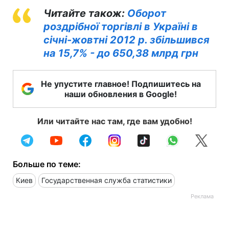
Читайте також:
Оборот
роздрібної торгівлі в Україні в
січні-жовтні 2012 р. збільшився
на 15,7% - до 650,38 млрд грн
Не упустите главное! Подпишитесь на
наши обновления в Google!
Или читайте нас там, где вам удобно!
Больше по теме:
Киев
Государственная служба статистики