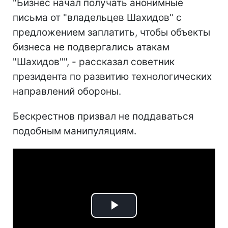
"Бизнес начал получать анонимные
письма от "владельцев Шахидов" с
предложением заплатить, чтобы объекты
бизнеса не подвергались атакам
"Шахидов"", - рассказал советник
президента по развитию технологических
направлений обороны.
Бескрестнов призвал не поддаваться
подобным манипуляциям.
Play