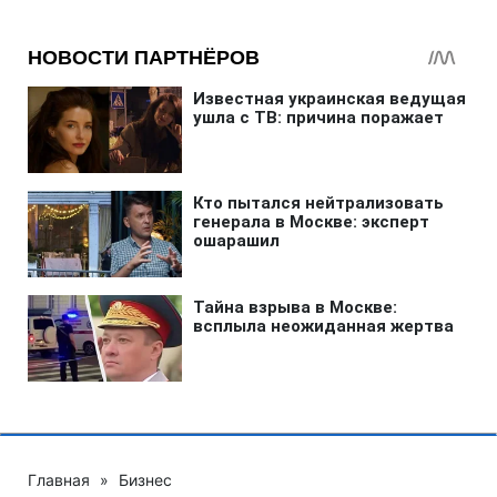
Главная
»
Бизнес