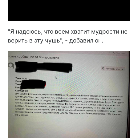
Video
"Я надеюсь, что всем хватит мудрости не
верить в эту чушь", - добавил он.