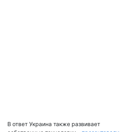
В ответ Украина также развивает