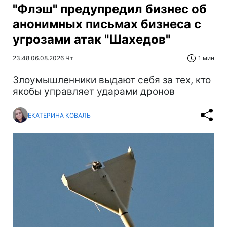
"Флэш" предупредил бизнес об
анонимных письмах бизнеса с
угрозами атак "Шахедов"
23:48 06.08.2026 Чт
1 мин
Злоумышленники выдают себя за тех, кто
якобы управляет ударами дронов
ЕКАТЕРИНА КОВАЛЬ