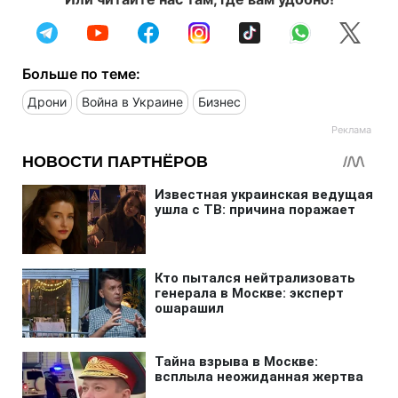
Больше по теме:
Дрони
Война в Украине
Бизнес