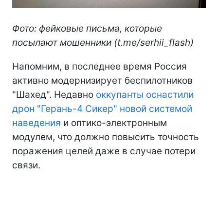
Фото: фейковые письма, которые
посылают мошенники (t.me/serhii_flash)
Напомним, в последнее время Россия
активно модернизирует беспилотников
"Шахед". Недавно
оккупанты оснастили
дрон "Герань-4 Сикер" новой системой
наведения
и оптико-электронным
модулем, что должно повысить точность
поражения целей даже в случае потери
связи.