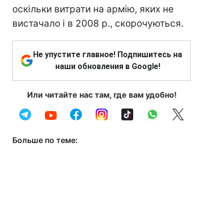
оскільки витрати на армію, яких не
вистачало і в 2008 р., скорочуються.
Не упустите главное! Подпишитесь на
наши обновления в Google!
Или читайте нас там, где вам удобно!
Больше по теме: