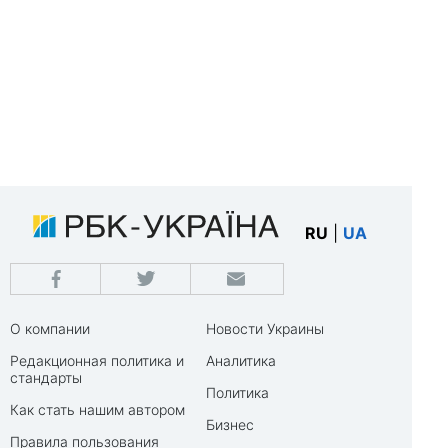
RU
|
UA
О компании
Новости Украины
Редакционная политика и
Аналитика
стандарты
Политика
Как стать нашим автором
Бизнес
Правила пользования