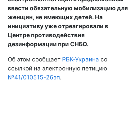
ввести обязательную мобилизацию для
женщин, не имеющих детей. На
инициативу уже отреагировали в
Центре противодействия
дезинформации при СНБО.
Об этом сообщает
РБК-Украина
со
ссылкой на электронную петицию
№41/010515-26эп
.