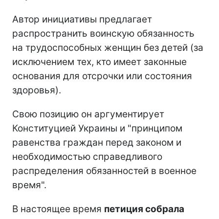
Автор инициативы предлагает
распространить воинскую обязанность
на трудоспособных женщин без детей (за
исключением тех, кто имеет законные
основания для отсрочки или состояния
здоровья).
Свою позицию он аргументирует
Конституцией Украины и "принципом
равенства граждан перед законом и
необходимостью справедливого
распределения обязанностей в военное
время".
В настоящее время
петиция собрала