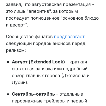
заявил, что августовская презентация -
это лишь "аперитив", за которым
последует полноценное "основное блюдо
и десерт".
Сообщество фанатов
предполагает
следующий порядок анонсов перед
релизом:
Август (Extended Look)
- краткая
сюжетная завязка или подробный
обзор главных героев (Джейсона и
Лусии).
Сентябрь-октябрь
- отдельные
персонажные трейлеры и первый