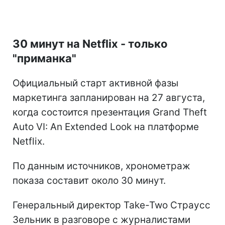
30 минут на Netflix - только
"приманка"
Официальный старт активной фазы
маркетинга запланирован на 27 августа,
когда состоится презентация Grand Theft
Auto VI: An Extended Look на платформе
Netflix.
По данным источников, хронометраж
показа составит около 30 минут.
Генеральный директор Take-Two Страусс
Зельник в разговоре с журналистами