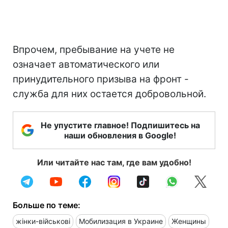
Впрочем, пребывание на учете не
означает автоматического или
принудительного призыва на фронт -
служба для них остается добровольной.
Не упустите главное! Подпишитесь на
наши обновления в Google!
Или читайте нас там, где вам удобно!
Больше по теме:
жінки-військові
Мобилизация в Украине
Женщины