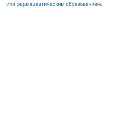
или фармацевтическим образованием.