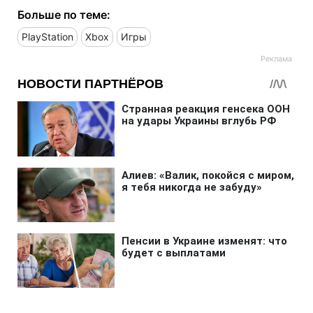
Больше по теме:
PlayStation
Xbox
Игры