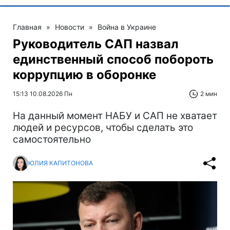
Главная
»
Новости
»
Война в Украине
Руководитель САП назвал
единственный способ побороть
коррупцию в оборонке
15:13 10.08.2026 Пн
2 мин
На данный момент НАБУ и САП не хватает
людей и ресурсов, чтобы сделать это
самостоятельно
ЮЛИЯ КАПИТОНОВА