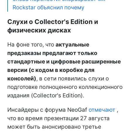
Rockstar объяснил почему
Слухи о Collector's Edition и
физических дисках
На фоне того, что
актуальные
предзаказы предлагают только
стандартные и цифровые расширенные
версии (с кодом в коробке для
консолей)
, в сети появились слухи о
подготовке полноценного коллекционного
издания (Collector's Edition).
Инсайдеры с форума NeoGaf
отмечают
,
что во время презентации 27 августа
может быть анонсировано третье