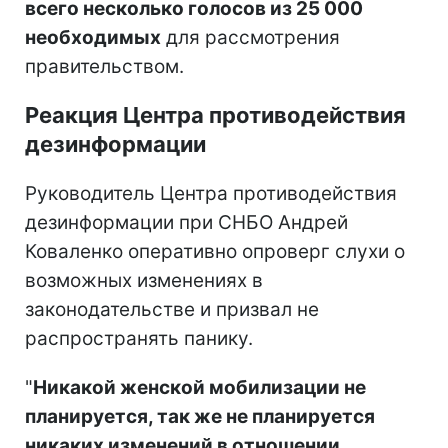
всего несколько голосов из 25 000
необходимых
для рассмотрения
правительством.
Реакция Центра противодействия
дезинформации
Руководитель Центра противодействия
дезинформации при СНБО Андрей
Коваленко оперативно опроверг слухи о
возможных изменениях в
законодательстве и призвал не
распространять панику.
"
Никакой женской мобилизации не
планируется, так же не планируется
никаких изменений в отношении