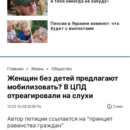
Главная
»
Жизнь
»
Общество
Женщин без детей предлагают
мобилизовать? В ЦПД
отреагировали на слухи
15:23 10.08.2026 Пн
2 мин
Автор петиции ссылается на "принцип
равенства граждан"