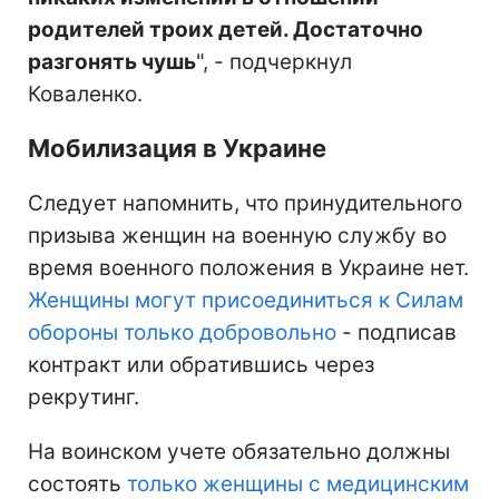
родителей троих детей. Достаточно
разгонять чушь
", - подчеркнул
Коваленко.
Мобилизация в Украине
Следует напомнить, что принудительного
призыва женщин на военную службу во
время военного положения в Украине нет.
Женщины могут присоединиться к Силам
обороны только добровольно
- подписав
контракт или обратившись через
рекрутинг.
На воинском учете обязательно должны
состоять
только женщины с медицинским