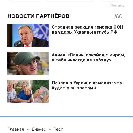
Главная
»
Бизнес
»
Tech