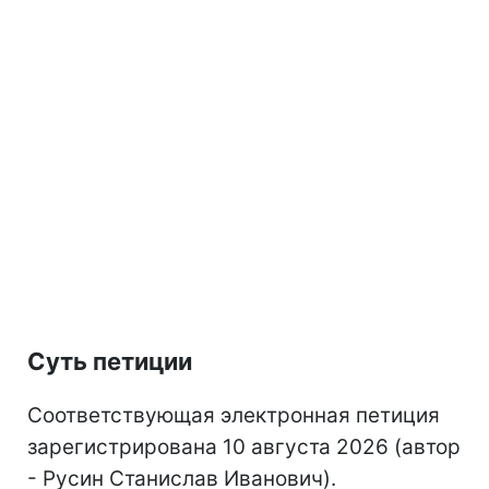
Суть петиции
Соответствующая электронная петиция
зарегистрирована 10 августа 2026 (автор
- Русин Станислав Иванович).