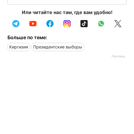
Или читайте нас там, где вам удобно!
Больше по теме:
Киргизия
Президентские выборы