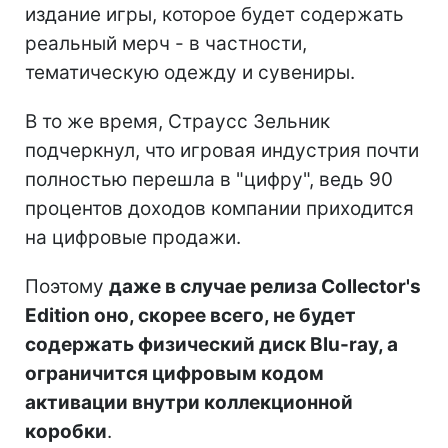
издание игры, которое будет содержать
реальный мерч - в частности,
тематическую одежду и сувениры.
В то же время, Страусс Зельник
подчеркнул, что игровая индустрия почти
полностью перешла в "цифру", ведь 90
процентов доходов компании приходится
на цифровые продажи.
Поэтому
даже в случае релиза Collector's
Edition оно, скорее всего, не будет
содержать физический диск Blu-ray, а
ограничится цифровым кодом
активации внутри коллекционной
коробки
.