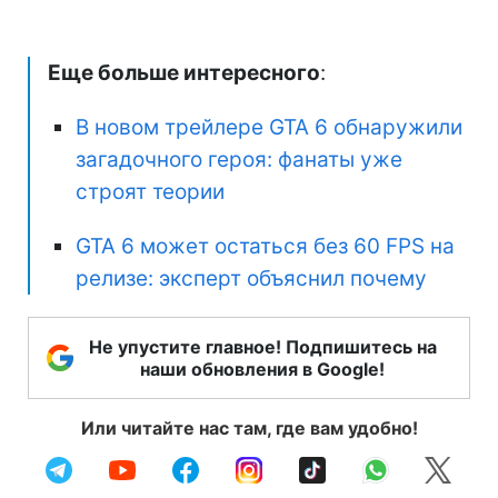
Еще больше интересного
:
В новом трейлере GTA 6 обнаружили
загадочного героя: фанаты уже
строят теории
GTA 6 может остаться без 60 FPS на
релизе: эксперт объяснил почему
Не упустите главное! Подпишитесь на
наши обновления в Google!
Или читайте нас там, где вам удобно!