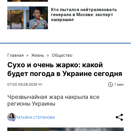
Главная
»
Жизнь
»
Общество
Сухо и очень жарко: какой
будет погода в Украине сегодня
07:00 06.08.2026 Чт
1 мин
Чрезвычайная жара накрыла все
регионы Украины
ТАТЬЯНА СТЕПАНОВА