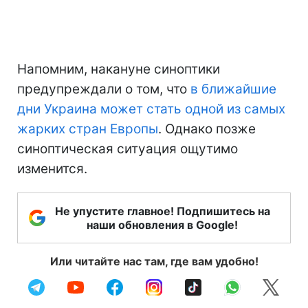
Напомним, накануне синоптики
предупреждали о том, что
в ближайшие
дни Украина может стать одной из самых
жарких стран Европы
. Однако позже
синоптическая ситуация ощутимо
изменится.
Не упустите главное! Подпишитесь на
наши обновления в Google!
Или читайте нас там, где вам удобно!