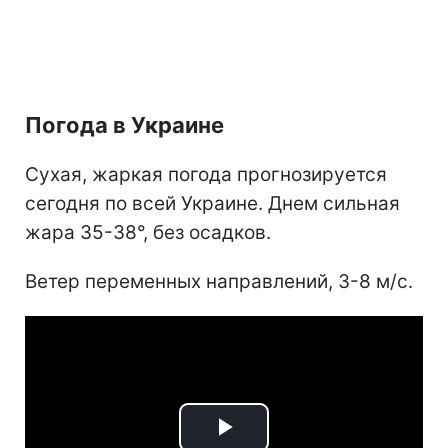
Погода в Украине
Сухая, жаркая погода прогнозируется
сегодня по всей Украине. Днем сильная
жара 35-38°, без осадков.
Ветер переменных направлений, 3-8 м/с.