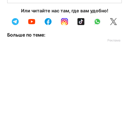
Или читайте нас там, где вам удобно!
Больше по теме: