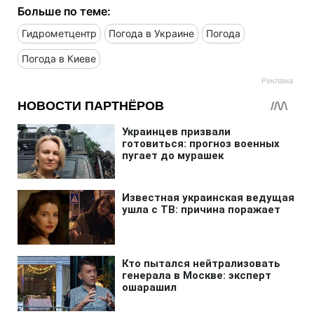
Больше по теме:
Гидрометцентр
Погода в Украине
Погода
Погода в Киеве