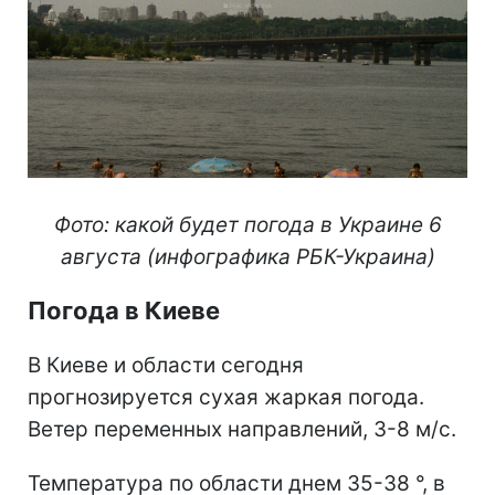
Фото: какой будет погода в Украине 6
августа (инфографика РБК-Украина)
Погода в Киеве
В Киеве и области сегодня
прогнозируется сухая жаркая погода.
Ветер переменных направлений, 3-8 м/с.
Температура по области днем 35-38 °, в