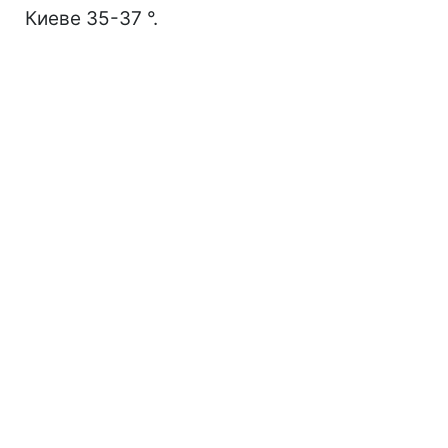
Киеве 35-37 °.