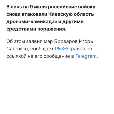
В ночь на 9 июля российские войска
снова атаковали Киевскую область
дронами-камикадзе и другими
средствами поражения.
Об этом заявил мэр Броваров Игорь
Сапожко, сообщает
РБК-Украина
со
ссылкой на его сообщение в
Telegram.