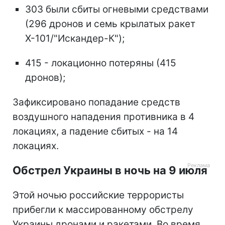
303 были сбиты огневыми средствами
(296 дронов и семь крылатых ракет
Х-101/"Искандер-К");
415 - локационно потеряны (415
дронов);
Зафиксировано попадание средств
воздушного нападения противника в 4
локациях, а падение сбитых - на 14
локациях.
Обстрел Украины в ночь на 9 июля
Этой ночью российские террористы
прибегли к массированному обстрелу
Украины дронами и ракетами. Во время