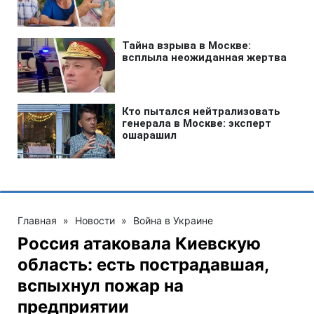
Главная
»
Новости
»
Война в Украине
Россия атаковала Киевскую
область: есть пострадавшая,
вспыхнул пожар на
предприятии