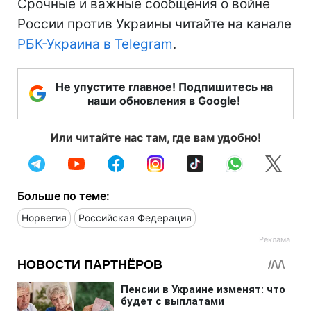
Срочные и важные сообщения о войне
России против Украины читайте на канале
РБК-Украина в Telegram
.
Не упустите главное! Подпишитесь на
наши обновления в Google!
Или читайте нас там, где вам удобно!
Больше по теме:
Норвегия
Российская Федерация