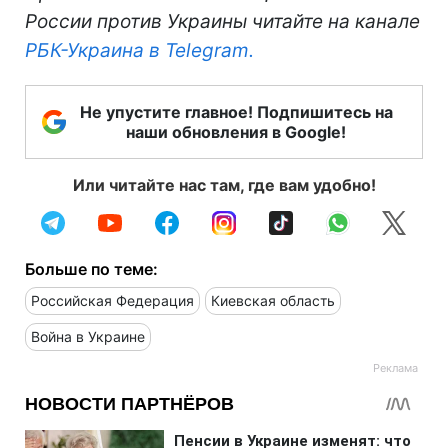
России против Украины читайте на канале
РБК-Украина в Telegram.
Не упустите главное! Подпишитесь на
наши обновления в Google!
Или читайте нас там, где вам удобно!
Больше по теме:
Российская Федерация
Киевская область
Война в Украине