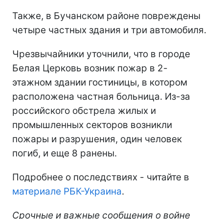
Также, в Бучанском районе повреждены
четыре частных здания и три автомобиля.
Чрезвычайники уточнили, что в городе
Белая Церковь возник пожар в 2-
этажном здании гостиницы, в котором
расположена частная больница. Из-за
российского обстрела жилых и
промышленных секторов возникли
пожары и разрушения, один человек
погиб, и еще 8 ранены.
Подробнее о последствиях - читайте в
материале РБК-Украина
.
Срочные и важные сообщения о войне