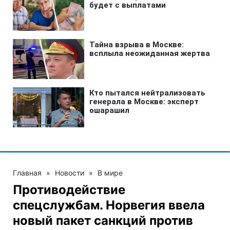
Главная
»
Новости
»
В мире
Противодействие
спецслужбам. Норвегия ввела
новый пакет санкций против