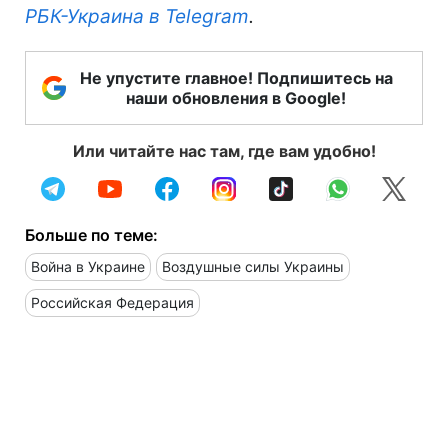
РБК-Украина в Telegram
.
Не упустите главное! Подпишитесь на
наши обновления в Google!
Или читайте нас там, где вам удобно!
Больше по теме:
Война в Украине
Воздушные силы Украины
Российская Федерация