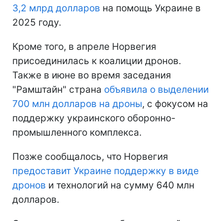
3,2 млрд долларов
на помощь Украине в
2025 году.
Кроме того, в апреле Норвегия
присоединилась к коалиции дронов.
Также в июне во время заседания
"Рамштайн" страна
объявила о выделении
700 млн долларов на дроны
, с фокусом на
поддержку украинского оборонно-
промышленного комплекса.
Позже сообщалось, что Норвегия
предоставит Украине поддержку в виде
дронов
и технологий на сумму 640 млн
долларов.