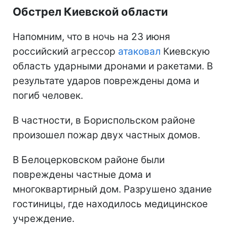
Обстрел Киевской области
Напомним, что в ночь на 23 июня
российский агрессор
атаковал
Киевскую
область ударными дронами и ракетами. В
результате ударов повреждены дома и
погиб человек.
В частности, в Бориспольском районе
произошел пожар двух частных домов.
В Белоцерковском районе были
повреждены частные дома и
многоквартирный дом. Разрушено здание
гостиницы, где находилось медицинское
учреждение.