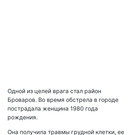
Одной из целей врага стал район
Броваров. Во время обстрела в городе
пострадала женщина 1980 года
рождения.
Она получила травмы грудной клетки, ее