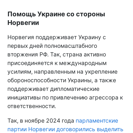
Помощь Украине со стороны
Норвегии
Норвегия поддерживает Украину с
первых дней полномасштабного
вторжения РФ. Так, страна активно
присоединяется к международным
усилиям, направленным на укрепление
обороноспособности Украины, а также
поддерживает дипломатические
инициативы по привлечению агрессора к
ответственности.
Так, в ноябре 2024 года
парламентские
партии Норвегии договорились выделить