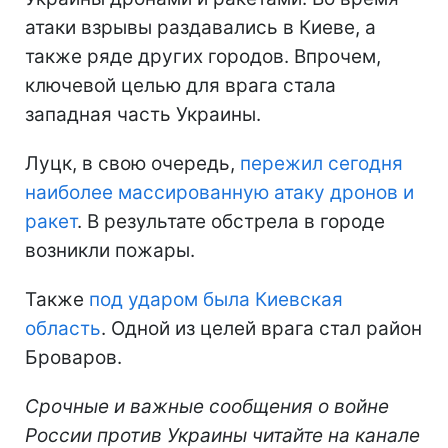
атаки взрывы раздавались в Киеве, а
также ряде других городов. Впрочем,
ключевой целью для врага стала
западная часть Украины.
Луцк, в свою очередь,
пережил сегодня
наиболее массированную атаку дронов и
ракет
. В результате обстрела в городе
возникли пожары.
Также
под ударом была Киевская
область
. Одной из целей врага стал район
Броваров.
Срочные и важные сообщения о войне
России против Украины читайте на канале