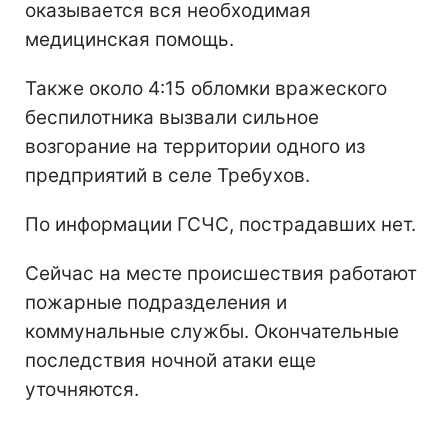
оказывается вся необходимая
медицинская помощь.
Также около 4:15 обломки вражеского
беспилотника вызвали сильное
возгорание на территории одного из
предприятий в селе Требухов.
По информации ГСЧС, пострадавших нет.
Сейчас на месте происшествия работают
пожарные подразделения и
коммунальные службы. Окончательные
последствия ночной атаки еще
уточняются.