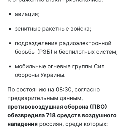
авиация;
зенитные ракетные войска;
подразделения радиоэлектронной
борьбы (РЭБ) и беспилотных систем;
мобильные огневые группы Сил
обороны Украины.
По состоянию на 08:30, согласно
предварительным данным,
противовоздушная оборона (ПВО)
обезвредила 718 средств воздушного
нападения
россиян, среди которых: