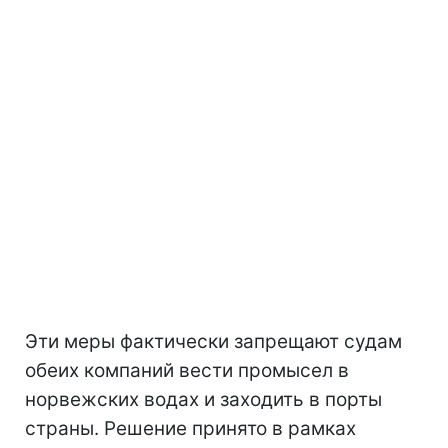
Эти меры фактически запрещают судам
обеих компаний вести промысел в
норвежских водах и заходить в порты
страны. Решение принято в рамках