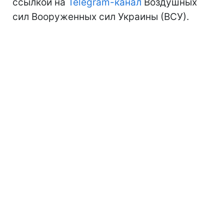
ссылкой на
Telegram-канал
Воздушных
сил Вооруженных сил Украины (ВСУ).