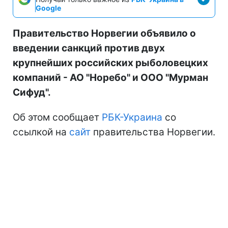
Google
Правительство Норвегии объявило о
введении санкций против двух
крупнейших российских рыболовецких
компаний - АО "Норебо" и ООО "Мурман
Сифуд".
Об этом сообщает
РБК-Украина
со
ссылкой на
сайт
правительства Норвегии.