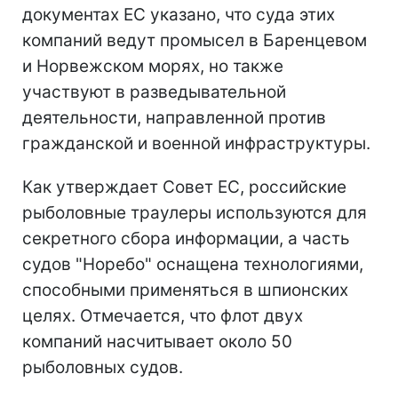
документах ЕС указано, что суда этих
компаний ведут промысел в Баренцевом
и Норвежском морях, но также
участвуют в разведывательной
деятельности, направленной против
гражданской и военной инфраструктуры.
Как утверждает Совет ЕС, российские
рыболовные траулеры используются для
секретного сбора информации, а часть
судов "Норебо" оснащена технологиями,
способными применяться в шпионских
целях. Отмечается, что флот двух
компаний насчитывает около 50
рыболовных судов.