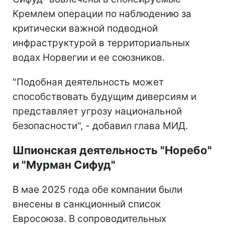
Кремлем операции по наблюдению за
критически важной подводной
инфраструктурой в территориальных
водах Норвегии и ее союзников.
"Подобная деятельность может
способствовать будущим диверсиям и
представляет угрозу национальной
безопасности", - добавил глава МИД.
Шпионская деятельность "Норебо"
и "Мурман Сифуд"
В мае 2025 года обе компании были
внесены в санкционный список
Евросоюза. В сопроводительных