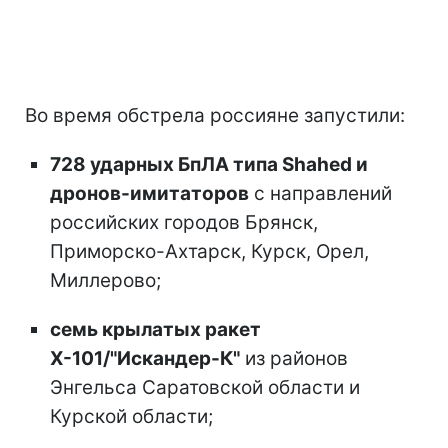
Во время обстрела россияне запустили:
728 ударных БпЛА типа Shahed и
дронов-имитаторов
с направлений
российских городов Брянск,
Приморско-Ахтарск, Курск, Орел,
Миллерово;
семь крылатых ракет
Х-101/"Искандер-К"
из районов
Энгельса Саратовской области и
Курской области;