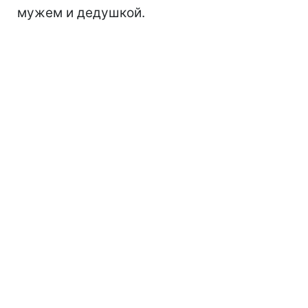
мужем и дедушкой.