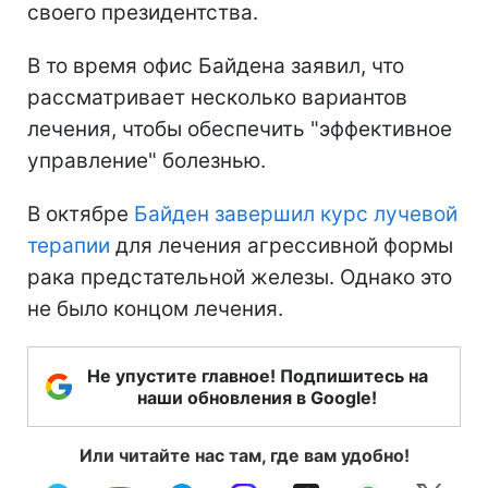
своего президентства.
В то время офис Байдена заявил, что
рассматривает несколько вариантов
лечения, чтобы обеспечить "эффективное
управление" болезнью.
В октябре
Байден завершил курс лучевой
терапии
для лечения агрессивной формы
рака предстательной железы. Однако это
не было концом лечения.
Не упустите главное! Подпишитесь на
наши обновления в Google!
Или читайте нас там, где вам удобно!