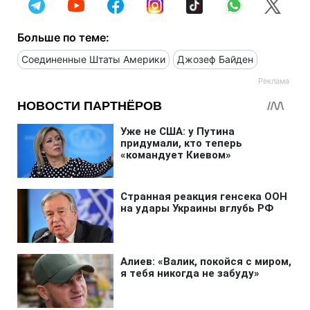
Больше по теме:
Соединенные Штаты Америки
Джозеф Байден