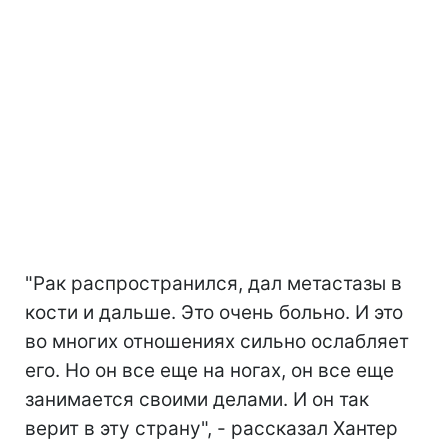
"Рак распространился, дал метастазы в
кости и дальше. Это очень больно. И это
во многих отношениях сильно ослабляет
его. Но он все еще на ногах, он все еще
занимается своими делами. И он так
верит в эту страну", - рассказал Хантер