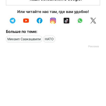
Или читайте нас там, где вам удобно!
Больше по теме:
Михаил Саакашвили
НАТО