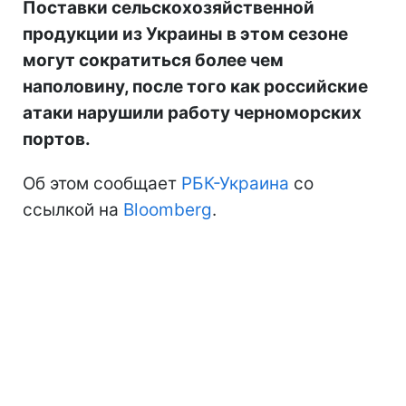
Поставки сельскохозяйственной
продукции из Украины в этом сезоне
могут сократиться более чем
наполовину, после того как российские
атаки нарушили работу черноморских
портов.
Об этом сообщает
РБК-Украина
со
ссылкой на
Bloomberg
.