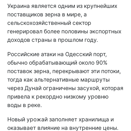
Украина является одним из крупнейших
поставщиков зерна в мире, а
сельскохозяйственный сектор
генерировал более половины экспортных
доходов страны в прошлом году.
Российские атаки на Одесский порт,
обычно обрабатывающий около 90%
поставок зерна, перекрывают эти потоки,
тогда как альтернативные маршруты
через Дунай ограничены засухой, которая
привела к рекордно низкому уровню
воды в реке.
Новый урожай заполняет хранилища и
оказывает влияние на внутренние цены.