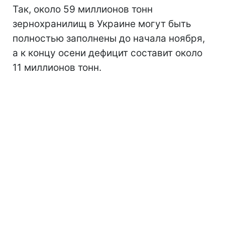
Так, около 59 миллионов тонн
зернохранилищ в Украине могут быть
полностью заполнены до начала ноября,
а к концу осени дефицит составит около
11 миллионов тонн.