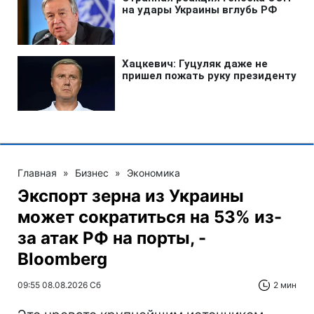
Главная
»
Бизнес
»
Экономика
Экспорт зерна из Украины
может сократиться на 53% из-
за атак РФ на порты, -
Bloomberg
09:55 08.08.2026 Сб
2 мин