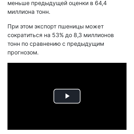
меньше предыдущей оценки в 64,4
миллиона тонн.
При этом экспорт пшеницы может
сократиться на 53% до 8,3 миллионов
тонн по сравнению с предыдущим
прогнозом.
Play
Video