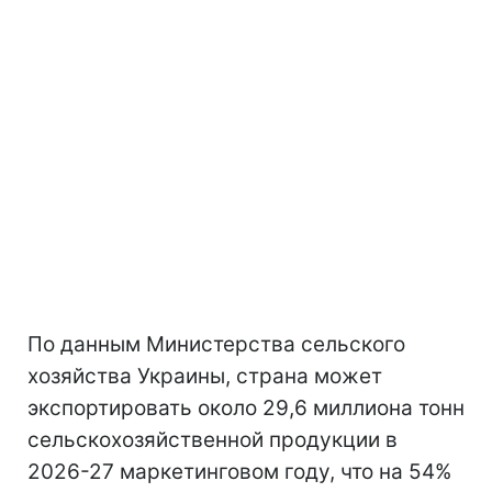
По данным Министерства сельского
хозяйства Украины, страна может
экспортировать около 29,6 миллиона тонн
сельскохозяйственной продукции в
2026-27 маркетинговом году, что на 54%