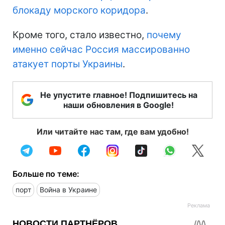
блокаду морского коридора
.
Кроме того, стало известно,
почему
именно сейчас Россия массированно
атакует порты Украины
.
Не упустите главное! Подпишитесь на
наши обновления в Google!
Или читайте нас там, где вам удобно!
Больше по теме:
порт
Война в Украине