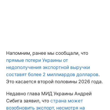
Напомним, ранее мы сообщали, что
прямые потери Украины
от
недополучения экспортной выручки
составят более 2 миллиардов долларов
.
Это касается второй половины 2026 года.
Недавно глава МИД Украины Андрей
Сибига заявил, что
страна может
возобновить экспорт, несмотря на