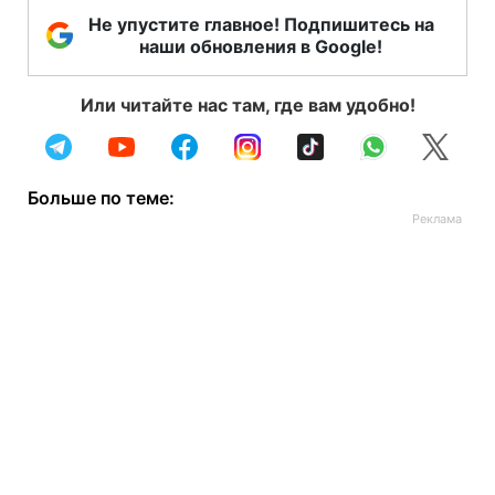
Не упустите главное! Подпишитесь на
наши обновления в Google!
Или читайте нас там, где вам удобно!
Больше по теме: