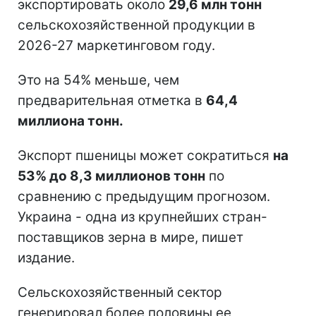
экспортировать около
29,6 млн тонн
сельскохозяйственной продукции в
2026-27 маркетинговом году.
Это на 54% меньше, чем
предварительная отметка в
64,4
миллиона тонн.
Экспорт пшеницы может сократиться
на
53% до 8,3 миллионов тонн
по
сравнению с предыдущим прогнозом.
Украина - одна из крупнейших стран-
поставщиков зерна в мире, пишет
издание.
Сельскохозяйственный сектор
генерировал более половины ее