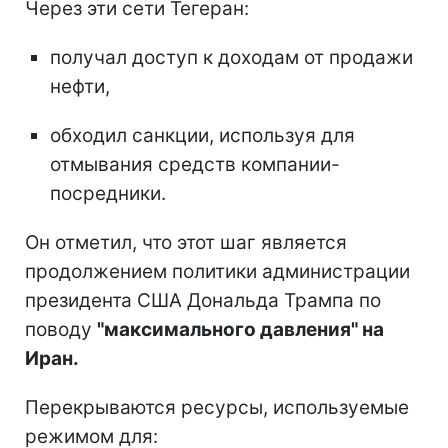
Через эти сети Тегеран:
получал доступ к доходам от продажи
нефти,
обходил санкции, используя для
отмывания средств компании-
посредники.
Он отметил, что этот шаг является
продолжением политики администрации
президента США Дональда Трампа по
поводу
"максимального давления" на
Иран.
Перекрываются ресурсы, используемые
режимом для: