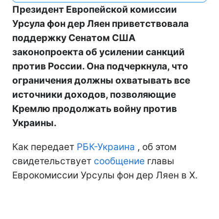
Президент Европейской комиссии
Урсула фон дер Ляен приветствовала
поддержку Сенатом США
законопроекта об усилении санкций
против России. Она подчеркнула, что
ограничения должны охватывать все
источники доходов, позволяющие
Кремлю продолжать войну против
Украины.
Как передает
РБК-Украина
, об этом
свидетельствует
сообщение
главы
Еврокомиссии Урсулы фон дер Ляен в Х.