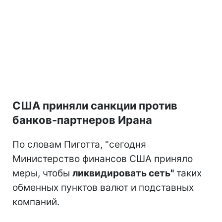
США приняли санкции против
банков-партнеров Ирана
По словам Пиготта, "сегодня
Министерство финансов США приняло
меры, чтобы
ликвидировать сеть"
таких
обменных пунктов валют и подставных
компаний.