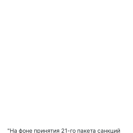
"На фоне принятия 21-го пакета санкций