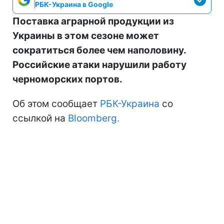
РБК-Украина в Google
Поставка аграрной продукции из
Украины в этом сезоне может
сократиться более чем наполовину.
Российские атаки нарушили работу
черноморских портов.
Об этом сообщает
РБК-Украина
со
ссылкой на
Bloomberg.