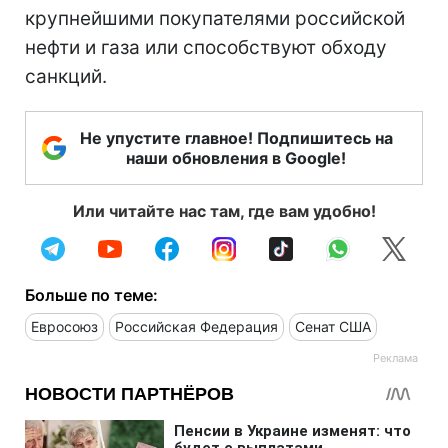
крупнейшими покупателями российской
нефти и газа или способствуют обходу
санкций.
Не упустите главное! Подпишитесь на
наши обновления в Google!
Или читайте нас там, где вам удобно!
Больше по теме:
Евросоюз
Российская Федерация
Сенат США