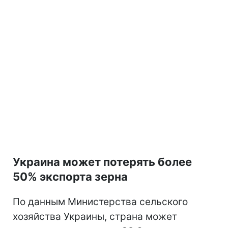
Украина может потерять более
50% экспорта зерна
По данным Министерства сельского
хозяйства Украины, страна может