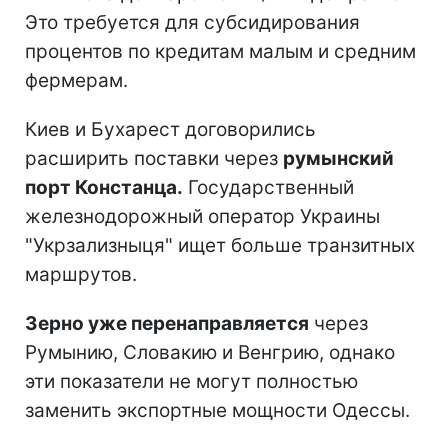
Это требуется для субсидирования
процентов по кредитам малым и средним
фермерам.
Киев и Бухарест договорились
расширить поставки через
румынский
порт Констанца.
Государственный
железнодорожный оператор Украины
"Укрзализныця" ищет больше транзитных
маршрутов.
Зерно уже перенаправляется
через
Румынию, Словакию и Венгрию, однако
эти показатели не могут полностью
заменить экспортные мощности Одессы.