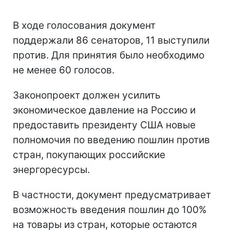
В ходе голосования документ
поддержали 86 сенаторов, 11 выступили
против. Для принятия было необходимо
не менее 60 голосов.
Законопроект должен усилить
экономическое давление на Россию и
предоставить президенту США новые
полномочия по введению пошлин против
стран, покупающих российские
энергоресурсы.
В частности, документ предусматривает
возможность введения пошлин до 100%
на товары из стран, которые остаются