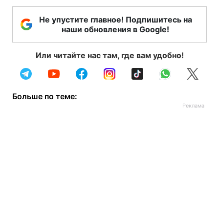
Не упустите главное! Подпишитесь на
наши обновления в Google!
Или читайте нас там, где вам удобно!
Больше по теме: