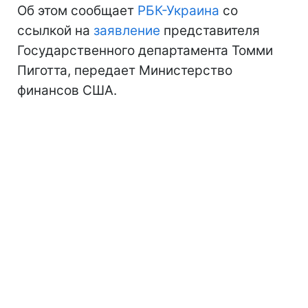
Об этом сообщает
РБК-Украина
со
ссылкой на
заявление
представителя
Государственного департамента Томми
Пиготта, передает Министерство
финансов США.