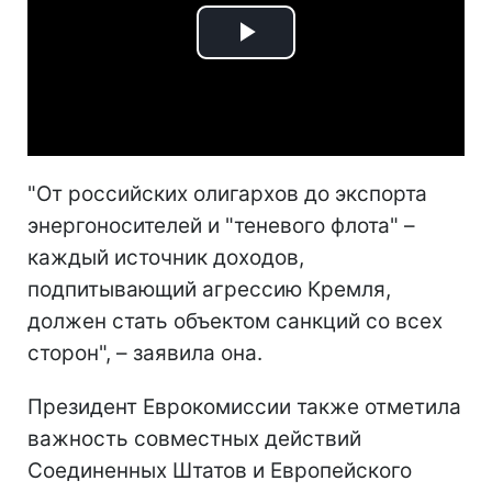
Play
Video
"От российских олигархов до экспорта
энергоносителей и "теневого флота" –
каждый источник доходов,
подпитывающий агрессию Кремля,
должен стать объектом санкций со всех
сторон", – заявила она.
Президент Еврокомиссии также отметила
важность совместных действий
Соединенных Штатов и Европейского