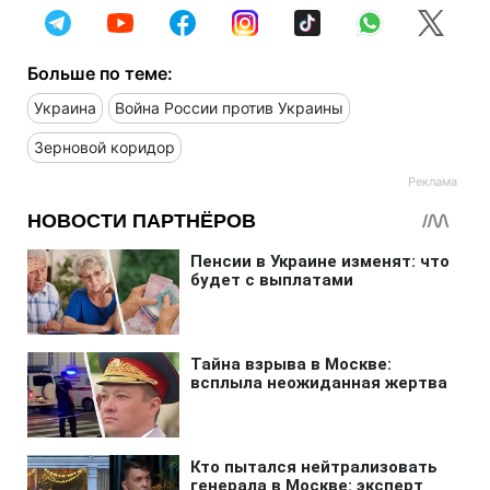
Больше по теме:
Украина
Война России против Украины
Зерновой коридор