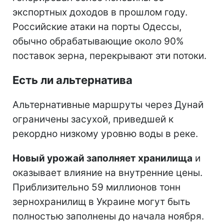
экспортных доходов в прошлом году.
Российские атаки на порты Одессы,
обычно обрабатывающие около 90%
поставок зерна, перекрывают эти потоки.
Есть ли альтернатива
Альтернативные маршруты через Дунай
ограничены засухой, приведшей к
рекордно низкому уровню воды в реке.
Новый урожай заполняет хранилища
и
оказывает влияние на внутренние цены.
Приблизительно 59 миллионов тонн
зернохранилищ в Украине могут быть
полностью заполнены до начала ноября.