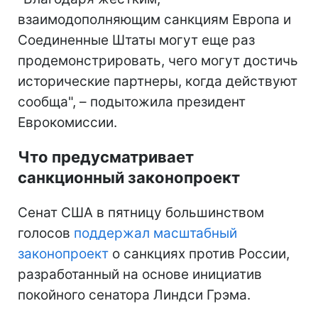
взаимодополняющим санкциям Европа и
Соединенные Штаты могут еще раз
продемонстрировать, чего могут достичь
исторические партнеры, когда действуют
сообща", – подытожила президент
Еврокомиссии.
Что предусматривает
санкционный законопроект
Сенат США в пятницу большинством
голосов
поддержал масштабный
законопроект
о санкциях против России,
разработанный на основе инициатив
покойного сенатора Линдси Грэма.