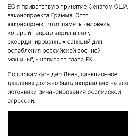
ЕС я приветствую принятие Сенатом США
законопроекта Грэмма. Этот
законопроект чтит память человека,
который твердо верил в силу
скоординированных санкций для
ослабления российской военной
машины", - написала глава ЕК.
По словам фон дер Ляен, санкционное
давление должно быть направлено на все
источники финансирования российской
агрессии.