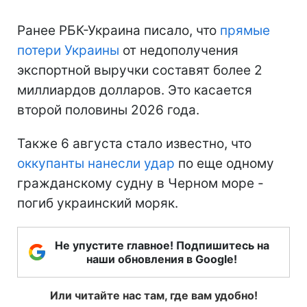
Ранее РБК-Украина писало, что
прямые
потери Украины
от недополучения
экспортной выручки составят более 2
миллиардов долларов. Это касается
второй половины 2026 года.
Также 6 августа стало известно, что
оккупанты нанесли удар
по еще одному
гражданскому судну в Черном море -
погиб украинский моряк.
Не упустите главное! Подпишитесь на
наши обновления в Google!
Или читайте нас там, где вам удобно!