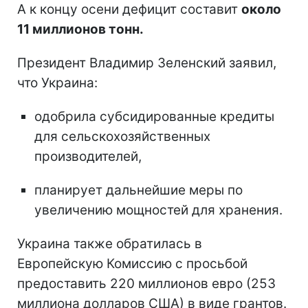
А к концу осени дефицит составит
около
11 миллионов тонн.
Президент Владимир Зеленский заявил,
что Украина:
одобрила субсидированные кредиты
для сельскохозяйственных
производителей,
планирует дальнейшие меры по
увеличению мощностей для хранения.
Украина также обратилась в
Европейскую Комиссию с просьбой
предоставить 220 миллионов евро (253
миллиона долларов США) в виде грантов.