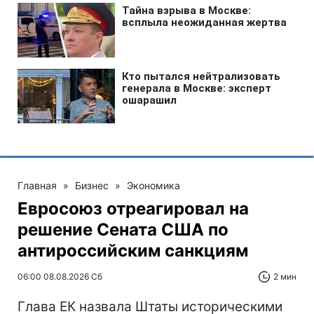
Главная
»
Бизнес
»
Экономика
Евросоюз отреагировал на
решение Сената США по
антироссийским санкциям
06:00 08.08.2026 Сб
2 мин
Глава ЕК назвала Штаты историческими