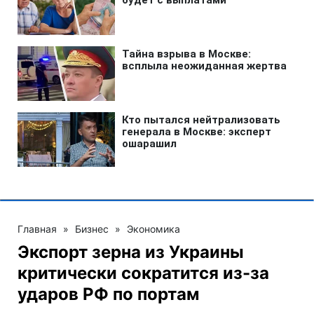
Главная
»
Бизнес
»
Экономика
Экспорт зерна из Украины
критически сократится из-за
ударов РФ по портам