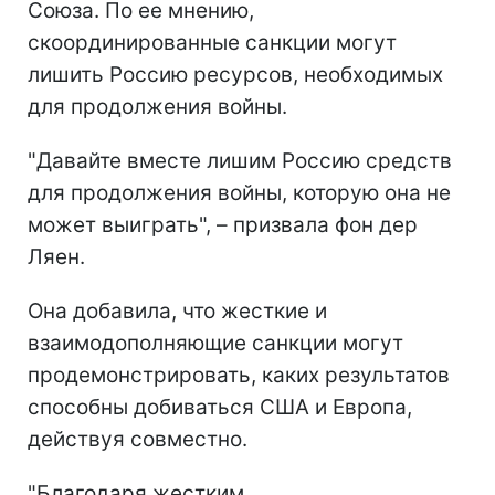
Союза. По ее мнению,
скоординированные санкции могут
лишить Россию ресурсов, необходимых
для продолжения войны.
"Давайте вместе лишим Россию средств
для продолжения войны, которую она не
может выиграть", – призвала фон дер
Ляен.
Она добавила, что жесткие и
взаимодополняющие санкции могут
продемонстрировать, каких результатов
способны добиваться США и Европа,
действуя совместно.
"Благодаря жестким,